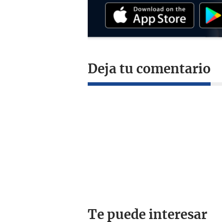
Deja tu comentario
Te puede interesar