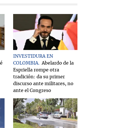
INVESTIDURA EN
ué
COLOMBIA
Abelardo de la
Espriella rompe otra
tradición: da su primer
discurso ante militares, no
ante el Congreso