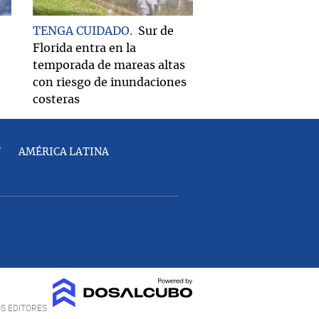
TENGA CUIDADO
Sur de
Florida entra en la
temporada de mareas altas
con riesgo de inundaciones
costeras
U
AMÉRICA LATINA
OS EDITORES