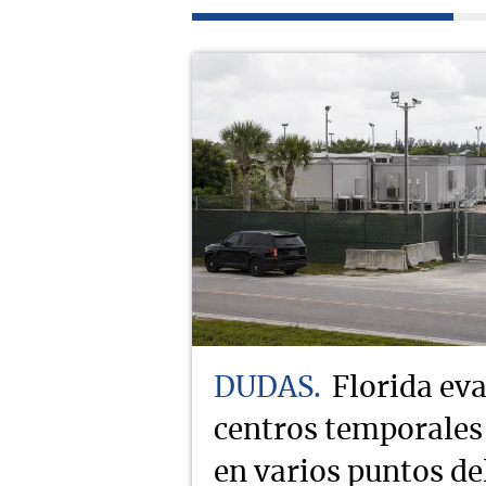
DUDAS
Florida eva
centros temporales
en varios puntos de