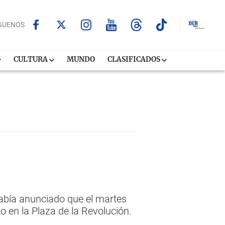
GUENOS
CULTURA
MUNDO
CLASIFICADOS
abía anunciado que el martes
o en la Plaza de la Revolución.