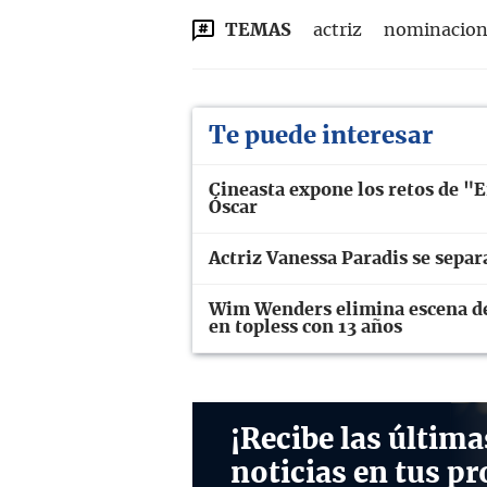
TEMAS
actriz
nominacion
Te puede interesar
Cineasta expone los retos de "
Óscar
Actriz Vanessa Paradis se separ
Wim Wenders elimina escena de 
en topless con 13 años
¡Recibe las última
noticias en tus pr