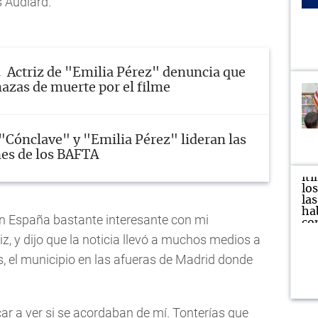
 Audiard.
Actriz de "Emilia Pérez" denuncia que
azas de muerte por el filme
"Cónclave" y "Emilia Pérez" lideran las
es de los BAFTA
 España bastante interesante con mi
iz, y dijo que la noticia llevó a muchos medios a
, el municipio en las afueras de Madrid donde
ar a ver si se acordaban de mí. Tonterías que