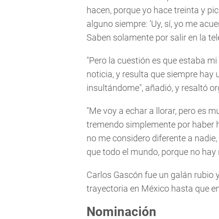
hacen, porque yo hace treinta y pic
alguno siempre: 'Uy, sí, yo me acue
Saben solamente por salir en la tele
"Pero la cuestión es que estaba mi
noticia, y resulta que siempre hay
insultándome", añadió, y resaltó 
"Me voy a echar a llorar, pero es 
tremendo simplemente por haber he
no me considero diferente a nadie, 
que todo el mundo, porque no hay n
Carlos Gascón fue un galán rubio y
trayectoria en México hasta que e
Nominación