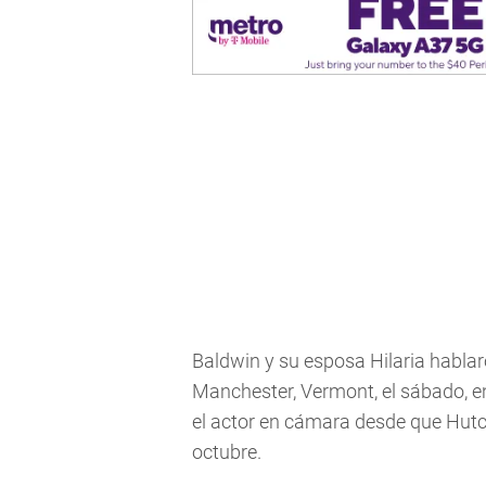
Baldwin y su esposa Hilaria hablar
Manchester, Vermont, el sábado, e
el actor en cámara desde que Hutch
octubre.