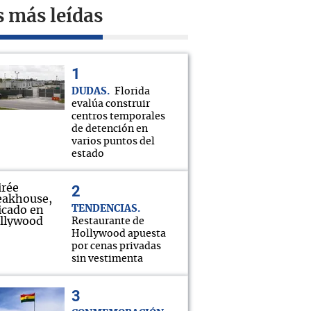
s más leídas
DUDAS
Florida
evalúa construir
centros temporales
de detención en
varios puntos del
estado
TENDENCIAS
Restaurante de
Hollywood apuesta
por cenas privadas
sin vestimenta