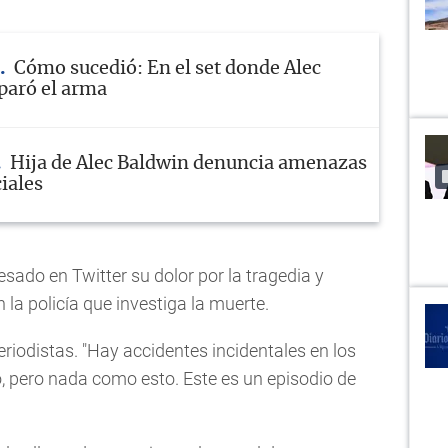
Cómo sucedió: En el set donde Alec
paró el arma
Hija de Alec Baldwin denuncia amenazas
iales
sado en Twitter su dolor por la tragedia y
a policía que investiga la muerte.
 periodistas. "Hay accidentes incidentales en los
, pero nada como esto. Este es un episodio de