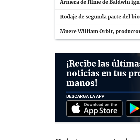
Armera de filme de Baldwin ign
Rodaje de segunda parte del bio
Muere William Orbit, producto
¡Recibe las última
noticias en tus pr
manos!
DESCARGA LA APP