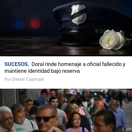
SUCESOS
Doral rinde homenaje a oficial fallecido y
mantiene identidad bajo reserva
Por Daniel Castropé