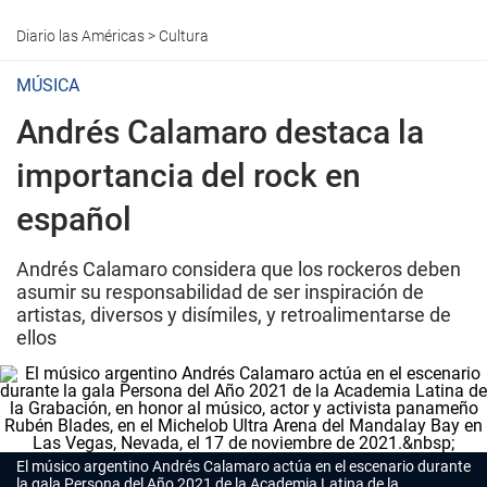
Diario las Américas
>
Cultura
MÚSICA
Andrés Calamaro destaca la
importancia del rock en
español
Andrés Calamaro considera que los rockeros deben
asumir su responsabilidad de ser inspiración de
artistas, diversos y disímiles, y retroalimentarse de
ellos
El músico argentino
Andrés Calamaro
actúa en el escenario durante
la gala Persona del Año 2021 de la Academia Latina de la