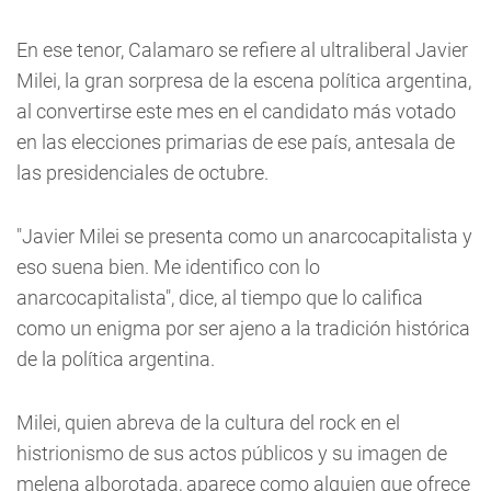
En ese tenor, Calamaro se refiere al ultraliberal Javier
Milei, la gran sorpresa de la escena política argentina,
al convertirse este mes en el candidato más votado
en las elecciones primarias de ese país, antesala de
las presidenciales de octubre.
"Javier Milei se presenta como un anarcocapitalista y
eso suena bien. Me identifico con lo
anarcocapitalista", dice, al tiempo que lo califica
como un enigma por ser ajeno a la tradición histórica
de la política argentina.
Milei, quien abreva de la cultura del rock en el
histrionismo de sus actos públicos y su imagen de
melena alborotada, aparece como alguien que ofrece