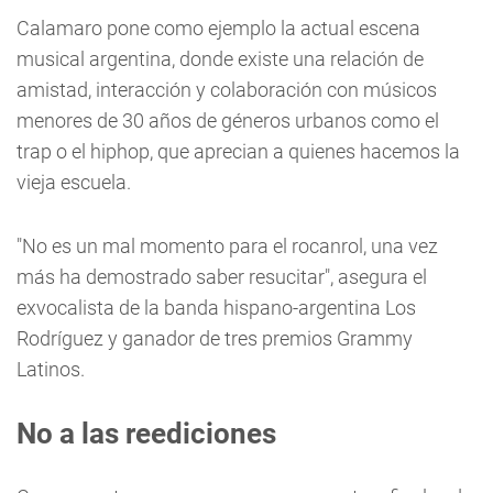
Calamaro pone como ejemplo la actual escena
musical argentina, donde existe una relación de
amistad, interacción y colaboración con músicos
menores de 30 años de géneros urbanos como el
trap o el hiphop, que aprecian a quienes hacemos la
vieja escuela.
"No es un mal momento para el rocanrol, una vez
más ha demostrado saber resucitar", asegura el
exvocalista de la banda hispano-argentina Los
Rodríguez y ganador de tres premios Grammy
Latinos.
No a las reediciones