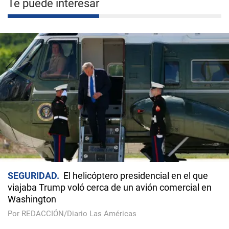
Te puede interesar
SEGURIDAD
El helicóptero presidencial en el que
viajaba Trump voló cerca de un avión comercial en
Washington
Por REDACCIÓN/Diario Las Américas