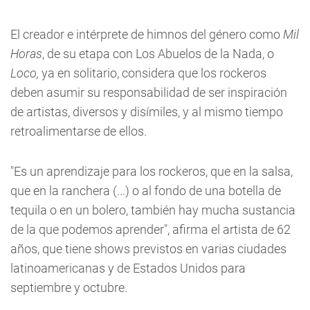
El creador e intérprete de himnos del género como
Mil
Horas
, de su etapa con Los Abuelos de la Nada, o
Loco,
ya en solitario, considera que los rockeros
deben asumir su responsabilidad de ser inspiración
de artistas, diversos y disímiles, y al mismo tiempo
retroalimentarse de ellos.
"Es un aprendizaje para los rockeros, que en la salsa,
que en la ranchera (...) o al fondo de una botella de
tequila o en un bolero, también hay mucha sustancia
de la que podemos aprender", afirma el artista de 62
años, que tiene shows previstos en varias ciudades
latinoamericanas y de Estados Unidos para
septiembre y octubre.