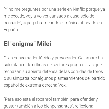
"Y no me preguntes por una serie en Netflix porque ya
me excede, voy a volver cansado a casa sólo de
pensarlo", agrega bromeando el músico afincado en
España.
El "enigma" Milei
Gran conversador, lúcido y provocador, Calamaro ha
sido blanco de críticas de sectores progresistas que
rechazan su abierta defensa de las corridas de toros
o su simpatía por algunos planteamientos del partido
español de extrema derecha Vox.
"Para eso está el rocanrol también, para ofender y
gustar también a los bienpensantes", reflexiona.