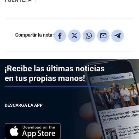
Compartir la nota:
¡Recibe las últimas noticias
en tus propias manos!
DESCARGA LA APP