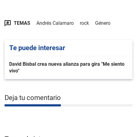
TEMAS
Andrés Calamaro
rock
Género
Te puede interesar
David Bisbal crea nueva alianza para gira "Me siento
vivo"
Deja tu comentario