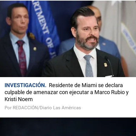
INVESTIGACIÓN
Residente de Miami se declara
culpable de amenazar con ejecutar a Marco Rubio y
Kristi Noem
Por REDACCIÓN/Diario Las Américas