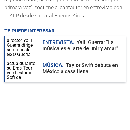
primera vez", sostiene el cantautor en entrevista con
la AFP desde su natal Buenos Aires.
TE PUEDE INTERESAR
ENTREVISTA
Yalil Guerra: "La
música es el arte de unir y amar"
MÚSICA
Taylor Swift debuta en
México a casa llena