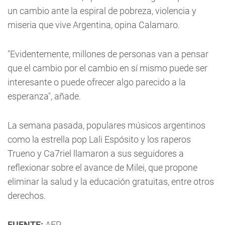
un cambio ante la espiral de pobreza, violencia y
miseria que vive Argentina, opina Calamaro.
"Evidentemente, millones de personas van a pensar
que el cambio por el cambio en sí mismo puede ser
interesante o puede ofrecer algo parecido a la
esperanza", añade.
La semana pasada, populares músicos argentinos
como la estrella pop Lali Espósito y los raperos
Trueno y Ca7riel llamaron a sus seguidores a
reflexionar sobre el avance de Milei, que propone
eliminar la salud y la educación gratuitas, entre otros
derechos.
FUENTE:
AFP