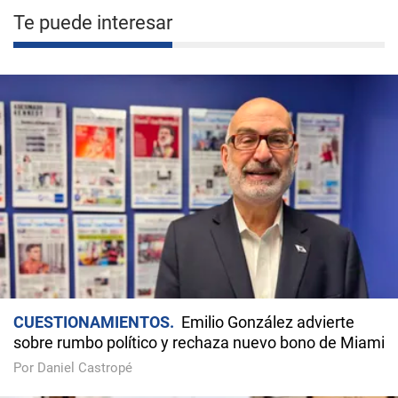
Te puede interesar
CUESTIONAMIENTOS
Emilio González advierte
sobre rumbo político y rechaza nuevo bono de Miami
Por Daniel Castropé