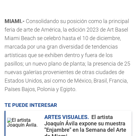
MIAMI.-
Consolidando su posición como la principal
feria de arte de América, la edición 2023 de Art Basel
Miami Beach se celebró hasta el 10 de diciembre,
marcada por una gran diversidad de tendencias
artísticas que se exhiben dentro y fuera de los
pasillos; un nuevo plano de planta; la presencia de 25
nuevas galerías provenientes de otras ciudades de
Estados Unidos, así como de México, Brasil, Francia,
Países Bajos, Polonia y Egipto.
TE PUEDE INTERESAR
ARTES VISUALES
El artista
Joaquín Ávila expone su muestra
"Enjambre" en la Semana del Arte