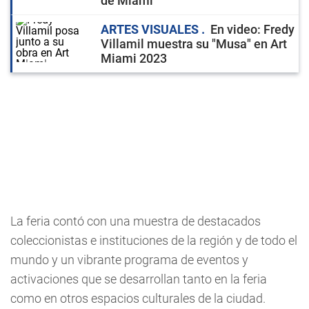
de Miami
ARTES VISUALES
En video: Fredy
Villamil muestra su "Musa" en Art
Miami 2023
La feria contó con una muestra de destacados
coleccionistas e instituciones de la región y de todo el
mundo y un vibrante programa de eventos y
activaciones que se desarrollan tanto en la feria
como en otros espacios culturales de la ciudad.