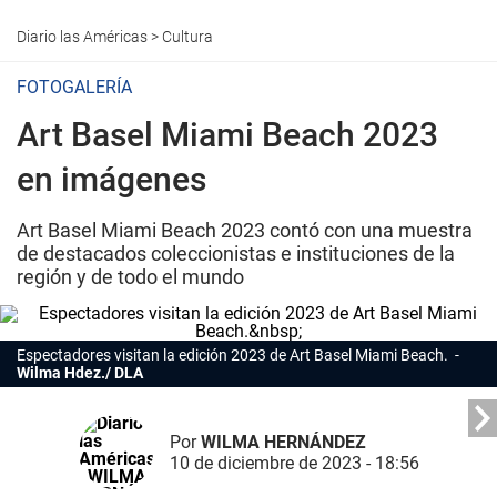
Diario las Américas
>
Cultura
FOTOGALERÍA
Art Basel Miami Beach 2023
en imágenes
Art Basel Miami Beach 2023 contó con una muestra
de destacados coleccionistas e instituciones de la
región y de todo el mundo
Espectadores visitan la edición 2023 de Art Basel Miami Beach.
Wilma Hdez./ DLA
Por
WILMA HERNÁNDEZ
10 de diciembre de 2023 - 18:56