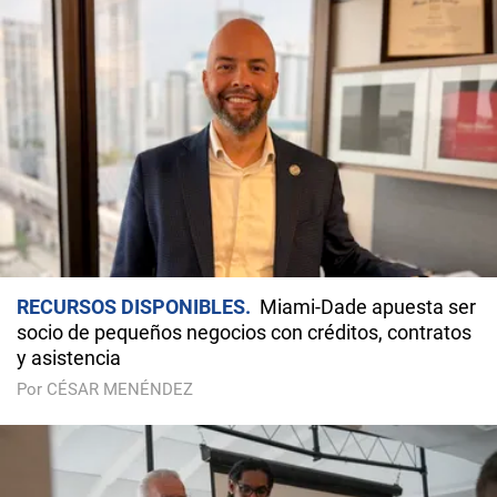
RECURSOS DISPONIBLES
Miami-Dade apuesta ser
socio de pequeños negocios con créditos, contratos
y asistencia
Por CÉSAR MENÉNDEZ