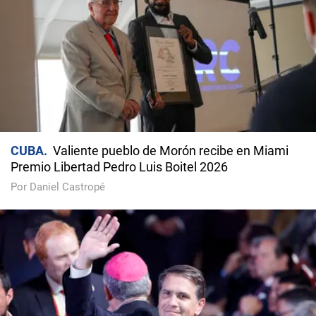
CUBA
Valiente pueblo de Morón recibe en Miami
Premio Libertad Pedro Luis Boitel 2026
Por Daniel Castropé