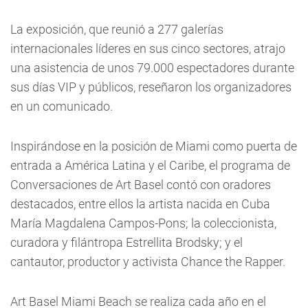
La exposición, que reunió a 277 galerías
internacionales líderes en sus cinco sectores, atrajo
una asistencia de unos 79.000 espectadores durante
sus días VIP y públicos, reseñaron los organizadores
en un comunicado.
Inspirándose en la posición de Miami como puerta de
entrada a América Latina y el Caribe, el programa de
Conversaciones de Art Basel contó con oradores
destacados, entre ellos la artista nacida en Cuba
María Magdalena Campos-Pons; la coleccionista,
curadora y filántropa Estrellita Brodsky; y el
cantautor, productor y activista Chance the Rapper.
Art Basel Miami Beach se realiza cada año en el