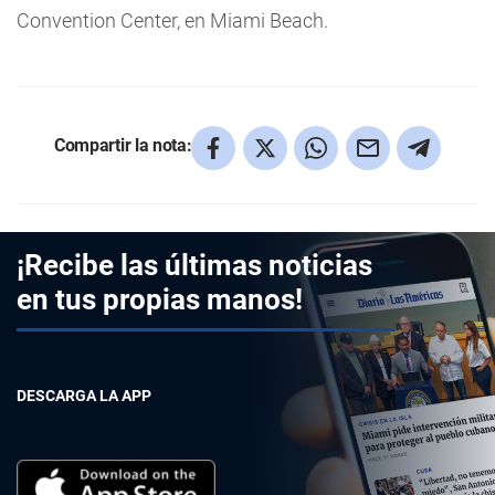
Convention Center, en Miami Beach.
Compartir la nota:
¡Recibe las últimas noticias
en tus propias manos!
DESCARGA LA APP