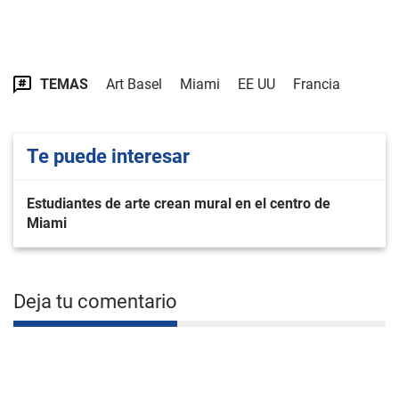
TEMAS
Art Basel
Miami
EE UU
Francia
Te puede interesar
Estudiantes de arte crean mural en el centro de
Miami
Deja tu comentario