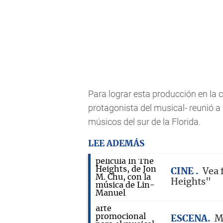
Para lograr esta producción en la 
protagonista del musical- reunió a
músicos del sur de la Florida.
LEE ADEMÁS
CINE
Vea 
Heights"
ESCENA
M