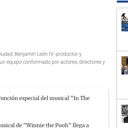
ciudad, Benjamín León IV -productor y
 un equipo conformado por actores, directores y
función especial del musical "In The
usical de "Winnie the Pooh" llega a