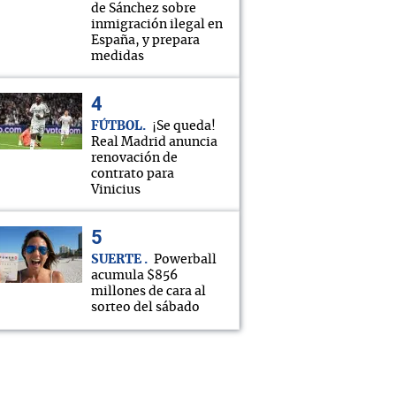
de Sánchez sobre
inmigración ilegal en
España, y prepara
medidas
FÚTBOL
¡Se queda!
Real Madrid anuncia
renovación de
contrato para
Vinicius
SUERTE
Powerball
acumula $856
millones de cara al
sorteo del sábado