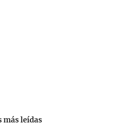
s más leídas