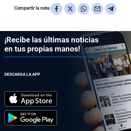
Compartir la nota:
¡Recibe las últimas noticias
en tus propias manos!
DESCARGA LA APP