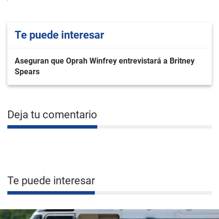
Te puede interesar
Aseguran que Oprah Winfrey entrevistará a Britney
Spears
Deja tu comentario
Te puede interesar