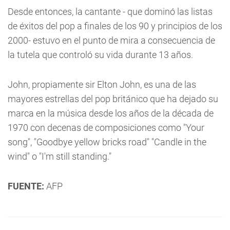
Desde entonces, la cantante - que dominó las listas
de éxitos del pop a finales de los 90 y principios de los
2000- estuvo en el punto de mira a consecuencia de
la tutela que controló su vida durante 13 años.
John, propiamente sir Elton John, es una de las
mayores estrellas del pop británico que ha dejado su
marca en la música desde los años de la década de
1970 con decenas de composiciones como "Your
song", "Goodbye yellow bricks road" "Candle in the
wind" o "I'm still standing."
FUENTE:
AFP