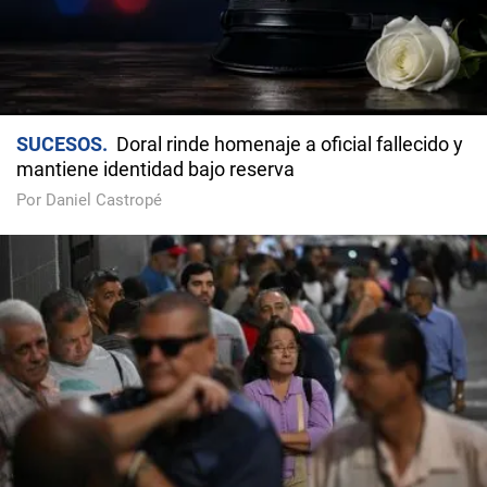
SUCESOS
Doral rinde homenaje a oficial fallecido y
mantiene identidad bajo reserva
Por Daniel Castropé