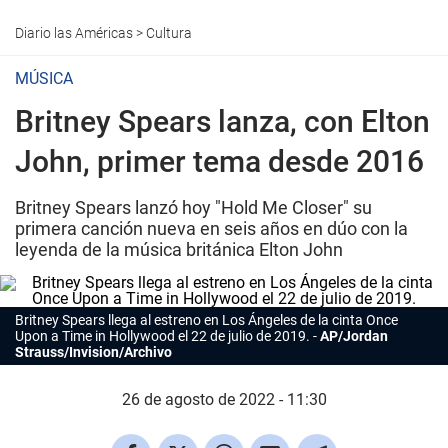
Diario las Américas
>
Cultura
MÚSICA
Britney Spears lanza, con Elton
John, primer tema desde 2016
Britney Spears lanzó hoy "Hold Me Closer" su
primera canción nueva en seis años en dúo con la
leyenda de la música británica Elton John
Britney Spears
llega al estreno en Los Ángeles de la cinta
Once
Upon a Time in Hollywood
el 22 de julio de 2019.
AP/Jordan
Strauss/Invision/Archivo
26 de agosto de 2022 - 11:30