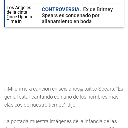
CONTROVERSIA
Ex de Britney
Spears es condenado por
allanamiento en boda
¡¡¡Mi primera canción en seis años¡¡¡ tuiteó Spears. "Es
genial estar cantando con uno de los hombres más
clásicos de nuestro tiempo", dijo.
La portada muestra imágenes de la infancia de las