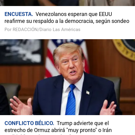
ENCUESTA
Venezolanos esperan que EEUU
reafirme su respaldo a la democracia, según sondeo
Por REDACCIÓN/Diario Las Américas
CONFLICTO BÉLICO
Trump advierte que el
estrecho de Ormuz abrirá "muy pronto" o Irán