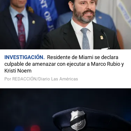
INVESTIGACIÓN
Residente de Miami se declara
culpable de amenazar con ejecutar a Marco Rubio y
Kristi Noem
Por REDACCIÓN/Diario Las Américas