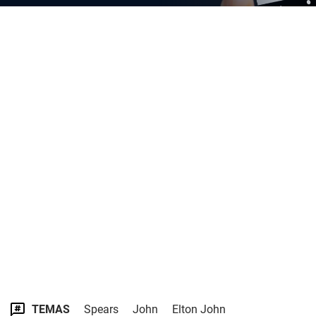
TEMAS
Spears
John
Elton John