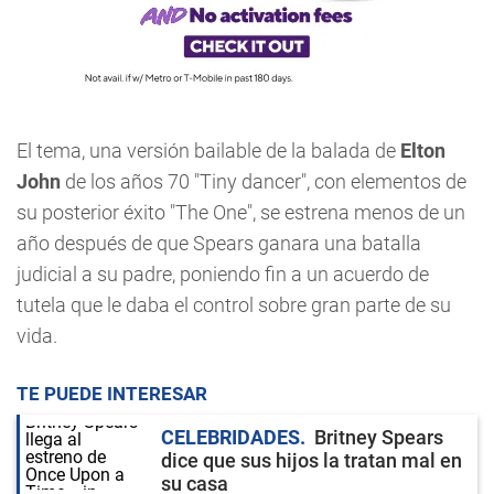
El tema, una versión bailable de la balada de
Elton
John
de los años 70 "Tiny dancer", con elementos de
su posterior éxito "The One", se estrena menos de un
año después de que Spears ganara una batalla
judicial a su padre, poniendo fin a un acuerdo de
tutela que le daba el control sobre gran parte de su
vida.
TE PUEDE INTERESAR
CELEBRIDADES
Britney Spears
dice que sus hijos la tratan mal en
su casa