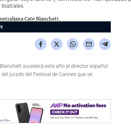
 teatrales
FE
 Blanchett sucederá este año al director español
el jurado del Festival de Cannes que se