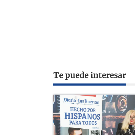
Te puede interesar