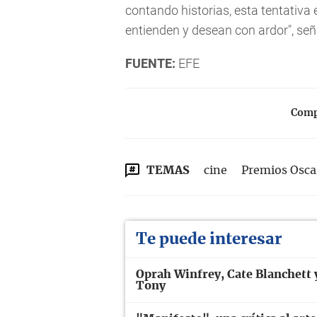
contando historias, esta tentativa
entienden y desean con ardor", señ
FUENTE:
EFE
Compa
TEMAS
cine
Premios Osca
Te puede interesar
Oprah Winfrey, Cate Blanchett 
Tony