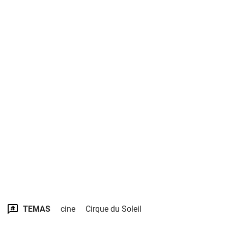
TEMAS
cine
Cirque du Soleil