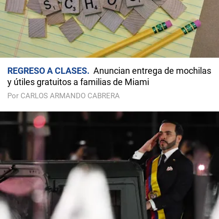
REGRESO A CLASES
Anuncian entrega de mochilas
y útiles gratuitos a familias de Miami
Por CARLOS ARMANDO CABRERA