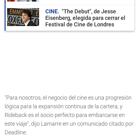
CINE
"The Debut", de Jesse
Eisenberg, elegida para cerrar el
Festival de Cine de Londres
"Para nosotros, el negocio del cine es una progresión
lógica para la expansión continua de la cartera, y
Rideback es el socio perfecto para embarcarse en
este viaje", dijo Lamarre en un comunicado citado por
Deadline.