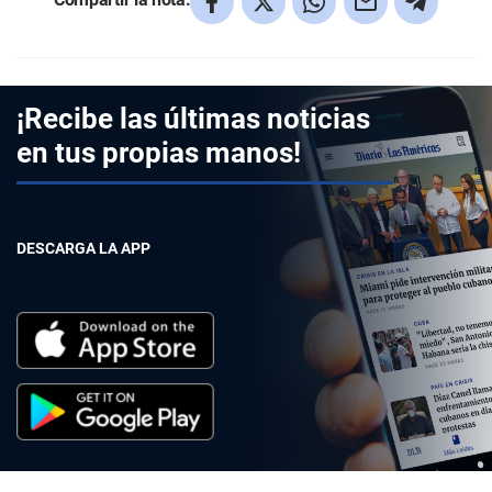
¡Recibe las últimas noticias
en tus propias manos!
DESCARGA LA APP