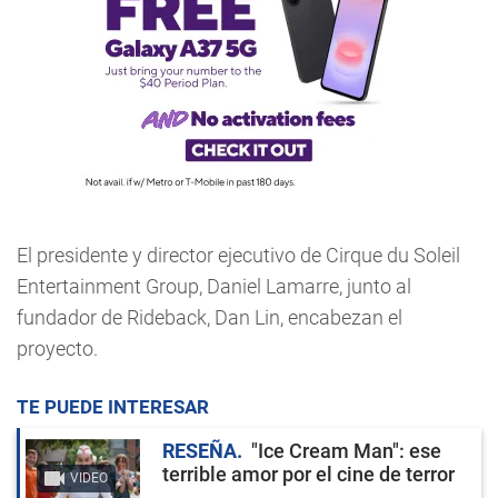
El presidente y director ejecutivo de Cirque du Soleil
Entertainment Group, Daniel Lamarre, junto al
fundador de Rideback, Dan Lin, encabezan el
proyecto.
TE PUEDE INTERESAR
RESEÑA
"Ice Cream Man": ese
terrible amor por el cine de terror
VIDEO