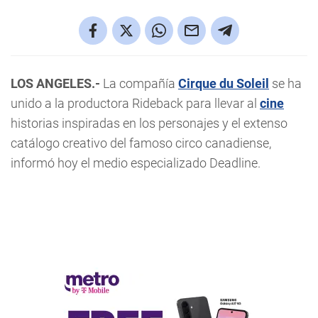
LOS ANGELES.-
La compañía
Cirque du Soleil
se ha
unido a la productora Rideback para llevar al
cine
historias inspiradas en los personajes y el extenso
catálogo creativo del famoso circo canadiense,
informó hoy el medio especializado Deadline.