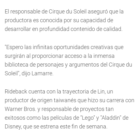
El responsable de Cirque du Soleil aseguró que la
productora es conocida por su capacidad de
desarrollar en profundidad contenido de calidad.
"Espero las infinitas oportunidades creativas que
surgirán al proporcionar acceso a la inmensa
biblioteca de personajes y argumentos del Cirque du
Soleil", dijo Lamarre.
Rideback cuenta con la trayectoria de Lin, un
productor de origen taiwanés que hizo su carrera con
Warner Bros. y responsable de proyectos tan
exitosos como las películas de "Lego" y "Aladdin" de
Disney, que se estrena este fin de semana.