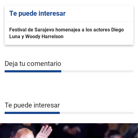
Te puede interesar
Festival de Sarajevo homenajea a los actores Diego
Luna y Woody Harrelson
Deja tu comentario
Te puede interesar