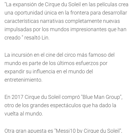
"La expansión de Cirque du Soleil en las películas crea
una oportunidad única en la frontera para desarrollar
características narrativas completamente nuevas
impulsadas por los mundos impresionantes que han
creado " resaltó Lin.
La incursión en el cine del circo más famoso del
mundo es parte de los últimos esfuerzos por
expandir su influencia en el mundo del
entretenimiento.
En 2017 Cirque du Soleil compró "Blue Man Group",
otro de los grandes espectáculos que ha dado la
vuelta al mundo.
Otra gran apuesta es "Messi10 by Cirque du Soleil",