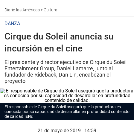
Diario las Américas
>
Cultura
DANZA
Cirque du Soleil anuncia su
incursión en el cine
El presidente y director ejecutivo de Cirque du Soleil
Entertainment Group, Daniel Lamarre, junto al
fundador de Rideback, Dan Lin, encabezan el
proyecto
El responsable de Cirque du Soleil aseguró que la productora es
conocida por su capacidad de desarrollar en profundidad contenido
de calidad.
EFE
21 de mayo de 2019 - 14:59