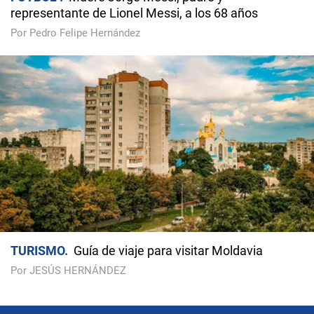
representante de Lionel Messi, a los 68 años
Por Pedro Felipe Hernández
TURISMO
Guía de viaje para visitar Moldavia
Por JESÚS HERNÁNDEZ