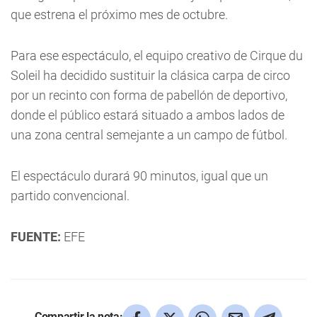
que estrena el próximo mes de octubre.
Para ese espectáculo, el equipo creativo de Cirque du
Soleil ha decidido sustituir la clásica carpa de circo
por un recinto con forma de pabellón de deportivo,
donde el público estará situado a ambos lados de
una zona central semejante a un campo de fútbol.
El espectáculo durará 90 minutos, igual que un
partido convencional.
FUENTE:
EFE
Compartir la nota: