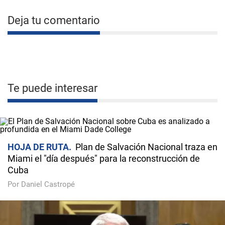
Deja tu comentario
Te puede interesar
HOJA DE RUTA
Plan de Salvación Nacional traza en
Miami el "día después" para la reconstrucción de
Cuba
Por Daniel Castropé