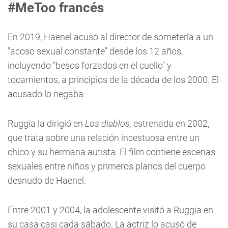
#MeToo francés
En 2019, Haenel acusó al director de someterla a un
"acoso sexual constante" desde los 12 años,
incluyendo "besos forzados en el cuello" y
tocamientos, a principios de la década de los 2000. El
acusado lo negaba.
Ruggia la dirigió en
Los diablos,
estrenada en 2002,
que trata sobre una relación incestuosa entre un
chico y su hermana autista. El film contiene escenas
sexuales entre niños y primeros planos del cuerpo
desnudo de Haenel.
Entre 2001 y 2004, la adolescente visitó a Ruggia en
su casa casi cada sábado. La actriz lo acusó de