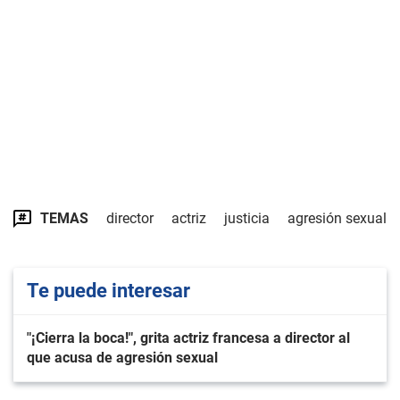
TEMAS
director
actriz
justicia
agresión sexual
Te puede interesar
"¡Cierra la boca!", grita actriz francesa a director al
que acusa de agresión sexual