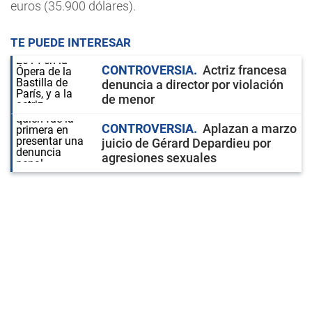
euros (35.900 dólares).
TE PUEDE INTERESAR
CONTROVERSIA
Actriz francesa
denuncia a director por violación
de menor
CONTROVERSIA
Aplazan a marzo
juicio de Gérard Depardieu por
agresiones sexuales