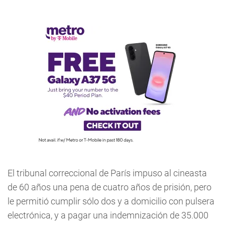
El tribunal correccional de París impuso al cineasta
de 60 años una pena de cuatro años de prisión, pero
le permitió cumplir sólo dos y a domicilio con pulsera
electrónica, y a pagar una indemnización de 35.000