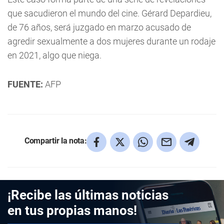
que sacudieron el mundo del cine. Gérard Depardieu,
de 76 años, será juzgado en marzo acusado de
agredir sexualmente a dos mujeres durante un rodaje
en 2021, algo que niega.
FUENTE:
AFP
Compartir la nota:
¡Recibe las últimas noticias
en tus propias manos!