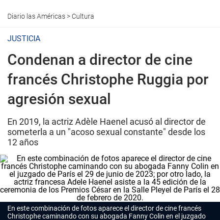
Diario las Américas
>
Cultura
JUSTICIA
Condenan a director de cine
francés Christophe Ruggia por
agresión sexual
En 2019, la actriz Adèle Haenel acusó al director de
someterla a un "acoso sexual constante" desde los
12 años
En este combinación de fotos aparece el director de cine francés
Christophe caminando con su abogada Fanny Colin en el juzgado