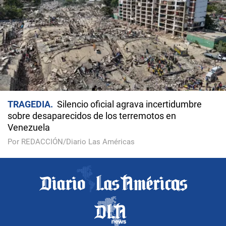
TRAGEDIA
Silencio oficial agrava incertidumbre
sobre desaparecidos de los terremotos en
Venezuela
Por REDACCIÓN/Diario Las Américas