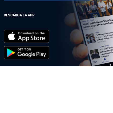
DESCARGA LA APP