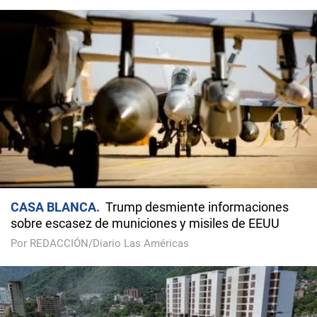
CASA BLANCA
Trump desmiente informaciones
sobre escasez de municiones y misiles de EEUU
Por REDACCIÓN/Diario Las Américas