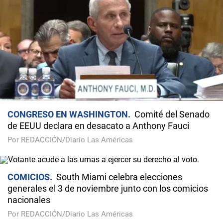
CONGRESO EN WASHINGTON
Comité del Senado
de EEUU declara en desacato a Anthony Fauci
Por REDACCIÓN/Diario Las Américas
COMICIOS
South Miami celebra elecciones
generales el 3 de noviembre junto con los comicios
nacionales
Por REDACCIÓN/Diario Las Américas