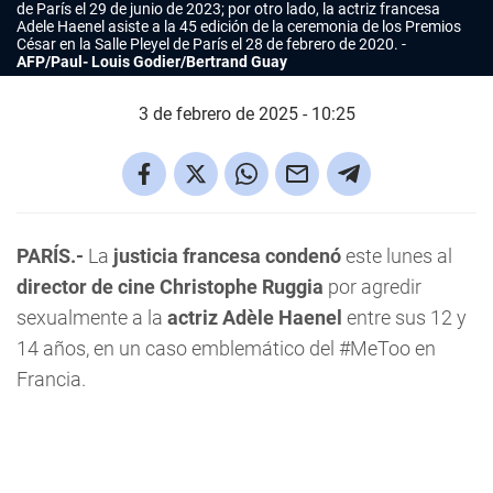
de París el 29 de junio de 2023; por otro lado, la actriz francesa
Adele Haenel asiste a la 45 edición de la ceremonia de los Premios
César en la Salle Pleyel de París el 28 de febrero de 2020.
AFP/Paul- Louis Godier/Bertrand Guay
3 de febrero de 2025 - 10:25
PARÍS.-
La
justicia francesa condenó
este lunes al
director de cine Christophe Ruggia
por agredir
sexualmente a la
actriz Adèle Haenel
entre sus 12 y
14 años, en un caso emblemático del #MeToo en
Francia.