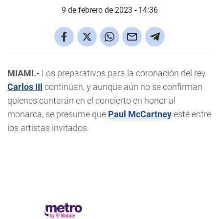
9 de febrero de 2023 - 14:36
MIAMI.-
Los preparativos para la coronación del rey
Carlos III
continúan, y aunque aún no se confirman
quienes cantarán en el concierto en honor al
monarca, se presume que
Paul McCartney
esté entre
los artistas invitados.