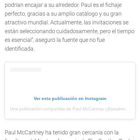
podrían encajar a su alrededor. Paul es el fichaje
perfecto, gracias a su amplio catálogo y su gran
atractivo mundial. Actualmente, las invitaciones se
están seleccionando cuidadosamente, pero el tiempo
es esencial”, aseguró la fuente que no fue
identificada.
Ver esta publicación en Instagram
Una publicación compartida de Paul McCartney (@paulmccartney)
Paul McCartney ha tenido gran cercanía con la