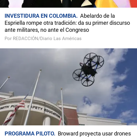
INVESTIDURA EN COLOMBIA
Abelardo de la
Espriella rompe otra tradición: da su primer discurso
ante militares, no ante el Congreso
Por REDACCIÓN/Diario Las Américas
PROGRAMA PILOTO
Broward proyecta usar drones