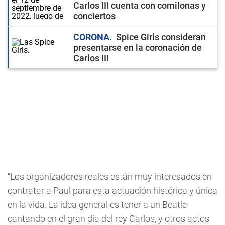
Carlos III cuenta con comilonas y
conciertos
CORONA
Spice Girls consideran
presentarse en la coronación de
Carlos III
“Los organizadores reales están muy interesados en
contratar a Paul para esta actuación histórica y única
en la vida. La idea general es tener a un Beatle
cantando en el gran día del rey Carlos, y otros actos