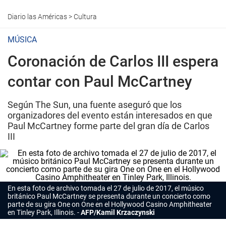
Diario las Américas
>
Cultura
MÚSICA
Coronación de Carlos III espera
contar con Paul McCartney
Según The Sun, una fuente aseguró que los
organizadores del evento están interesados en que
Paul McCartney forme parte del gran día de Carlos
III
En esta foto de archivo tomada el 27 de julio de 2017, el músico
británico Paul McCartney se presenta durante un concierto como
parte de su gira
One on One
en el Hollywood Casino Amphitheater
en Tinley Park, Illinois.
AFP/Kamil Krzaczynski