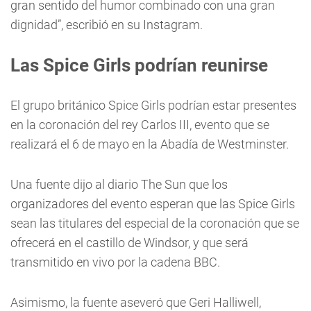
gran sentido del humor combinado con una gran
dignidad”, escribió en su Instagram.
Las Spice Girls podrían reunirse
El grupo británico Spice Girls podrían estar presentes
en la coronación del rey Carlos III, evento que se
realizará el 6 de mayo en la Abadía de Westminster.
Una fuente dijo al diario The Sun que los
organizadores del evento esperan que las Spice Girls
sean las titulares del especial de la coronación que se
ofrecerá en el castillo de Windsor, y que será
transmitido en vivo por la cadena BBC.
Asimismo, la fuente aseveró que Geri Halliwell,