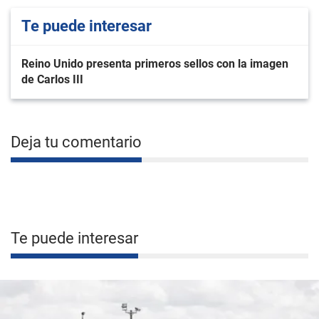
Te puede interesar
Reino Unido presenta primeros sellos con la imagen
de Carlos III
Deja tu comentario
Te puede interesar