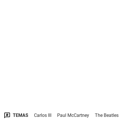
TEMAS
Carlos III
Paul McCartney
The Beatles