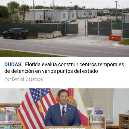
DUDAS
Florida evalúa construir centros temporales
de detención en varios puntos del estado
Por Daniel Castropé