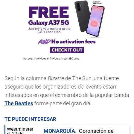
Según la columna
Bizarre
de The Sun, una fuente
aseguró que los organizadores del evento están
interesados en que el exmiembro de la popular banda
The Beatles
forme parte del gran día.
TE PUEDE INTERESAR
MONARQUÍA
Coronación de