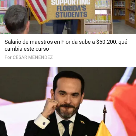
Salario de maestros en Florida sube a $50.200: qué
cambia este curso
Por CÉSAR MENÉNDEZ