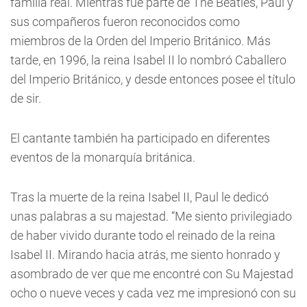
familia real. Mientras fue parte de The Beatles, Paul y
sus compañeros fueron reconocidos como
miembros de la Orden del Imperio Británico. Más
tarde, en 1996, la reina Isabel II lo nombró Caballero
del Imperio Británico, y desde entonces posee el título
de sir.
El cantante también ha participado en diferentes
eventos de la monarquía británica.
Tras la muerte de la reina Isabel II, Paul le dedicó
unas palabras a su majestad. “Me siento privilegiado
de haber vivido durante todo el reinado de la reina
Isabel II. Mirando hacia atrás, me siento honrado y
asombrado de ver que me encontré con Su Majestad
ocho o nueve veces y cada vez me impresionó con su