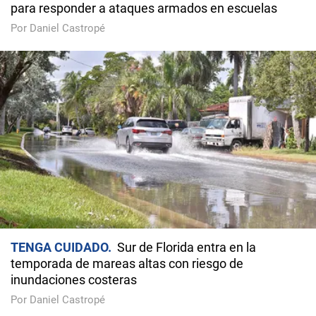
para responder a ataques armados en escuelas
Por Daniel Castropé
TENGA CUIDADO
Sur de Florida entra en la
temporada de mareas altas con riesgo de
inundaciones costeras
Por Daniel Castropé