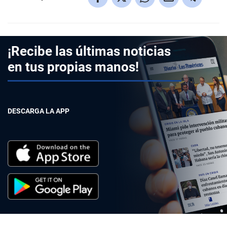
¡Recibe las últimas noticias
en tus propias manos!
DESCARGA LA APP