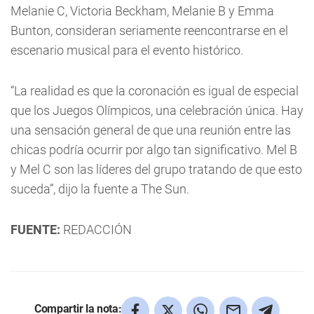
Melanie C, Victoria Beckham, Melanie B y Emma
Bunton, consideran seriamente reencontrarse en el
escenario musical para el evento histórico.
“La realidad es que la coronación es igual de especial
que los Juegos Olímpicos, una celebración única. Hay
una sensación general de que una reunión entre las
chicas podría ocurrir por algo tan significativo. Mel B
y Mel C son las líderes del grupo tratando de que esto
suceda”, dijo la fuente a The Sun.
FUENTE:
REDACCIÓN
Compartir la nota: