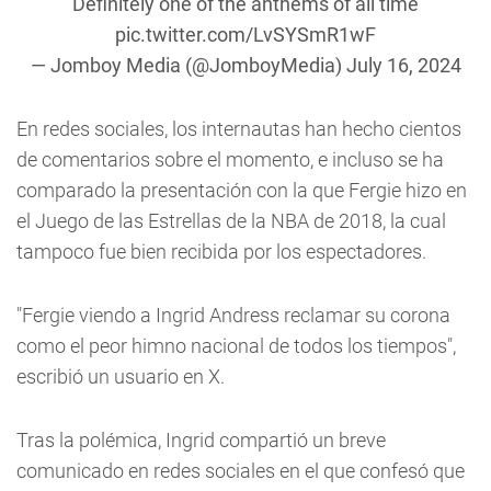
Definitely one of the anthems of all time
pic.twitter.com/LvSYSmR1wF
— Jomboy Media (@JomboyMedia)
July 16, 2024
En redes sociales, los internautas han hecho cientos
de comentarios sobre el momento, e incluso se ha
comparado la presentación con la que Fergie hizo en
el Juego de las Estrellas de la NBA de 2018, la cual
tampoco fue bien recibida por los espectadores.
"Fergie viendo a Ingrid Andress reclamar su corona
como el peor himno nacional de todos los tiempos",
escribió un usuario en X.
Tras la polémica, Ingrid compartió un breve
comunicado en redes sociales en el que confesó que