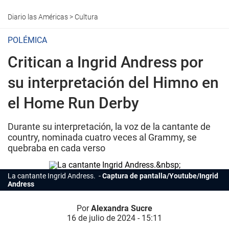
Diario las Américas
>
Cultura
POLÉMICA
Critican a Ingrid Andress por
su interpretación del Himno en
el Home Run Derby
Durante su interpretación, la voz de la cantante de
country, nominada cuatro veces al Grammy, se
quebraba en cada verso
La
cantante
Ingrid Andress.
Captura de pantalla/Youtube/Ingrid
Andress
Por
Alexandra Sucre
16 de julio de 2024 - 15:11