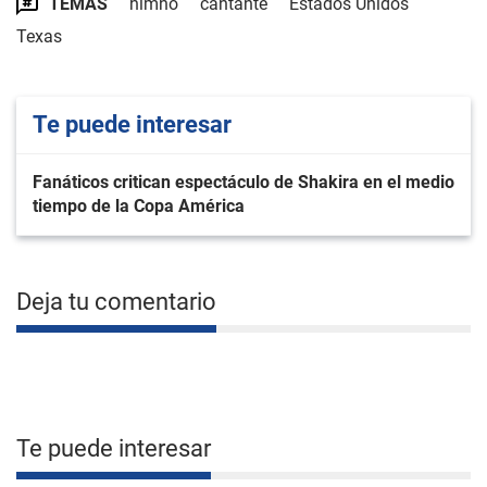
TEMAS
himno
cantante
Estados Unidos
Texas
Te puede interesar
Fanáticos critican espectáculo de Shakira en el medio
tiempo de la Copa América
Deja tu comentario
Te puede interesar