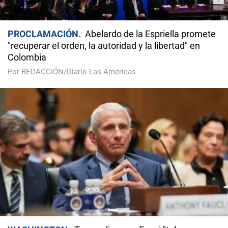
PROCLAMACIÓN
Abelardo de la Espriella promete
"recuperar el orden, la autoridad y la libertad" en
Colombia
Por REDACCIÓN/Diario Las Américas