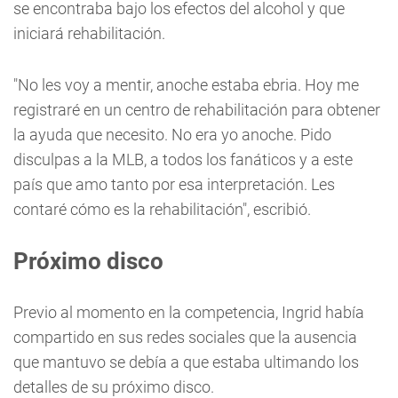
se encontraba bajo los efectos del alcohol y que
iniciará rehabilitación.
"No les voy a mentir, anoche estaba ebria. Hoy me
registraré en un centro de rehabilitación para obtener
la ayuda que necesito. No era yo anoche. Pido
disculpas a la MLB, a todos los fanáticos y a este
país que amo tanto por esa interpretación. Les
contaré cómo es la rehabilitación", escribió.
Próximo disco
Previo al momento en la competencia, Ingrid había
compartido en sus redes sociales que la ausencia
que mantuvo se debía a que estaba ultimando los
detalles de su próximo disco.