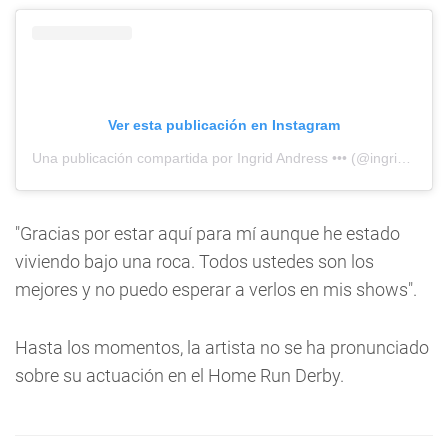
Ver esta publicación en Instagram
Una publicación compartida por Ingrid Andress ••• (@ingridandress)
"Gracias por estar aquí para mí aunque he estado
viviendo bajo una roca. Todos ustedes son los
mejores y no puedo esperar a verlos en mis shows".
Hasta los momentos, la artista no se ha pronunciado
sobre su actuación en el Home Run Derby.