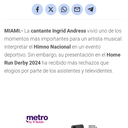
MIAMI.-
La
cantante Ingrid Andress
vivió uno de los
momentos más importantes para un artista musical:
interpretar el
Himno Nacional
en un evento
deportivo. Sin embargo, su presentación en el
Home
Run Derby 2024
ha recibido más rechazos que
elogios por parte de los asistentes y televidentes.