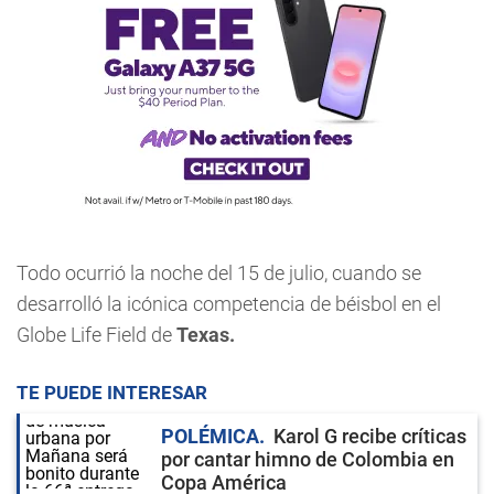
Todo ocurrió la noche del 15 de julio, cuando se
desarrolló la icónica competencia de béisbol en el
Globe Life Field de
Texas.
TE PUEDE INTERESAR
POLÉMICA
Karol G recibe críticas
por cantar himno de Colombia en
Copa América