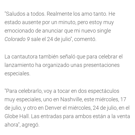
"Saludos a todos. Realmente los amo tanto. He
estado ausente por un minuto, pero estoy muy
emocionado de anunciar que mi nuevo single
Colorado 9
sale el 24 de julio", comentó.
La cantautora también señaló que para celebrar el
lanzamiento ha organizado unas presentaciones
especiales.
"Para celebrarlo, voy a tocar en dos espectáculos
muy especiales, uno en Nashville, este miércoles, 17
de julio, y otro en Denver el miércoles, 24 de julio, en el
Globe Hall. Las entradas para ambos están a la venta
ahora", agregó.