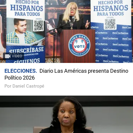
VIDEO
ELECCIONES
Diario Las Américas presenta Destino
Político 2026
Por Daniel Castropé