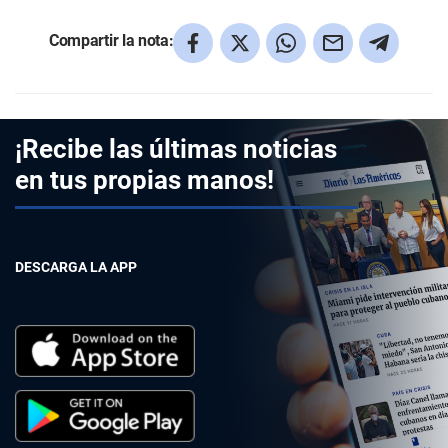
Compartir la nota:
¡Recibe las últimas noticias
en tus propias manos!
DESCARGA LA APP