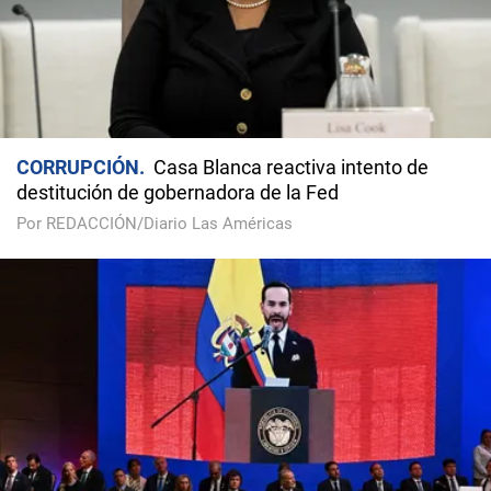
CORRUPCIÓN
Casa Blanca reactiva intento de
destitución de gobernadora de la Fed
Por REDACCIÓN/Diario Las Américas