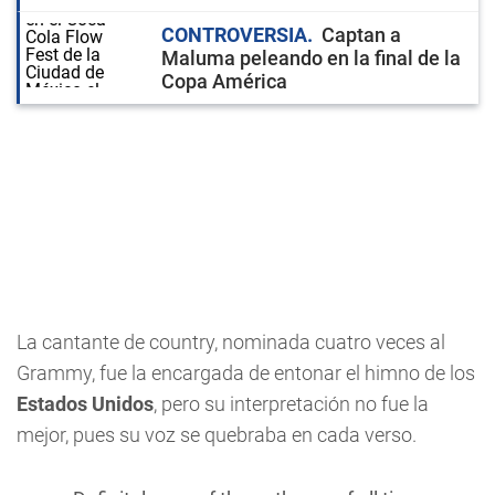
CONTROVERSIA
Captan a
Maluma peleando en la final de la
Copa América
La cantante de country, nominada cuatro veces al
Grammy, fue la encargada de entonar el himno de los
Estados Unidos
, pero su interpretación no fue la
mejor, pues su voz se quebraba en cada verso.