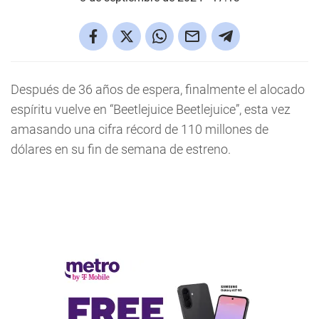
Después de 36 años de espera, finalmente el alocado
espíritu vuelve en “Beetlejuice Beetlejuice”, esta vez
amasando una cifra récord de 110 millones de
dólares en su fin de semana de estreno.