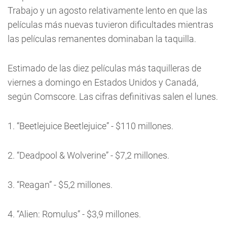
Trabajo y un agosto relativamente lento en que las
películas más nuevas tuvieron dificultades mientras
las películas remanentes dominaban la taquilla.
Estimado de las diez películas más taquilleras de
viernes a domingo en Estados Unidos y Canadá,
según Comscore. Las cifras definitivas salen el lunes.
1. “Beetlejuice Beetlejuice” - $110 millones.
2. “Deadpool & Wolverine” - $7,2 millones.
3. “Reagan” - $5,2 millones.
4. “Alien: Romulus” - $3,9 millones.