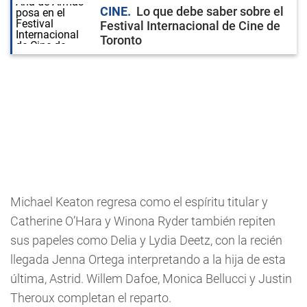
CINE
Lo que debe saber sobre el
Festival Internacional de Cine de
Toronto
Michael Keaton regresa como el espíritu titular y
Catherine O’Hara y Winona Ryder también repiten
sus papeles como Delia y Lydia Deetz, con la recién
llegada Jenna Ortega interpretando a la hija de esta
última, Astrid. Willem Dafoe, Monica Bellucci y Justin
Theroux completan el reparto.