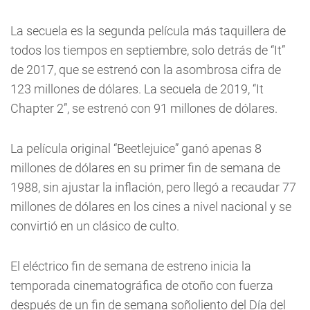
La secuela es la segunda película más taquillera de
todos los tiempos en septiembre, solo detrás de “It”
de 2017, que se estrenó con la asombrosa cifra de
123 millones de dólares. La secuela de 2019, “It
Chapter 2”, se estrenó con 91 millones de dólares.
La película original “Beetlejuice” ganó apenas 8
millones de dólares en su primer fin de semana de
1988, sin ajustar la inflación, pero llegó a recaudar 77
millones de dólares en los cines a nivel nacional y se
convirtió en un clásico de culto.
El eléctrico fin de semana de estreno inicia la
temporada cinematográfica de otoño con fuerza
después de un fin de semana soñoliento del Día del