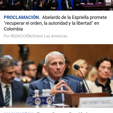
PROCLAMACIÓN
Abelardo de la Espriella promete
"recuperar el orden, la autoridad y la libertad" en
Colombia
Por REDACCIÓN/Diario Las Américas