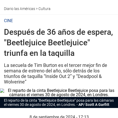
Diario las Américas
>
Cultura
CINE
Después de 36 años de espera,
"Beetlejuice Beetlejuice"
triunfa en la taquilla
La secuela de Tim Burton es el tercer mejor fin de
semana de estreno del año, sólo detrás de los
triunfos de taquilla “Inside Out 2” y “Deadpool &
Wolverine”
El reparto de la cinta "Beetlejuice Beetlejuice" posa para las cámaras
el viernes 30 de agosto de 2024, en Londres.
AP/ Scott A Garfitt
8 de septiembre de 2024 - 17:13