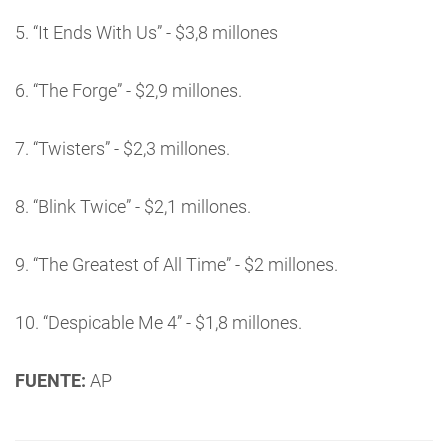
5. “It Ends With Us” - $3,8 millones
6. “The Forge” - $2,9 millones.
7. “Twisters” - $2,3 millones.
8. “Blink Twice” - $2,1 millones.
9. “The Greatest of All Time” - $2 millones.
10. “Despicable Me 4” - $1,8 millones.
FUENTE:
AP