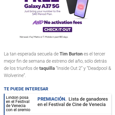
La tan esperada secuela de
Tim Burton
es el tercer
mejor fin de semana de estreno del año, sólo detrás
de los triunfos de
taquilla
“Inside Out 2” y “Deadpool &
Wolverine”.
TE PUEDE INTERESAR
PREMIACIÓN
Lista de ganadores
en el Festival de Cine de Venecia