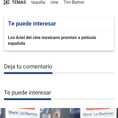
TEMAS
taquilla
cine
Tim Burton
Te puede interesar
Los Ariel del cine mexicano premian a película
española
Deja tu comentario
Te puede interesar