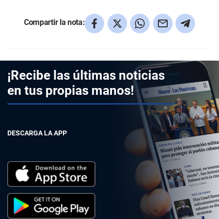
Compartir la nota:
¡Recibe las últimas noticias
en tus propias manos!
DESCARGA LA APP