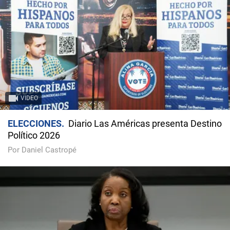
VIDEO
ELECCIONES
Diario Las Américas presenta Destino
Político 2026
Por Daniel Castropé