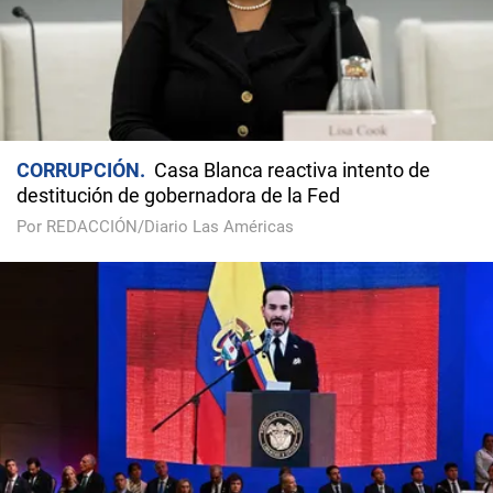
CORRUPCIÓN
Casa Blanca reactiva intento de
destitución de gobernadora de la Fed
Por REDACCIÓN/Diario Las Américas