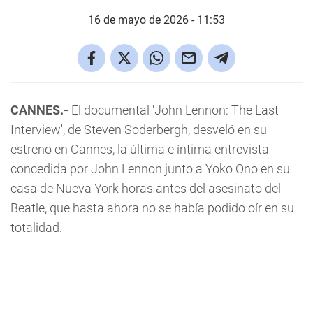
16 de mayo de 2026 - 11:53
CANNES.-
El documental 'John Lennon: The Last
Interview', de Steven Soderbergh, desveló en su
estreno en Cannes, la última e íntima entrevista
concedida por John Lennon junto a Yoko Ono en su
casa de Nueva York horas antes del asesinato del
Beatle, que hasta ahora no se había podido oír en su
totalidad.