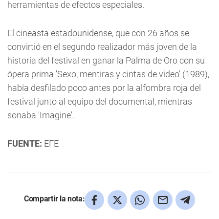
herramientas de efectos especiales.
El cineasta estadounidense, que con 26 años se
convirtió en el segundo realizador más joven de la
historia del festival en ganar la Palma de Oro con su
ópera prima 'Sexo, mentiras y cintas de video' (1989),
había desfilado poco antes por la alfombra roja del
festival junto al equipo del documental, mientras
sonaba 'Imagine'.
FUENTE:
EFE
Compartir la nota: