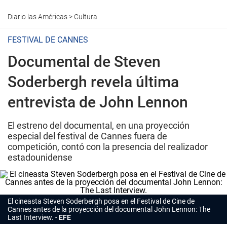
Diario las Américas
>
Cultura
FESTIVAL DE CANNES
Documental de Steven
Soderbergh revela última
entrevista de John Lennon
El estreno del documental, en una proyección
especial del festival de Cannes fuera de
competición, contó con la presencia del realizador
estadounidense
El cineasta Steven Soderbergh posa en el Festival de Cine de
Cannes antes de la proyección del documental
John Lennon: The
Last Interview
.
EFE