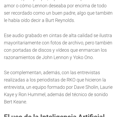
amor o cómo Lennon deseaba por encima de todo
ser recordado como un buen padre, algo que también
le había oído decir a Burt Reynolds.
Ese audio grabado en cintas de alta calidad se ilustra
mayoritariamente con fotos de archivo, pero también
con portadas de discos y vídeos que enmarcan los
razonamientos de John Lennon y Yoko Ono.
Se complementan, además, con las entrevistas
realizadas a los periodistas de RKO que hicieron la
entrevista, un equipo formado por Dave Sholin, Laurie
Kaye y Ron Hummel, además del técnico de sonido
Bert Keane.