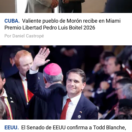
CUBA
Valiente pueblo de Morón recibe en Miami
Premio Libertad Pedro Luis Boitel 2026
Por Daniel Castropé
EEUU
El Senado de EEUU confirma a Todd Blanche,