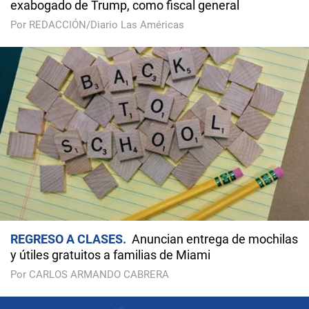
exabogado de Trump, como fiscal general
Por REDACCIÓN/Diario Las Américas
REGRESO A CLASES
Anuncian entrega de mochilas
y útiles gratuitos a familias de Miami
Por CARLOS ARMANDO CABRERA