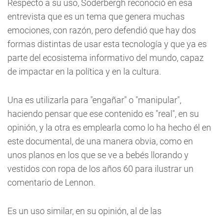
Respecto a su uso, Soderbergh reconoció en esa
entrevista que es un tema que genera muchas
emociones, con razón, pero defendió que hay dos
formas distintas de usar esta tecnología y que ya es
parte del ecosistema informativo del mundo, capaz
de impactar en la política y en la cultura.
Una es utilizarla para "engañar" o "manipular",
haciendo pensar que ese contenido es "real", en su
opinión, y la otra es emplearla como lo ha hecho él en
este documental, de una manera obvia, como en
unos planos en los que se ve a bebés llorando y
vestidos con ropa de los años 60 para ilustrar un
comentario de Lennon.
Es un uso similar, en su opinión, al de las