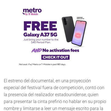
El estreno del documental, en una proyección
especial del festival fuera de competición, contó con
la presencia del realizador estadounidense, quien
para presentar la cinta prefirió no hablar en su propio
nombre y limitarse a leer un mensaje escrito para la