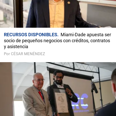
RECURSOS DISPONIBLES
Miami-Dade apuesta ser
socio de pequeños negocios con créditos, contratos
y asistencia
Por CÉSAR MENÉNDEZ