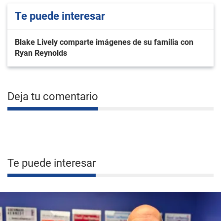
Te puede interesar
Blake Lively comparte imágenes de su familia con
Ryan Reynolds
Deja tu comentario
Te puede interesar