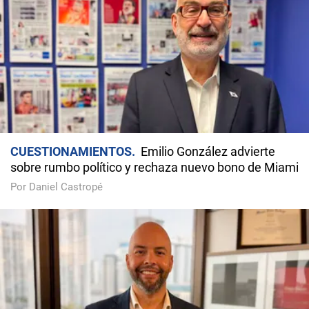
CUESTIONAMIENTOS
Emilio González advierte
sobre rumbo político y rechaza nuevo bono de Miami
Por Daniel Castropé