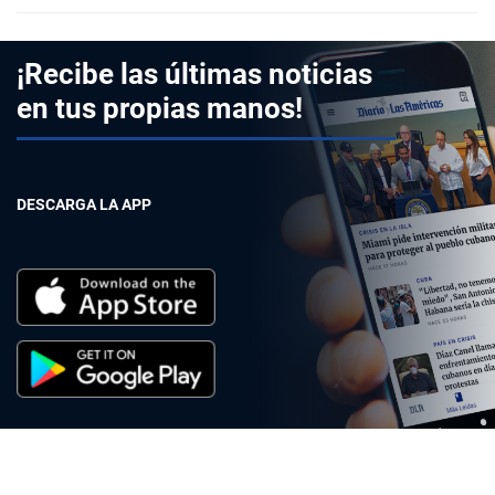
¡Recibe las últimas noticias
en tus propias manos!
DESCARGA LA APP