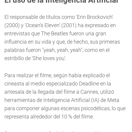
El uso de la Inteligencia Artificial
El responsable de títulos como 'Erin Brockovich'
(2000) y 'Ocean's Eleven' (2001) ha expresado en
entrevistas que The Beatles fueron una gran
influencia en su vida y que, de hecho, sus primeras
palabras fueron "yeah, yeah, yeah", como en el
estribillo de 'She loves you'.
Para realizar el filme, según había explicado el
cineasta al medio especializado Deadline en la
antesala de la llegada del filme a Cannes, utilizó
herramientas de Inteligencia Artificial (IA) de Meta
para componer algunas escenas psicodélicas, lo que
representa alrededor del 10 % del filme.