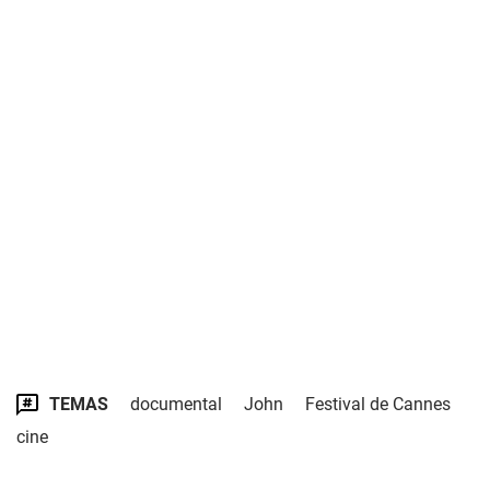
TEMAS
documental
John
Festival de Cannes
cine