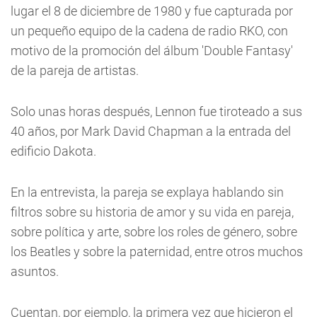
lugar el 8 de diciembre de 1980 y fue capturada por
un pequeño equipo de la cadena de radio RKO, con
motivo de la promoción del álbum 'Double Fantasy'
de la pareja de artistas.
Solo unas horas después, Lennon fue tiroteado a sus
40 años, por Mark David Chapman a la entrada del
edificio Dakota.
En la entrevista, la pareja se explaya hablando sin
filtros sobre su historia de amor y su vida en pareja,
sobre política y arte, sobre los roles de género, sobre
los Beatles y sobre la paternidad, entre otros muchos
asuntos.
Cuentan, por ejemplo, la primera vez que hicieron el