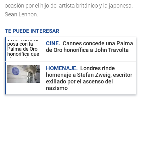
ocasión por el hijo del artista británico y la japonesa,
Sean Lennon.
TE PUEDE INTERESAR
CINE
Cannes concede una Palma
de Oro honorífica a John Travolta
HOMENAJE
Londres rinde
homenaje a Stefan Zweig, escritor
exiliado por el ascenso del
nazismo