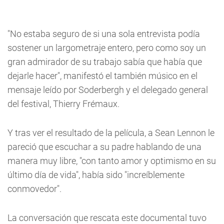
"No estaba seguro de si una sola entrevista podía
sostener un largometraje entero, pero como soy un
gran admirador de su trabajo sabía que había que
dejarle hacer", manifestó el también músico en el
mensaje leído por Soderbergh y el delegado general
del festival, Thierry Frémaux.
Y tras ver el resultado de la película, a Sean Lennon le
pareció que escuchar a su padre hablando de una
manera muy libre, "con tanto amor y optimismo en su
último día de vida", había sido "increíblemente
conmovedor".
La conversación que rescata este documental tuvo