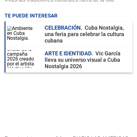
TE PUEDE INTERESAR
CELEBRACIÓN
Cuba Nostalgia,
una feria para celebrar la cultura
cubana
ARTE E IDENTIDAD
Vic García
lleva su universo visual a Cuba
Nostalgia 2026