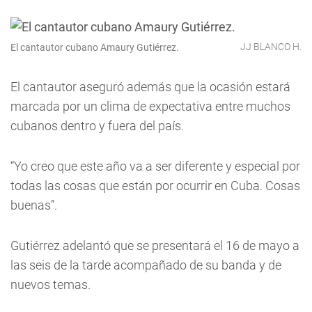
JJ BLANCO H.
El cantautor cubano Amaury Gutiérrez.
El cantautor aseguró además que la ocasión estará
marcada por un clima de expectativa entre muchos
cubanos dentro y fuera del país.
“Yo creo que este año va a ser diferente y especial por
todas las cosas que están por ocurrir en Cuba. Cosas
buenas”.
Gutiérrez adelantó que se presentará el 16 de mayo a
las seis de la tarde acompañado de su banda y de
nuevos temas.