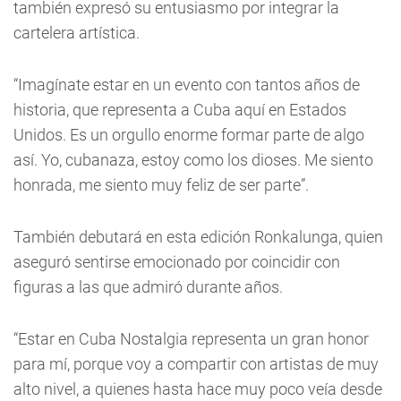
también expresó su entusiasmo por integrar la
cartelera artística.
“Imagínate estar en un evento con tantos años de
historia, que representa a Cuba aquí en Estados
Unidos. Es un orgullo enorme formar parte de algo
así. Yo, cubanaza, estoy como los dioses. Me siento
honrada, me siento muy feliz de ser parte”.
También debutará en esta edición Ronkalunga, quien
aseguró sentirse emocionado por coincidir con
figuras a las que admiró durante años.
“Estar en Cuba Nostalgia representa un gran honor
para mí, porque voy a compartir con artistas de muy
alto nivel, a quienes hasta hace muy poco veía desde