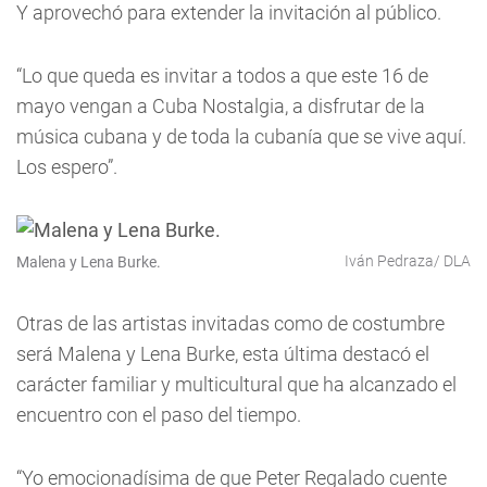
Y aprovechó para extender la invitación al público.
“Lo que queda es invitar a todos a que este 16 de
mayo vengan a Cuba Nostalgia, a disfrutar de la
música cubana y de toda la cubanía que se vive aquí.
Los espero”.
Iván Pedraza/ DLA
Malena y Lena Burke.
Otras de las artistas invitadas como de costumbre
será Malena y Lena Burke, esta última destacó el
carácter familiar y multicultural que ha alcanzado el
encuentro con el paso del tiempo.
“Yo emocionadísima de que Peter Regalado cuente