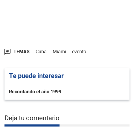
TEMAS
Cuba
Miami
evento
Te puede interesar
Recordando el año 1999
Deja tu comentario