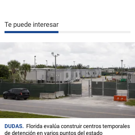
Te puede interesar
DUDAS
Florida evalúa construir centros temporales
de detención en varios puntos del estado