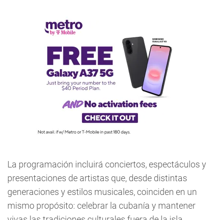
La programación incluirá conciertos, espectáculos y
presentaciones de artistas que, desde distintas
generaciones y estilos musicales, coinciden en un
mismo propósito: celebrar la cubanía y mantener
vivas las tradiciones culturales fuera de la isla.