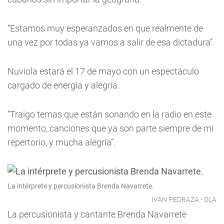
“Estamos muy esperanzados en que realmente de
una vez por todas ya vamos a salir de esa dictadura”.
Nuviola estará el 17 de mayo con un espectáculo
cargado de energía y alegría.
“Traigo temas que están sonando en la radio en este
momento, canciones que ya son parte siempre de mi
repertorio, y mucha alegría”.
La intérprete y percusionista Brenda Navarrete.
IVÁN PEDRAZA - DLA
La percusionista y cantante Brenda Navarrete