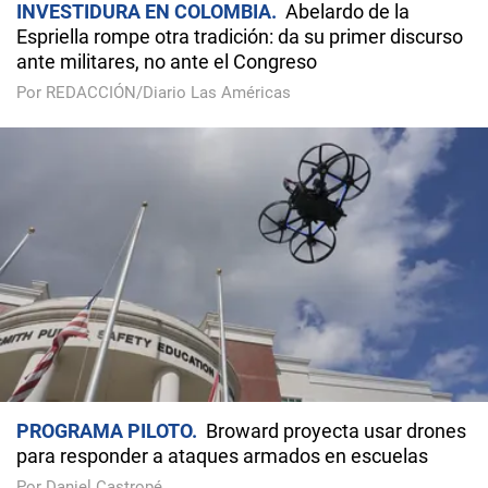
INVESTIDURA EN COLOMBIA
Abelardo de la
Espriella rompe otra tradición: da su primer discurso
ante militares, no ante el Congreso
Por REDACCIÓN/Diario Las Américas
PROGRAMA PILOTO
Broward proyecta usar drones
para responder a ataques armados en escuelas
Por Daniel Castropé