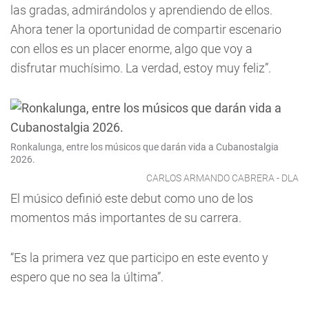
las gradas, admirándolos y aprendiendo de ellos.
Ahora tener la oportunidad de compartir escenario
con ellos es un placer enorme, algo que voy a
disfrutar muchísimo. La verdad, estoy muy feliz”.
Ronkalunga, entre los músicos que darán vida a Cubanostalgia
2026.
CARLOS ARMANDO CABRERA - DLA
El músico definió este debut como uno de los
momentos más importantes de su carrera.
“Es la primera vez que participo en este evento y
espero que no sea la última”.