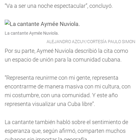
“Va a ser una noche espectacular”, concluyó.
La cantante Aymée Nuviola.
ALEJANDRO AZCUY/CORTESÍA PAULO SIMON
Por su parte, Aymeé Nuviola describió la cita como
un espacio de unión para la comunidad cubana.
“Representa reunirme con mi gente, representa
encontrarme de manera masiva con mi cultura, con
mi costumbre, con una comunidad. Y este año
representa visualizar una Cuba libre”.
La cantante también habló sobre el sentimiento de
esperanza que, según afirmó, comparten muchos
cubanos sin importar la geografía.