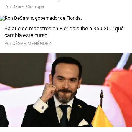
Por Daniel Castropé
Salario de maestros en Florida sube a $50.200: qué
cambia este curso
Por CÉSAR MENÉNDEZ