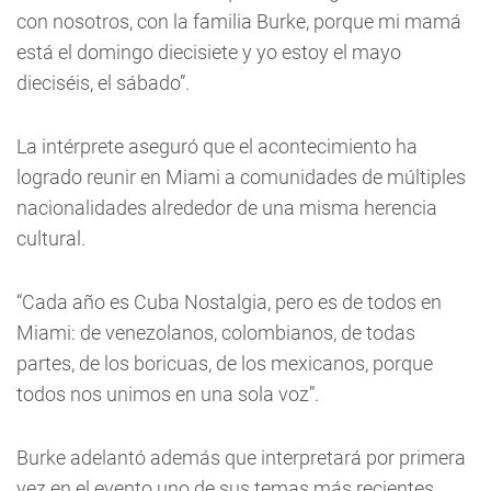
con nosotros, con la familia Burke, porque mi mamá
está el domingo diecisiete y yo estoy el mayo
dieciséis, el sábado”.
La intérprete aseguró que el acontecimiento ha
logrado reunir en Miami a comunidades de múltiples
nacionalidades alrededor de una misma herencia
cultural.
“Cada año es Cuba Nostalgia, pero es de todos en
Miami: de venezolanos, colombianos, de todas
partes, de los boricuas, de los mexicanos, porque
todos nos unimos en una sola voz”.
Burke adelantó además que interpretará por primera
vez en el evento uno de sus temas más recientes