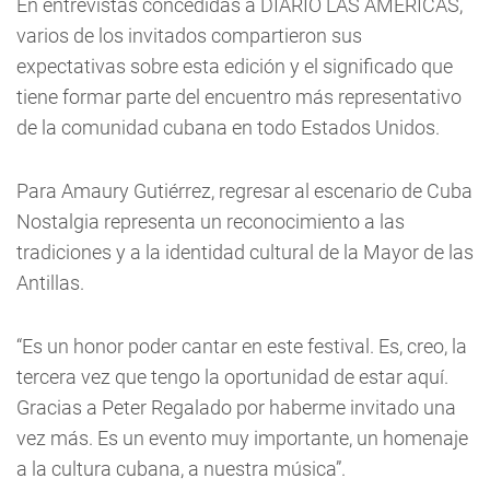
En entrevistas concedidas a DIARIO LAS AMÉRICAS,
varios de los invitados compartieron sus
expectativas sobre esta edición y el significado que
tiene formar parte del encuentro más representativo
de la comunidad cubana en todo Estados Unidos.
Para Amaury Gutiérrez, regresar al escenario de Cuba
Nostalgia representa un reconocimiento a las
tradiciones y a la identidad cultural de la Mayor de las
Antillas.
“Es un honor poder cantar en este festival. Es, creo, la
tercera vez que tengo la oportunidad de estar aquí.
Gracias a Peter Regalado por haberme invitado una
vez más. Es un evento muy importante, un homenaje
a la cultura cubana, a nuestra música”.