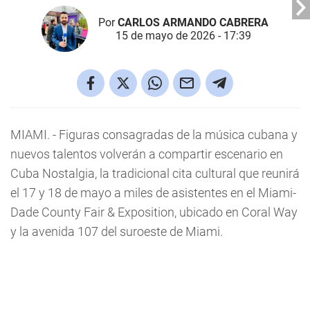
Por
CARLOS ARMANDO CABRERA
15 de mayo de 2026 - 17:39
MIAMI. - Figuras consagradas de la música cubana y
nuevos talentos volverán a compartir escenario en
Cuba Nostalgia, la tradicional cita cultural que reunirá
el 17 y 18 de mayo a miles de asistentes en el Miami-
Dade County Fair & Exposition, ubicado en Coral Way
y la avenida 107 del suroeste de Miami.