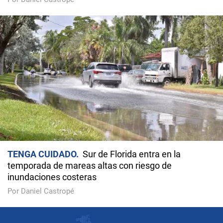
TENGA CUIDADO
Sur de Florida entra en la
temporada de mareas altas con riesgo de
inundaciones costeras
Por Daniel Castropé