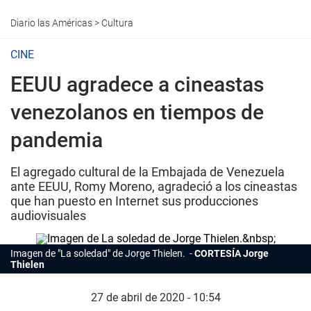
Diario las Américas
>
Cultura
CINE
EEUU agradece a cineastas
venezolanos en tiempos de
pandemia
El agregado cultural de la Embajada de Venezuela
ante EEUU, Romy Moreno, agradeció a los cineastas
que han puesto en Internet sus producciones
audiovisuales
Imagen de "La soledad" de Jorge Thielen.
CORTESÍA Jorge
Thielen
27 de abril de 2020 - 10:54