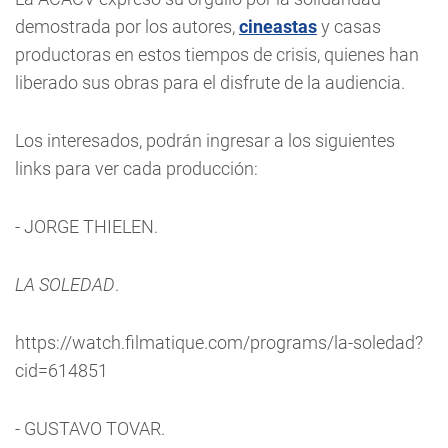
demostrada por los autores,
cineastas
y casas
productoras en estos tiempos de crisis, quienes han
liberado sus obras para el disfrute de la audiencia.
Los interesados, podrán ingresar a los siguientes
links para ver cada producción:
- JORGE THIELEN.
LA SOLEDAD
.
https://watch.filmatique.com/programs/la-soledad?
cid=614851
- GUSTAVO TOVAR.