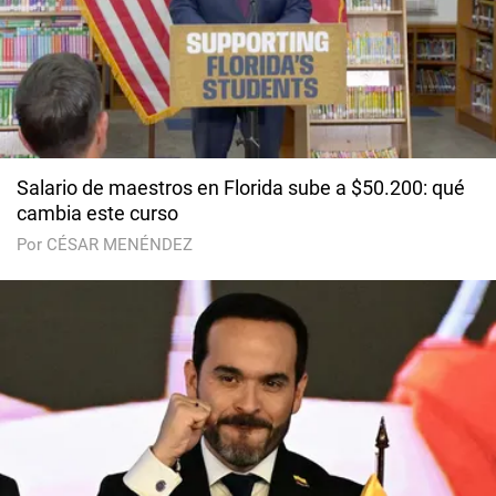
Salario de maestros en Florida sube a $50.200: qué
cambia este curso
Por CÉSAR MENÉNDEZ