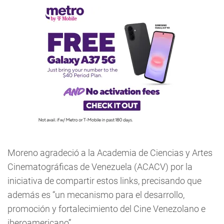
Moreno agradeció a la Academia de Ciencias y Artes
Cinematográficas de Venezuela (ACACV) por la
iniciativa de compartir estos links, precisando que
además es “un mecanismo para el desarrollo,
promoción y fortalecimiento del Cine Venezolano e
iberoamericano”.