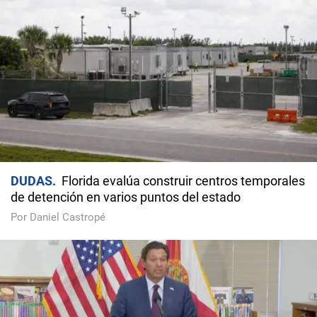
DUDAS
Florida evalúa construir centros temporales
de detención en varios puntos del estado
Por Daniel Castropé