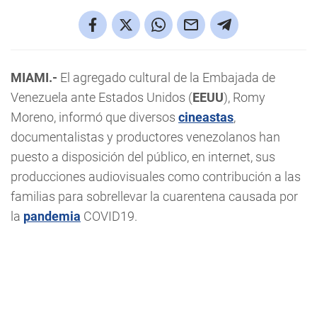
MIAMI.-
El agregado cultural de la Embajada de
Venezuela ante Estados Unidos (
EEUU
), Romy
Moreno, informó que diversos
cineastas
,
documentalistas y productores venezolanos han
puesto a disposición del público, en internet, sus
producciones audiovisuales como contribución a las
familias para sobrellevar la cuarentena causada por
la
pandemia
COVID19.