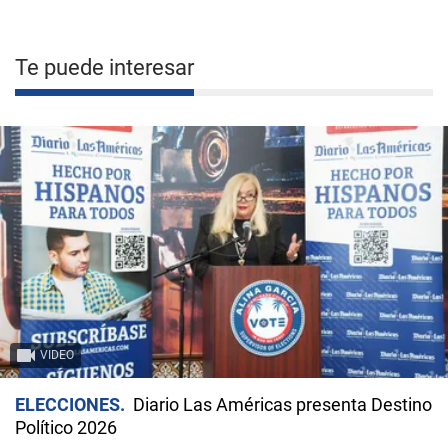
Te puede interesar
VIDEO
ELECCIONES
Diario Las Américas presenta Destino
Político 2026