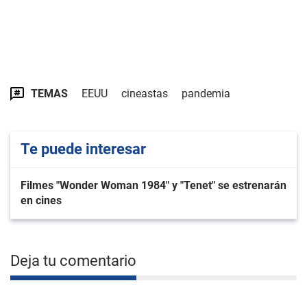
TEMAS
EEUU
cineastas
pandemia
Te puede interesar
Filmes "Wonder Woman 1984" y "Tenet" se estrenarán
en cines
Deja tu comentario