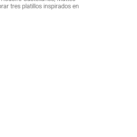
ar tres platillos inspirados en