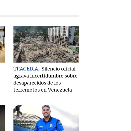
TRAGEDIA
Silencio oficial
agrava incertidumbre sobre
desaparecidos de los
terremotos en Venezuela