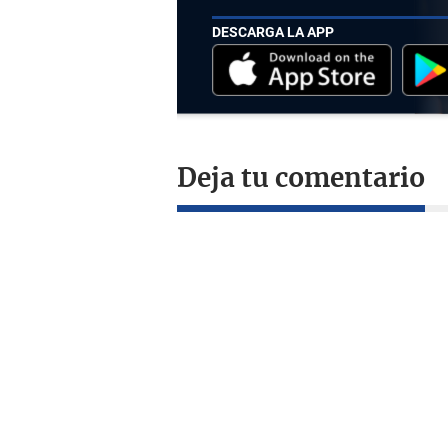
DESCARGA LA APP
Deja tu comentario