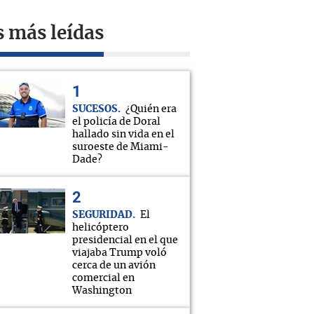
s más leídas
SUCESOS
¿Quién era
el policía de Doral
hallado sin vida en el
suroeste de Miami-
Dade?
SEGURIDAD
El
helicóptero
presidencial en el que
viajaba Trump voló
cerca de un avión
comercial en
Washington