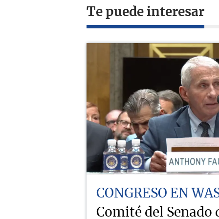
Te puede interesar
CONGRESO EN WA
Comité del Senado