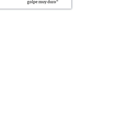
golpe muy duro"