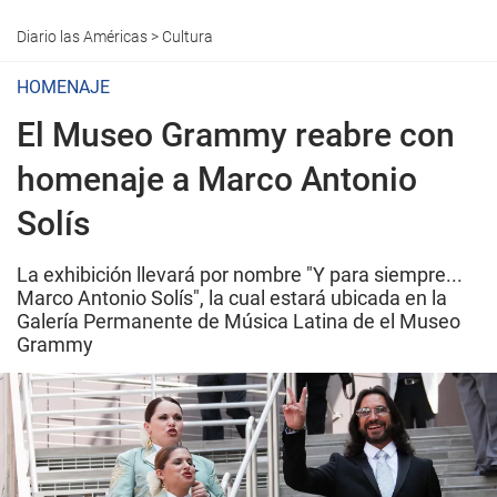
Diario las Américas
>
Cultura
HOMENAJE
El Museo Grammy reabre con
homenaje a Marco Antonio
Solís
La exhibición llevará por nombre "Y para siempre...
Marco Antonio Solís", la cual estará ubicada en la
Galería Permanente de Música Latina de el Museo
Grammy