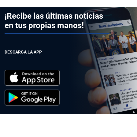
¡Recibe las últimas noticias
en tus propias manos!
DESCARGA LA APP