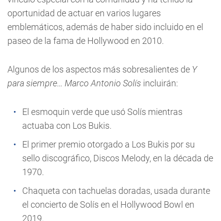
oportunidad de actuar en varios lugares
emblemáticos, además de haber sido incluido en el
paseo de la fama de Hollywood en 2010.
Algunos de los aspectos más sobresalientes de
Y
para siempre… Marco Antonio Solís
incluirán:
El esmoquin verde que usó Solís mientras
actuaba con Los Bukis.
El primer premio otorgado a Los Bukis por su
sello discográfico, Discos Melody, en la década de
1970.
Chaqueta con tachuelas doradas, usada durante
el concierto de Solís en el Hollywood Bowl en
2019.