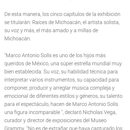
De esta manera, los cinco capítulos de la exhibición
se titularán: Raíces de Michoacán, el artista solista,
su voz y más, el más amado y a millas de
Michoacán.
"Marco Antonio Solís es uno de los hijos más
queridos de México, una súper estrella mundial muy
bien establecida. Su voz, su habilidad técnica para
interpretar varios instrumentos, su capacidad para
componer, producir y arreglar música compleja y
emocional de diferentes estilos y géneros, su talento
para el espectáculo, hacen de Marco Antonio Solís
una figura incomparable ", declaró Nicholas Vega,
curador y director de exposiciones del Museo
Grammy. "No es de extrañar que haya capturado los