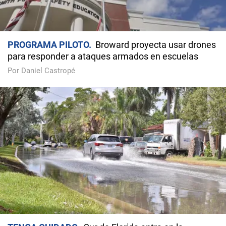
PROGRAMA PILOTO
Broward proyecta usar drones
para responder a ataques armados en escuelas
Por Daniel Castropé