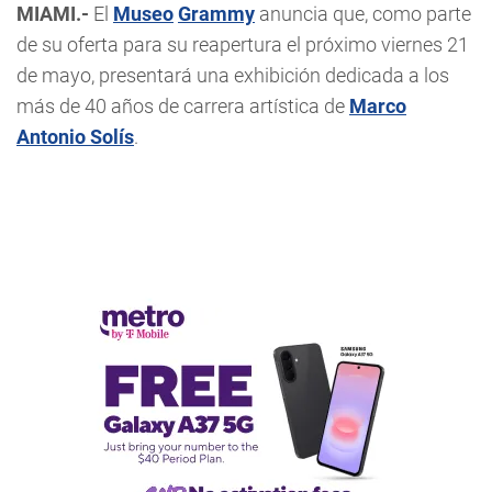
MIAMI.-
El
Museo
Grammy
anuncia que, como parte
de su oferta para su reapertura el próximo viernes 21
de mayo, presentará una exhibición dedicada a los
más de 40 años de carrera artística de
Marco
Antonio Solís
.