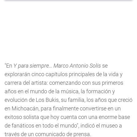
"En
Y para siempre… Marco Antonio Solís
se
explorarán cinco capítulos principales de la vida y
carrera del artista: comenzando con sus primeros
años en el mundo de la música, la formación y
evolución de Los Bukis, su familia, los años que creció
en Michoacán, para finalmente convertirse en un
exitoso solista que hoy cuenta con una enorme base
de fanáticos en todo el mundo", indicó el museo a
través de un comunicado de prensa.