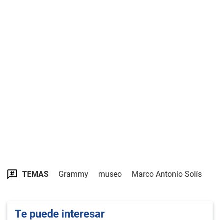
TEMAS
Grammy
museo
Marco Antonio Solís
Te puede interesar