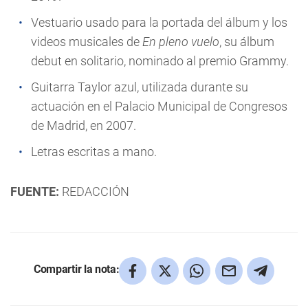
Vestuario usado para la portada del álbum y los
videos musicales de
En pleno vuelo
, su álbum
debut en solitario, nominado al premio Grammy.
Guitarra Taylor azul, utilizada durante su
actuación en el Palacio Municipal de Congresos
de Madrid, en 2007.
Letras escritas a mano.
FUENTE:
REDACCIÓN
Compartir la nota: