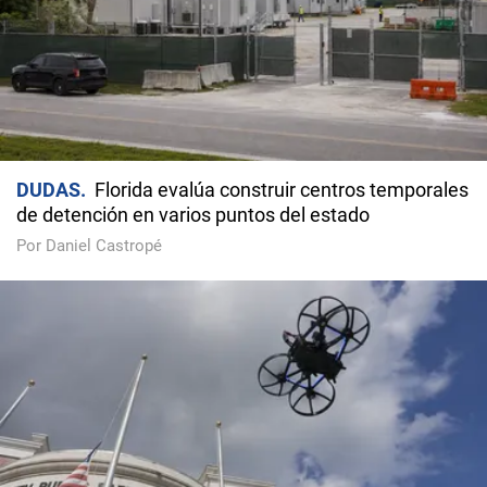
DUDAS
Florida evalúa construir centros temporales
de detención en varios puntos del estado
Por Daniel Castropé