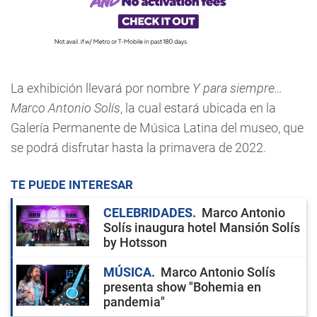
La exhibición llevará por nombre
Y para siempre…
Marco Antonio Solís
, la cual estará ubicada en la
Galería Permanente de Música Latina del museo, que
se podrá disfrutar hasta la primavera de 2022.
TE PUEDE INTERESAR
CELEBRIDADES
Marco Antonio
Solís inaugura hotel Mansión Solís
by Hotsson
MÚSICA
Marco Antonio Solís
presenta show "Bohemia en
pandemia"