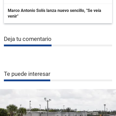
Marco Antonio Solís lanza nuevo sencillo, "Se veía
venir"
Deja tu comentario
Te puede interesar