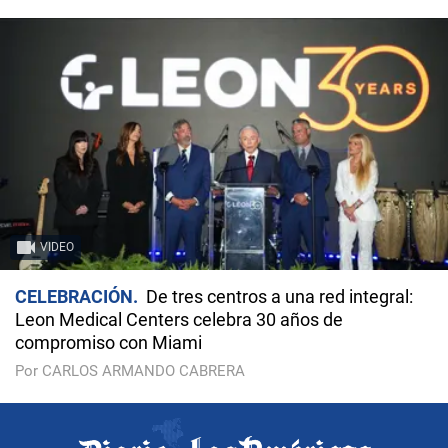
VIDEO
CELEBRACIÓN
De tres centros a una red integral:
Leon Medical Centers celebra 30 años de
compromiso con Miami
Por CARLOS ARMANDO CABRERA