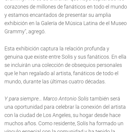
corazones de millones de fanáticos en todo el mundo
y estamos encantados de presentar su amplia
exhibición en la Galería de Música Latina de el Museo
Grammy", agregó.
Esta exhibición captura la relación profunda y
genuina que existe entre Solís y sus fanáticos. En ella
se incluirán una colección de obsequios personales
que le han regalado al artista, fanáticos de todo el
mundo, durante las últimas cuatro décadas.
Y para siempre… Marco Antonio Solís
también será
una oportunidad para celebrar la conexión del artista
con la ciudad de Los Angeles, su hogar desde hace
muchos años. Como residente, Solís ha formado un
vínculo especial con la comunidad y ha tenido la