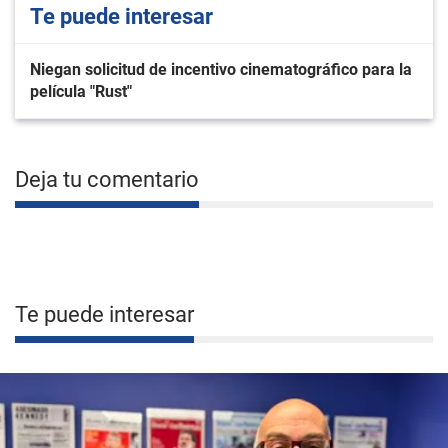
Te puede interesar
Niegan solicitud de incentivo cinematográfico para la
película "Rust"
Deja tu comentario
Te puede interesar