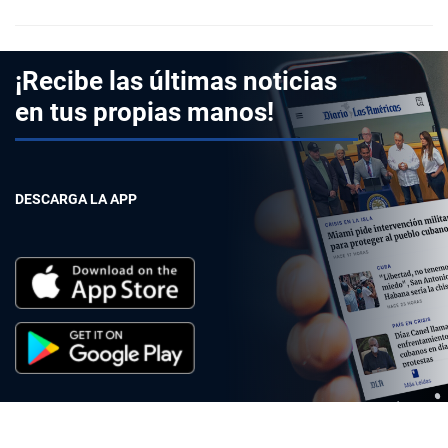
¡Recibe las últimas noticias
en tus propias manos!
DESCARGA LA APP