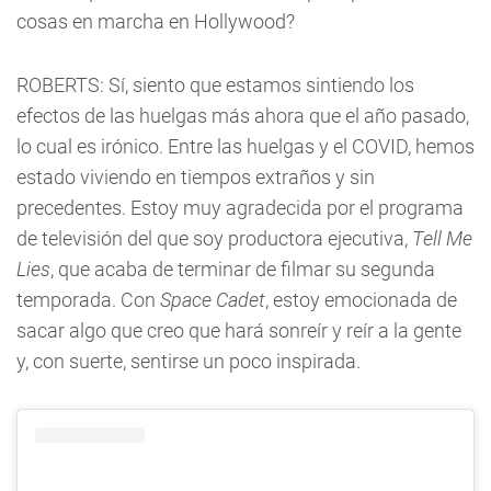
cosas en marcha en Hollywood?
ROBERTS: Sí, siento que estamos sintiendo los
efectos de las huelgas más ahora que el año pasado,
lo cual es irónico. Entre las huelgas y el COVID, hemos
estado viviendo en tiempos extraños y sin
precedentes. Estoy muy agradecida por el programa
de televisión del que soy productora ejecutiva,
Tell Me
Lies
, que acaba de terminar de filmar su segunda
temporada. Con
Space Cadet
, estoy emocionada de
sacar algo que creo que hará sonreír y reír a la gente
y, con suerte, sentirse un poco inspirada.