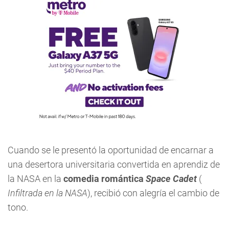
Cuando se le presentó la oportunidad de encarnar a
una desertora universitaria convertida en aprendiz de
la NASA en la
comedia romántica
Space Cadet
(
Infiltrada en la NASA
), recibió con alegría el cambio de
tono.