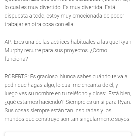
lo cual es muy divertido. Es muy divertida. Está
dispuesta a todo, estoy muy emocionada de poder
trabajar en otra cosa con ella.
AP: Eres una de las actrices habituales a las que Ryan
Murphy recurre para sus proyectos. ¿Cómo
funciona?
ROBERTS: Es gracioso. Nunca sabes cuándo te va a
pedir que hagas algo, lo cual me encanta de él, y
luego ves su nombre en tu teléfono y dices: 'Está bien,
¿qué estamos haciendo?' Siempre es un sí para Ryan.
Sus cosas siempre están tan inspiradas y los
mundos que construye son tan singularmente suyos.