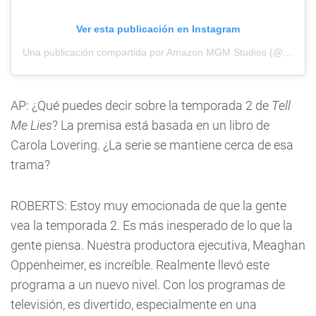
Ver esta publicación en Instagram
Una publicación compartida por Amazon MGM Studios (@amazonmgmstudios)
AP: ¿Qué puedes decir sobre la temporada 2 de
Tell
Me Lies
? La premisa está basada en un libro de
Carola Lovering. ¿La serie se mantiene cerca de esa
trama?
ROBERTS: Estoy muy emocionada de que la gente
vea la temporada 2. Es más inesperado de lo que la
gente piensa. Nuestra productora ejecutiva, Meaghan
Oppenheimer, es increíble. Realmente llevó este
programa a un nuevo nivel. Con los programas de
televisión, es divertido, especialmente en una