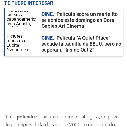
TE PUEDE INTERESAR
CINE
Película sobre un marielito
se exhibe este domingo en Coral
Gables Art Cinema
CINE
Película "A Quiet Place"
sacude la taquilla de EEUU, pero no
superar a "Inside Out 2"
"Esta
película
se siente un poco nostálgica, un poco
de principios de la década de 2000 en cierto modo,