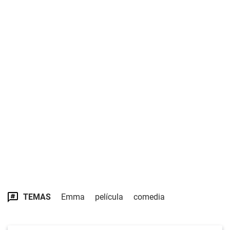
TEMAS
Emma
película
comedia