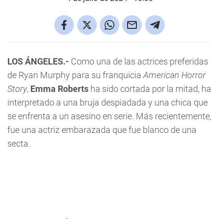
LOS ÁNGELES.-
Como una de las actrices preferidas
de Ryan Murphy para su franquicia
American Horror
Story
,
Emma Roberts
ha sido cortada por la mitad, ha
interpretado a una bruja despiadada y una chica que
se enfrenta a un asesino en serie. Más recientemente,
fue una actriz embarazada que fue blanco de una
secta.