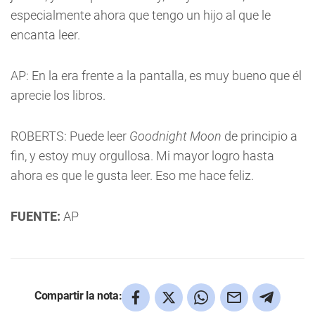
especialmente ahora que tengo un hijo al que le
encanta leer.
AP: En la era frente a la pantalla, es muy bueno que él
aprecie los libros.
ROBERTS: Puede leer
Goodnight Moon
de principio a
fin, y estoy muy orgullosa. Mi mayor logro hasta
ahora es que le gusta leer. Eso me hace feliz.
FUENTE:
AP
Compartir la nota: