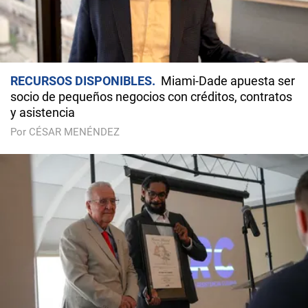
RECURSOS DISPONIBLES
Miami-Dade apuesta ser
socio de pequeños negocios con créditos, contratos
y asistencia
Por CÉSAR MENÉNDEZ