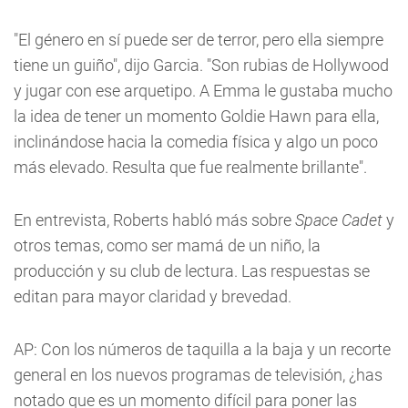
"El género en sí puede ser de terror, pero ella siempre
tiene un guiño", dijo Garcia. "Son rubias de Hollywood
y jugar con ese arquetipo. A Emma le gustaba mucho
la idea de tener un momento Goldie Hawn para ella,
inclinándose hacia la comedia física y algo un poco
más elevado. Resulta que fue realmente brillante".
En entrevista, Roberts habló más sobre
Space Cadet
y
otros temas, como ser mamá de un niño, la
producción y su club de lectura. Las respuestas se
editan para mayor claridad y brevedad.
AP: Con los números de taquilla a la baja y un recorte
general en los nuevos programas de televisión, ¿has
notado que es un momento difícil para poner las