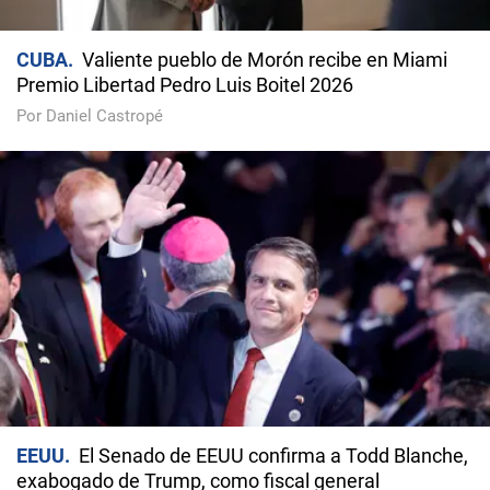
CUBA
Valiente pueblo de Morón recibe en Miami
Premio Libertad Pedro Luis Boitel 2026
Por Daniel Castropé
EEUU
El Senado de EEUU confirma a Todd Blanche,
exabogado de Trump, como fiscal general