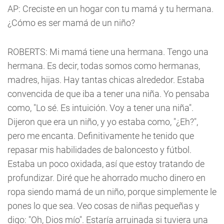
AP: Creciste en un hogar con tu mamá y tu hermana.
¿Cómo es ser mamá de un niño?
ROBERTS: Mi mamá tiene una hermana. Tengo una
hermana. Es decir, todas somos como hermanas,
madres, hijas. Hay tantas chicas alrededor. Estaba
convencida de que iba a tener una niña. Yo pensaba
como, "Lo sé. Es intuición. Voy a tener una niña".
Dijeron que era un niño, y yo estaba como, "¿Eh?",
pero me encanta. Definitivamente he tenido que
repasar mis habilidades de baloncesto y fútbol.
Estaba un poco oxidada, así que estoy tratando de
profundizar. Diré que he ahorrado mucho dinero en
ropa siendo mamá de un niño, porque simplemente le
pones lo que sea. Veo cosas de niñas pequeñas y
digo: "Oh, Dios mío". Estaría arruinada si tuviera una