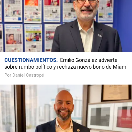
CUESTIONAMIENTOS
Emilio González advierte
sobre rumbo político y rechaza nuevo bono de Miami
Por Daniel Castropé