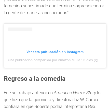
femenino subestimado que termina sorprendiendo a
la gente de maneras inesperadas".
Ver esta publicación en Instagram
Una publicación compartida por Amazon MGM Studios (@amazonmgmstudios)
Regreso a la comedia
Fue su trabajo anterior en
American Horror Story
lo
que hizo que la guionista y directora Liz W. Garcia
confiara en que Roberts podría interpretar a Rex.