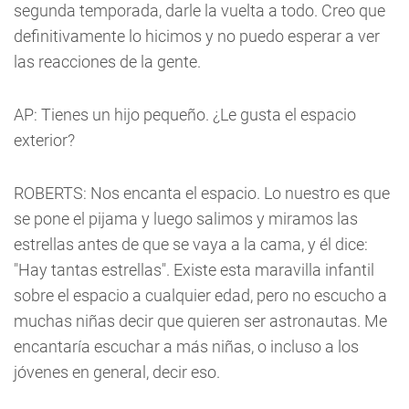
segunda temporada, darle la vuelta a todo. Creo que
definitivamente lo hicimos y no puedo esperar a ver
las reacciones de la gente.
AP: Tienes un hijo pequeño. ¿Le gusta el espacio
exterior?
ROBERTS: Nos encanta el espacio. Lo nuestro es que
se pone el pijama y luego salimos y miramos las
estrellas antes de que se vaya a la cama, y él dice:
"Hay tantas estrellas". Existe esta maravilla infantil
sobre el espacio a cualquier edad, pero no escucho a
muchas niñas decir que quieren ser astronautas. Me
encantaría escuchar a más niñas, o incluso a los
jóvenes en general, decir eso.