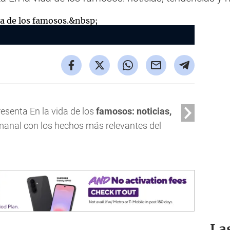
enta En la vida de los
famosos: noticias,
anal con los hechos más relevantes del