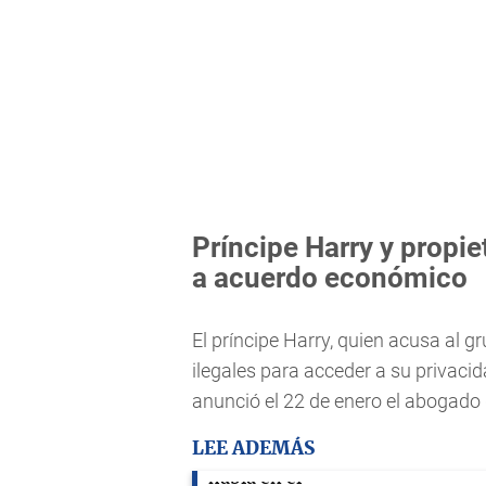
Príncipe Harry y propie
a acuerdo económico
El príncipe Harry, quien acusa al 
ilegales para acceder a su privacid
anunció el 22 de enero el abogado d
LEE ADEMÁS