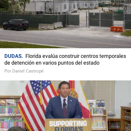
DUDAS
Florida evalúa construir centros temporales
de detención en varios puntos del estado
Por Daniel Castropé