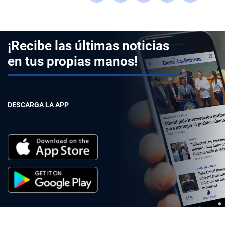
¡Recibe las últimas noticias
en tus propias manos!
DESCARGA LA APP