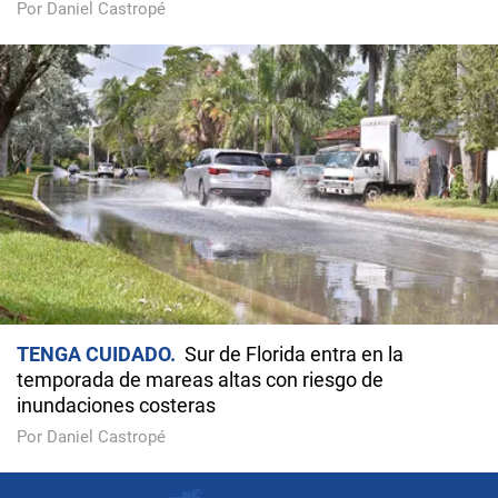
Por Daniel Castropé
TENGA CUIDADO
Sur de Florida entra en la
temporada de mareas altas con riesgo de
inundaciones costeras
Por Daniel Castropé