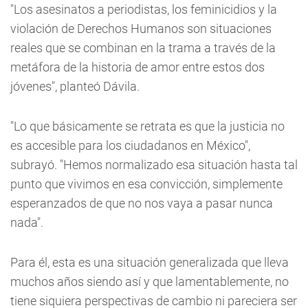
"Los asesinatos a periodistas, los feminicidios y la
violación de Derechos Humanos son situaciones
reales que se combinan en la trama a través de la
metáfora de la historia de amor entre estos dos
jóvenes", planteó Dávila.
"Lo que básicamente se retrata es que la justicia no
es accesible para los ciudadanos en México",
subrayó. "Hemos normalizado esa situación hasta tal
punto que vivimos en esa convicción, simplemente
esperanzados de que no nos vaya a pasar nunca
nada".
Para él, esta es una situación generalizada que lleva
muchos años siendo así y que lamentablemente, no
tiene siquiera perspectivas de cambio ni pareciera ser