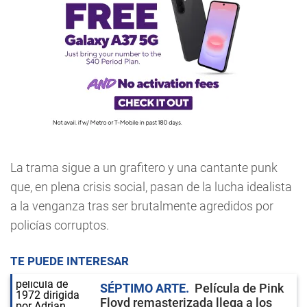
La trama sigue a un grafitero y una cantante punk
que, en plena crisis social, pasan de la lucha idealista
a la venganza tras ser brutalmente agredidos por
policías corruptos.
TE PUEDE INTERESAR
SÉPTIMO ARTE
Película de Pink
Floyd remasterizada llega a los