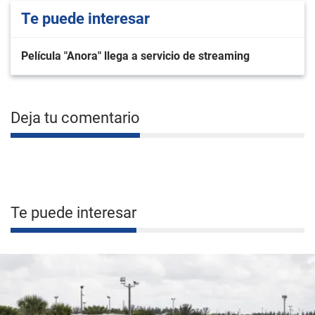
Te puede interesar
Película "Anora" llega a servicio de streaming
Deja tu comentario
Te puede interesar