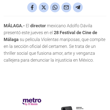
MÁLAGA.-
El
director
mexicano Adolfo Dávila
presentó este jueves en el
28 Festival de Cine de
Málaga
su película
Violentas mariposas
, que compite
en la sección oficial del certamen. Se trata de un
thriller social que fusiona amor, arte y venganza
callejera para denunciar la injusticia en México.