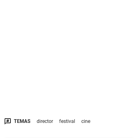
TEMAS
director
festival
cine