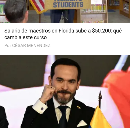
Salario de maestros en Florida sube a $50.200: qué
cambia este curso
Por CÉSAR MENÉNDEZ