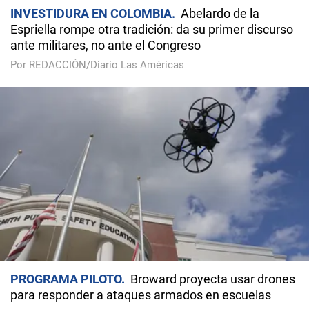
INVESTIDURA EN COLOMBIA
Abelardo de la
Espriella rompe otra tradición: da su primer discurso
ante militares, no ante el Congreso
Por REDACCIÓN/Diario Las Américas
PROGRAMA PILOTO
Broward proyecta usar drones
para responder a ataques armados en escuelas