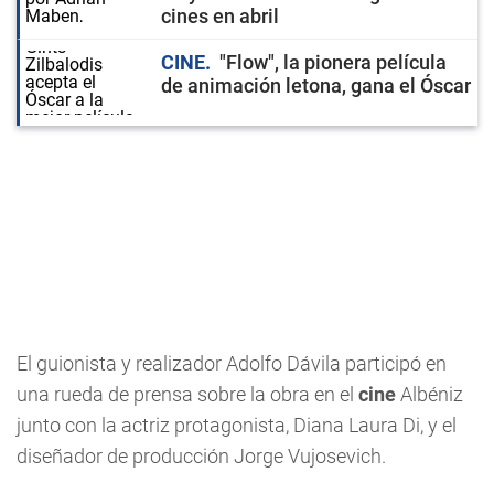
cines en abril
CINE
"Flow", la pionera película
de animación letona, gana el Óscar
El guionista y realizador Adolfo Dávila participó en
una rueda de prensa sobre la obra en el
cine
Albéniz
junto con la actriz protagonista, Diana Laura Di, y el
diseñador de producción Jorge Vujosevich.