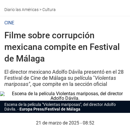
Diario las Américas
>
Cultura
CINE
Filme sobre corrupción
mexicana compite en Festival
de Málaga
El director mexicano Adolfo Dávila presentó en el 28
Festival de Cine de Málaga su película "
Violentas
mariposas"
, que compite en la sección oficial
Escena de la película "Violentas mariposas", del director Adolfo
Dávila.
Europa Press/Festival de Málaga
21 de marzo de 2025 - 08:52