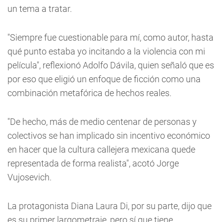
un tema a tratar.
"Siempre fue cuestionable para mí, como autor, hasta
qué punto estaba yo incitando a la violencia con mi
película", reflexionó Adolfo Dávila, quien señaló que es
por eso que eligió un enfoque de ficción como una
combinación metafórica de hechos reales.
"De hecho, más de medio centenar de personas y
colectivos se han implicado sin incentivo económico
en hacer que la cultura callejera mexicana quede
representada de forma realista", acotó Jorge
Vujosevich.
La protagonista Diana Laura Di, por su parte, dijo que
es su primer largometraje, pero sí que tiene