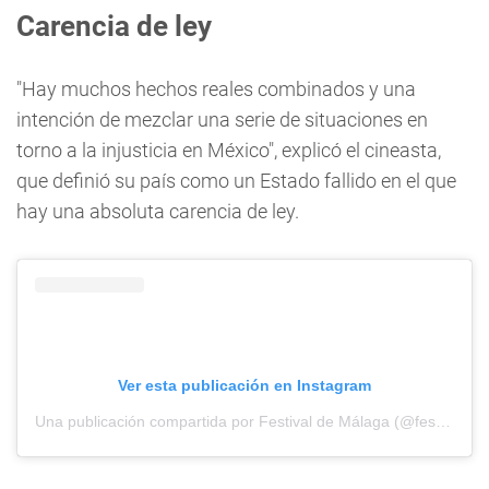
Carencia de ley
"Hay muchos hechos reales combinados y una
intención de mezclar una serie de situaciones en
torno a la injusticia en México", explicó el cineasta,
que definió su país como un Estado fallido en el que
hay una absoluta carencia de ley.
Ver esta publicación en Instagram
Una publicación compartida por Festival de Málaga (@festivalmalaga)