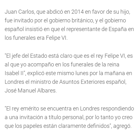
Juan Carlos, que abdicó en 2014 en favor de su hijo,
fue invitado por el gobierno británico, y el gobierno
español insistió en que el representante de España en
los funerales era Felipe VI.
"El jefe del Estado está claro que es el rey Felipe VI, es
al que yo acompaño en los funerales de la reina
Isabel II", explicó este mismo lunes por la mañana en
Londres el ministro de Asuntos Exteriores español,
José Manuel Albares.
"El rey emérito se encuentra en Londres respondiendo
a una invitación a título personal, por lo tanto yo creo
que los papeles están claramente definidos", agregó.