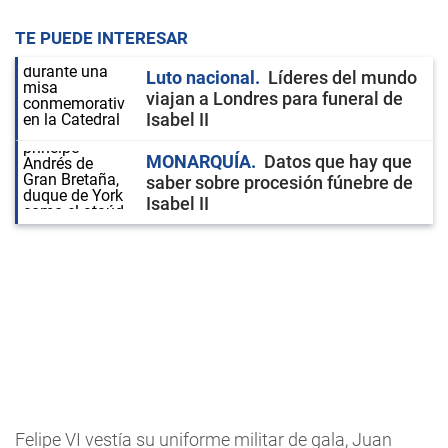
TE PUEDE INTERESAR
Luto nacional
Líderes del mundo
viajan a Londres para funeral de
Isabel II
MONARQUÍA
Datos que hay que
saber sobre procesión fúnebre de
Isabel II
Felipe VI vestía su uniforme militar de gala, Juan