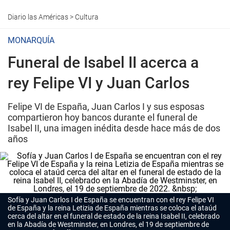
Diario las Américas
>
Cultura
MONARQUÍA
Funeral de Isabel II acerca a
rey Felipe VI y Juan Carlos
Felipe VI de España, Juan Carlos I y sus esposas
compartieron hoy bancos durante el funeral de
Isabel II, una imagen inédita desde hace más de dos
años
Sofía y Juan Carlos I de España se encuentran con el rey Felipe VI
de España y la reina Letizia de España mientras se coloca el ataúd
cerca del altar en el funeral de estado de la reina Isabel II, celebrado
en la Abadía de Westminster, en Londres, el 19 de septiembre de