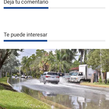
Deja tu comentario
Te puede interesar