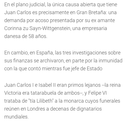
En el plano judicial, la única causa abierta que tiene
Juan Carlos es precisamente en Gran Bretaña: una
demanda por acoso presentada por su ex amante
Corinna zu Sayn-Wittgenstein, una empresaria
danesa de 58 años.
En cambio, en España, las tres investigaciones sobre
sus finanzas se archivaron, en parte por la inmunidad
con la que contó mientras fue jefe de Estado
Juan Carlos I e Isabel II eran primos lejanos --la reina
Victoria era tatarabuela de ambos--, y Felipe VI
trataba de "tía Lilibeth" a la monarca cuyos funerales
reúnen en Londres a decenas de dignatarios
mundiales.