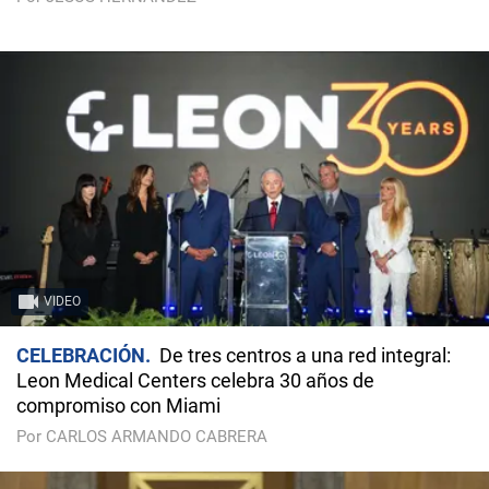
VIDEO
CELEBRACIÓN
De tres centros a una red integral:
Leon Medical Centers celebra 30 años de
compromiso con Miami
Por CARLOS ARMANDO CABRERA