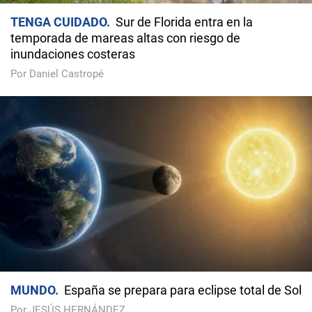
TENGA CUIDADO
Sur de Florida entra en la
temporada de mareas altas con riesgo de
inundaciones costeras
Por Daniel Castropé
MUNDO
España se prepara para eclipse total de Sol
Por JESÚS HERNÁNDEZ