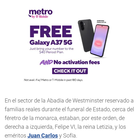
En el sector de la Abadía de Westminster reservado a
familias reales durante el funeral de Estado, cerca del
féretro de la monarca, estaban, por este orden, de
derecha a izquierda, Felipe VI, la reina Letizia, y los
eméritos
Juan Carlos
y Sofía.