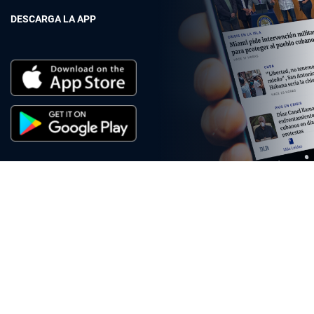
DESCARGA LA APP