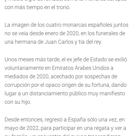
con más tiempo en el trono.
La imagen de los cuatro monarcas españoles juntos
no se veía desde enero de 2020, en los funerales de
una hermana de Juan Carlos y tía del rey.
Unos meses más tarde, el ex jefe de Estado se exilió
voluntariamente en Emiratos Árabes Unidos a
mediados de 2020, acechado por sospechas de
corrupción por el opaco origen de su fortuna, dando
lugar a un distanciamiento público muy manifiesto
con su hijo.
Desde entonces, regresó a España sólo una vez, en
mayo de 2022, para participar en una regata y ver a