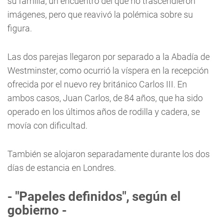
su familia, un encuentro del que no trascendieron
imágenes, pero que reavivó la polémica sobre su
figura.
Las dos parejas llegaron por separado a la Abadía de
Westminster, como ocurrió la víspera en la recepción
ofrecida por el nuevo rey británico Carlos III. En
ambos casos, Juan Carlos, de 84 años, que ha sido
operado en los últimos años de rodilla y cadera, se
movía con dificultad.
También se alojaron separadamente durante los dos
días de estancia en Londres.
- "Papeles definidos", según el
gobierno -