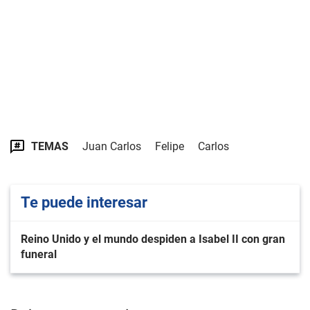
TEMAS
Juan Carlos
Felipe
Carlos
Te puede interesar
Reino Unido y el mundo despiden a Isabel II con gran
funeral