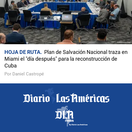
HOJA DE RUTA
Plan de Salvación Nacional traza en
Miami el "día después" para la reconstrucción de
Cuba
Por Daniel Castropé