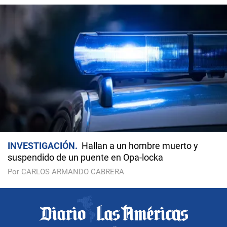
INVESTIGACIÓN
Hallan a un hombre muerto y
suspendido de un puente en Opa-locka
Por CARLOS ARMANDO CABRERA