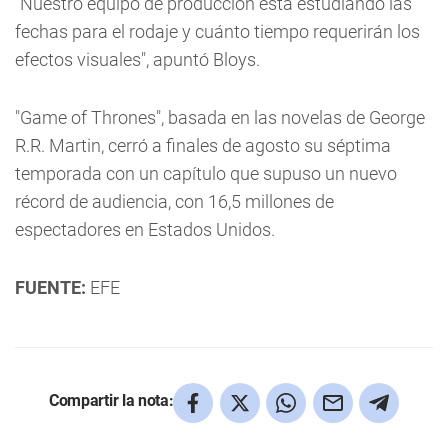
"Nuestro equipo de producción está estudiando las
fechas para el rodaje y cuánto tiempo requerirán los
efectos visuales", apuntó Bloys.
"Game of Thrones", basada en las novelas de George
R.R. Martin, cerró a finales de agosto su séptima
temporada con un capítulo que supuso un nuevo
récord de audiencia, con 16,5 millones de
espectadores en Estados Unidos.
FUENTE:
EFE
Compartir la nota: