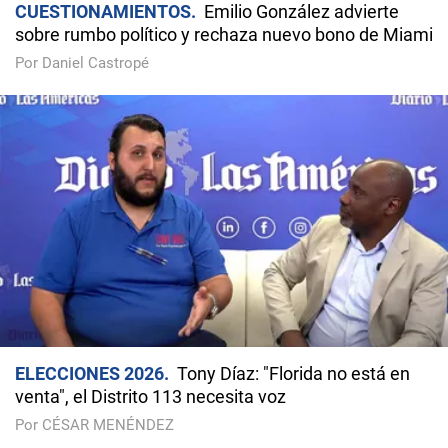
CUESTIONAMIENTOS
Emilio González advierte
sobre rumbo político y rechaza nuevo bono de Miami
Por Daniel Castropé
ELECCIONES 2026
Tony Díaz: "Florida no está en
venta", el Distrito 113 necesita voz
Por CÉSAR MENÉNDEZ