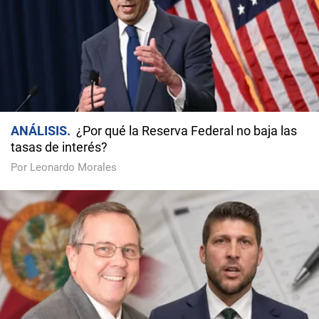
ANÁLISIS
¿Por qué la Reserva Federal no baja las
tasas de interés?
Por Leonardo Morales