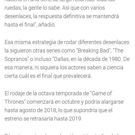
ruedas, la gente lo sabe. Así que con varios
desenlaces, la respuesta definitiva se mantendrá
hasta el final", añadió.
Esa misma estrategia de rodar diferentes desenlaces
la siguieron otras series como "Breaking Bad", "The
Sopranos" o incluso "Dallas, en la década de 1980. De
esa manera, ni siquiera los actores saben a ciencia
cierta cuál es el final que prevalecerá.
El rodaje de la octava temporada de "Game of
Thrones" comenzará en octubre y podría alargarse
hasta agosto de 2018, lo que supondría que el
estreno se retrasaría hasta 2019.