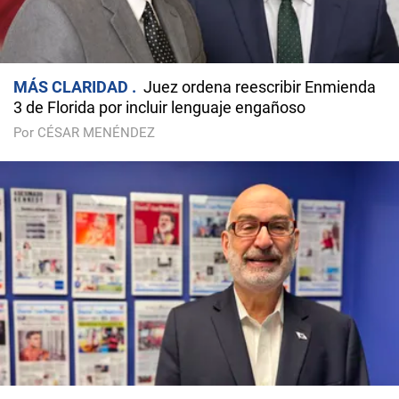
MÁS CLARIDAD
Juez ordena reescribir Enmienda
3 de Florida por incluir lenguaje engañoso
Por CÉSAR MENÉNDEZ