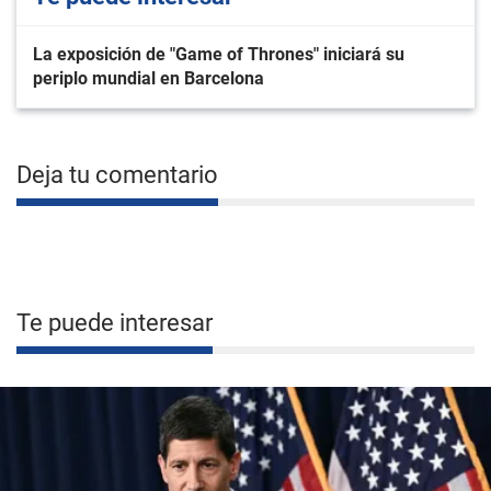
La exposición de "Game of Thrones" iniciará su
periplo mundial en Barcelona
Deja tu comentario
Te puede interesar