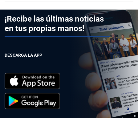
¡Recibe las últimas noticias
en tus propias manos!
DESCARGA LA APP