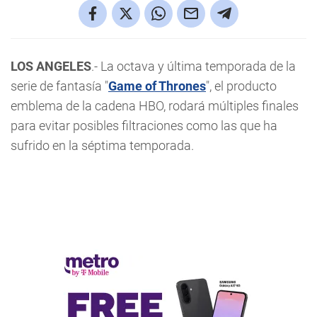
LOS ANGELES
.- La octava y última temporada de la
serie de fantasía "
Game of Thrones
", el producto
emblema de la cadena HBO, rodará múltiples finales
para evitar posibles filtraciones como las que ha
sufrido en la séptima temporada.