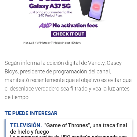
Según informa la edición digital de Variety, Casey
Bloys, presidente de programación del canal,
manifestó recientemente que el objetivo es evitar que
el desenlace verdadero sea filtrado y vea la luz antes
de tiempo.
TE PUEDE INTERESAR
TELEVISIÓN
"Game of Thrones", una traca final
de hielo y fuego