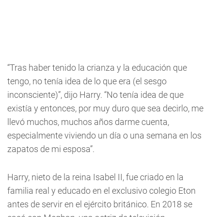
“Tras haber tenido la crianza y la educación que
tengo, no tenía idea de lo que era (el sesgo
inconsciente)”, dijo Harry. “No tenía idea de que
existía y entonces, por muy duro que sea decirlo, me
llevó muchos, muchos años darme cuenta,
especialmente viviendo un día o una semana en los
zapatos de mi esposa”.
Harry, nieto de la reina Isabel II, fue criado en la
familia real y educado en el exclusivo colegio Eton
antes de servir en el ejército británico. En 2018 se