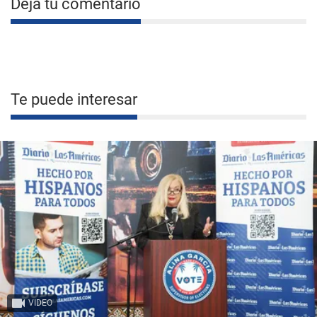
Deja tu comentario
Te puede interesar
VIDEO