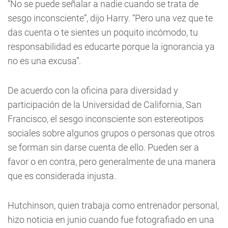
“No se puede señalar a nadie cuando se trata de
sesgo inconsciente”, dijo Harry. “Pero una vez que te
das cuenta o te sientes un poquito incómodo, tu
responsabilidad es educarte porque la ignorancia ya
no es una excusa”.
De acuerdo con la oficina para diversidad y
participación de la Universidad de California, San
Francisco, el sesgo inconsciente son estereotipos
sociales sobre algunos grupos o personas que otros
se forman sin darse cuenta de ello. Pueden ser a
favor o en contra, pero generalmente de una manera
que es considerada injusta.
Hutchinson, quien trabaja como entrenador personal,
hizo noticia en junio cuando fue fotografiado en una