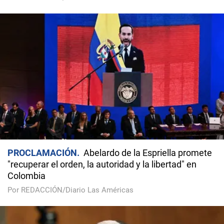
PROCLAMACIÓN
Abelardo de la Espriella promete
"recuperar el orden, la autoridad y la libertad" en
Colombia
Por REDACCIÓN/Diario Las Américas