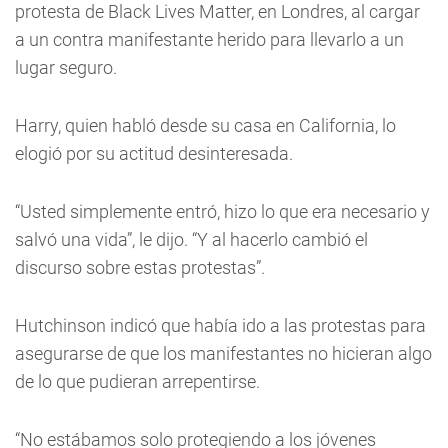
protesta de Black Lives Matter, en Londres, al cargar
a un contra manifestante herido para llevarlo a un
lugar seguro.
Harry, quien habló desde su casa en California, lo
elogió por su actitud desinteresada.
“Usted simplemente entró, hizo lo que era necesario y
salvó una vida”, le dijo. “Y al hacerlo cambió el
discurso sobre estas protestas”.
Hutchinson indicó que había ido a las protestas para
asegurarse de que los manifestantes no hicieran algo
de lo que pudieran arrepentirse.
“No estábamos solo protegiendo a los jóvenes