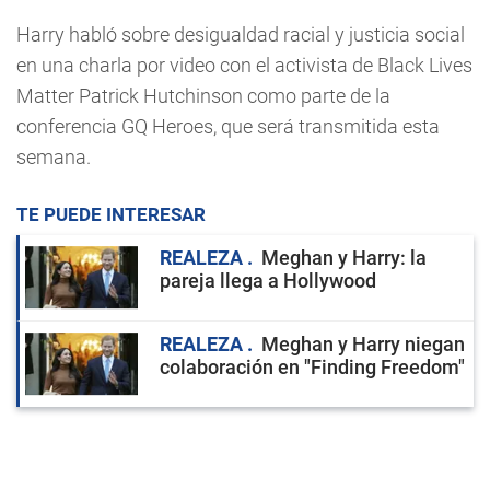
Harry habló sobre desigualdad racial y justicia social
en una charla por video con el activista de Black Lives
Matter Patrick Hutchinson como parte de la
conferencia GQ Heroes, que será transmitida esta
semana.
TE PUEDE INTERESAR
REALEZA
Meghan y Harry: la
pareja llega a Hollywood
REALEZA
Meghan y Harry niegan
colaboración en "Finding Freedom"