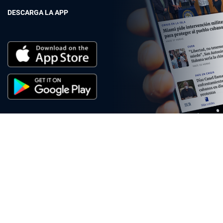
DESCARGA LA APP