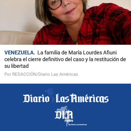
VENEZUELA
La familia de María Lourdes Afiuni
celebra el cierre definitivo del caso y la restitución de
su libertad
Por REDACCIÓN/Diario Las Américas