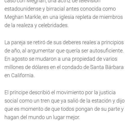
casó con Meghan, una actriz de televisión
estadounidense y birracial antes conocida como
Meghan Markle, en una iglesia repleta de miembros
de la realeza y celebridades.
La pareja se retiró de sus deberes reales a principios
de año, al argumentar que quería ser autosuficiente.
En agosto se mudaron a una propiedad de varios
millones de dólares en el condado de Santa Bárbara
en California.
El príncipe describió el movimiento por la justicia
social como un tren que ya salió de la estación y dijo
que es momento de que todos pongan de su parte y
hagan del mundo un lugar mejor.