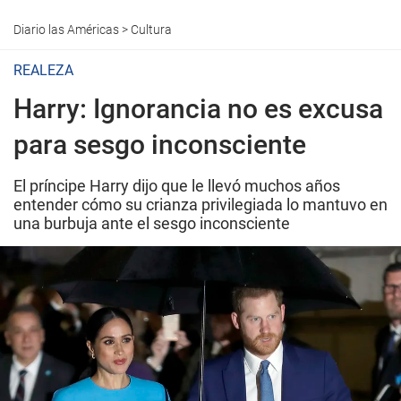
Diario las Américas
>
Cultura
REALEZA
Harry: Ignorancia no es excusa
para sesgo inconsciente
El príncipe Harry dijo que le llevó muchos años
entender cómo su crianza privilegiada lo mantuvo en
una burbuja ante el sesgo inconsciente