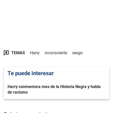
TEMAS
Harry
inconsciente
sesgo
Te puede interesar
Harry conmemora mes de la Historia Negra y habla
de racismo