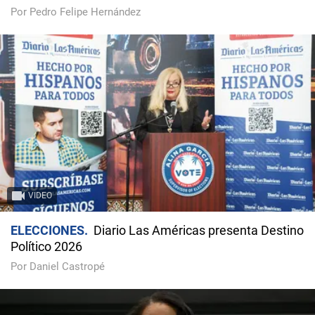
Por Pedro Felipe Hernández
VIDEO
ELECCIONES
Diario Las Américas presenta Destino
Político 2026
Por Daniel Castropé