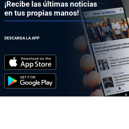
¡Recibe las últimas noticias
en tus propias manos!
DESCARGA LA APP