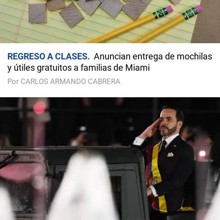
REGRESO A CLASES
Anuncian entrega de mochilas
y útiles gratuitos a familias de Miami
Por CARLOS ARMANDO CABRERA