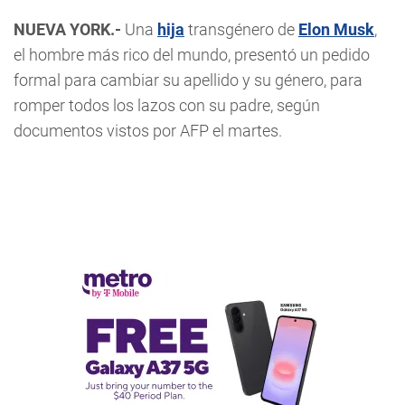
NUEVA YORK.-
Una
hija
transgénero de
Elon Musk
,
el hombre más rico del mundo, presentó un pedido
formal para cambiar su apellido y su género, para
romper todos los lazos con su padre, según
documentos vistos por AFP el martes.