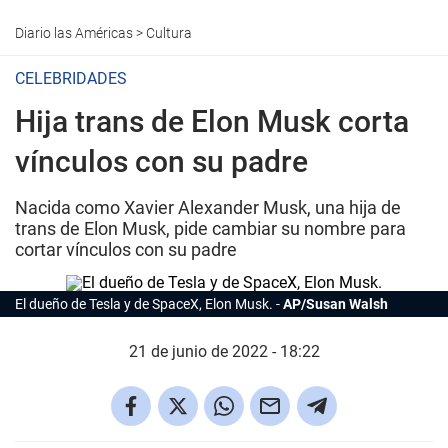
Diario las Américas
>
Cultura
CELEBRIDADES
Hija trans de Elon Musk corta
vínculos con su padre
Nacida como Xavier Alexander Musk, una hija de
trans de Elon Musk, pide cambiar su nombre para
cortar vínculos con su padre
El dueño de Tesla y de SpaceX,
Elon Musk
.
AP/Susan Walsh
21 de junio de 2022 - 18:22