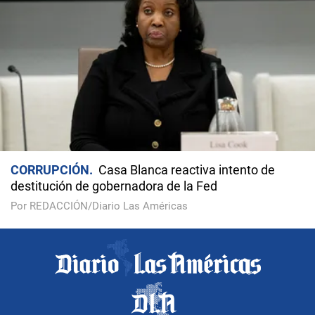
CORRUPCIÓN
Casa Blanca reactiva intento de
destitución de gobernadora de la Fed
Por REDACCIÓN/Diario Las Américas