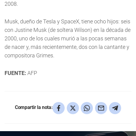
2008.
Musk, dueño de Tesla y SpaceX, tiene ocho hijos: seis
con Justine Musk (de soltera Wilson) en la década de
2000, uno de los cuales murió a las pocas semanas
de nacer y, más recientemente, dos con la cantante y
compositora Grimes.
FUENTE:
AFP
Compartir la nota: