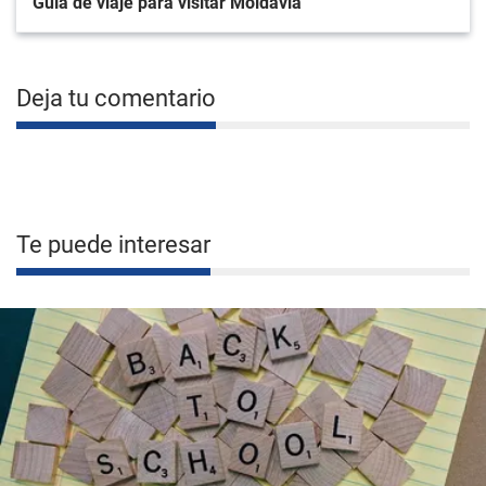
Guía de viaje para visitar Moldavia
Deja tu comentario
Te puede interesar