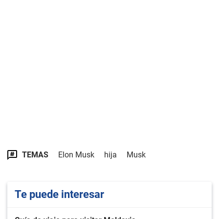
TEMAS
Elon Musk
hija
Musk
Te puede interesar