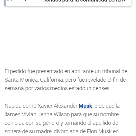
El pedido fue presentado en abril ante un tribunal de
Santa Mónica, California, pero fue revelado el fin de
semana por varios medios estadounidenses.
Nacida como Xavier Alexander
Musk
, pide que la
llamen Vivian Jenna Wilson para que su nombre
coincida con su género y tomando el apellido de
soltera de su madre, divorciada de Elon Musk en