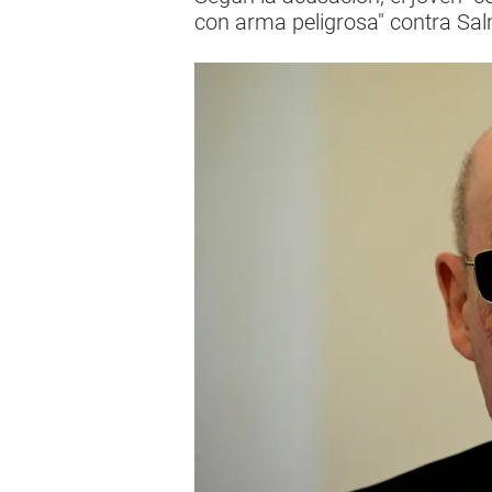
con arma peligrosa" contra Sa