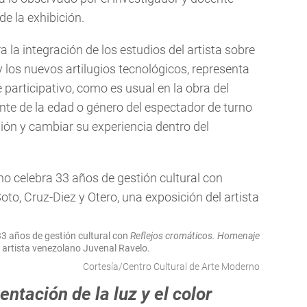
e la exhibición.
a la integración de los estudios del artista sobre
l y los nuevos artilugios tecnológicos, representa
te participativo, como es usual en la obra del
ente de la edad o género del espectador de turno
sión y cambiar su experiencia dentro del
33 años de gestión cultural con
Reflejos cromáticos. Homenaje
l artista venezolano Juvenal Ravelo.
Cortesía/Centro Cultural de Arte Moderno
ntación de la luz y el color