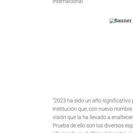
internacional.
"2023 ha sido un año significativo 
institución que, con nuevo nombre
visión que la ha llevado a enaltece
Prueba de ello son los diversos es