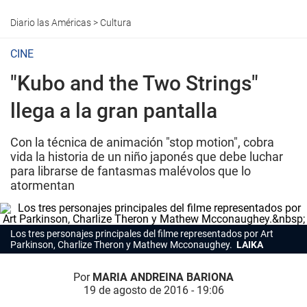
Diario las Américas
>
Cultura
CINE
"Kubo and the Two Strings"
llega a la gran pantalla
Con la técnica de animación "stop motion", cobra
vida la historia de un niño japonés que debe luchar
para librarse de fantasmas malévolos que lo
atormentan
Los tres personajes principales del filme representados por Art
Parkinson, Charlize Theron y Mathew Mcconaughey.
LAIKA
Por
MARIA ANDREINA BARIONA
19 de agosto de 2016 - 19:06