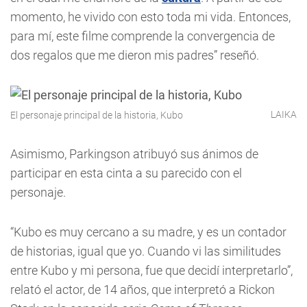
momento, he vivido con esto toda mi vida. Entonces,
para mí, este filme comprende la convergencia de
dos regalos que me dieron mis padres” reseñó.
LAIKA
El personaje principal de la historia, Kubo
Asimismo, Parkingson atribuyó sus ánimos de
participar en esta cinta a su parecido con el
personaje.
“Kubo es muy cercano a su madre, y es un contador
de historias, igual que yo. Cuando vi las similitudes
entre Kubo y mi persona, fue que decidí interpretarlo”,
relató el actor, de 14 años, que interpretó a Rickon