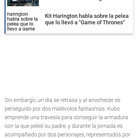
Kit Harington habla sobre la pelea
que lo llevó a "Game of Thrones"
Sin embargo, un día se retrasa y al anochecer es
perseguido por dos malévolos fantasmas. Kubo
emprende una travesía para conseguir la armadura
con la que peleó su padre, y durante la jornada es
acompañado por dos personajes, representados por