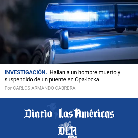
INVESTIGACIÓN
Hallan a un hombre muerto y
suspendido de un puente en Opa-locka
Por CARLOS ARMANDO CABRERA