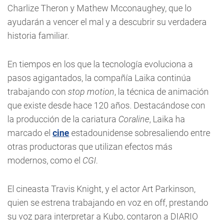
Charlize Theron y Mathew Mcconaughey, que lo
ayudarán a vencer el mal y a descubrir su verdadera
historia familiar.
En tiempos en los que la tecnología evoluciona a
pasos agigantados, la compañía Laika continúa
trabajando con
stop motion
, la técnica de animación
que existe desde hace 120 años. Destacándose con
la producción de la cariatura
Coraline
, Laika ha
marcado el
cine
estadounidense sobresaliendo entre
otras productoras que utilizan efectos más
modernos, como el
CGI.
El cineasta Travis Knight, y el actor Art Parkinson,
quien se estrena trabajando en voz en off, prestando
su voz para interpretar a Kubo, contaron a DIARIO