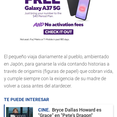
El pequeño viaja diariamente al pueblo, ambientado
en Japón, para ganarse la vida contando historias a
través de origamis (figuras de papel) que cobran vida,
y cumple siempre con la exigencia de su madre de
volver a casa antes del atardecer.
TE PUEDE INTERESAR
CINE
Bryce Dallas Howard es
"Grace" en "Pete's Dragon"
VIDEO