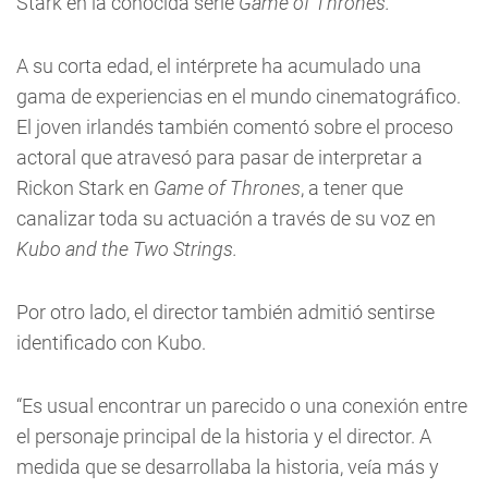
Stark en la conocida serie
Game of Thrones.
A su corta edad, el intérprete ha acumulado una
gama de experiencias en el mundo cinematográfico.
El joven irlandés también comentó sobre el proceso
actoral que atravesó para pasar de interpretar a
Rickon Stark en
Game of Thrones
, a tener que
canalizar toda su actuación a través de su voz en
Kubo and the Two Strings.
Por otro lado, el director también admitió sentirse
identificado con Kubo.
“Es usual encontrar un parecido o una conexión entre
el personaje principal de la historia y el director. A
medida que se desarrollaba la historia, veía más y