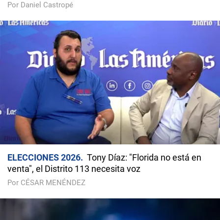
Por Daniel Castropé
ELECCIONES 2026
Tony Díaz: "Florida no está en
venta", el Distrito 113 necesita voz
Por CÉSAR MENÉNDEZ