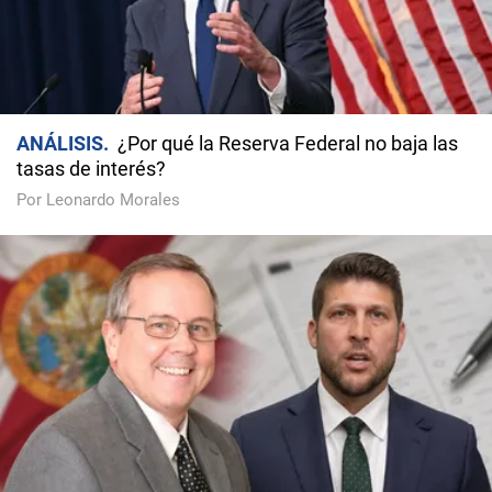
ANÁLISIS
¿Por qué la Reserva Federal no baja las
tasas de interés?
Por Leonardo Morales