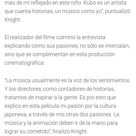
más de mí reflejado en este niño. Kubo es un artista
que cuenta historias, un músico como yo”, puntualizó
Knight.
El realizador del filme culminó la entrevista
explicando cómo sus pasiones, no sólo se intercalan,
sino que se complementan en esta producción
cinematográfica.
“La música usualmente es la voz de los sentimientos.
Y los directores, como contadores de historias,
tratamos de inspirar a la gente. Es por esto que
explico en esta película mi pasión por la cultura
japonesa, a través de mis otras dos pasiones. La
música y la animación deben ir de la mano para
lograr su cometido”, finalizó Knight.