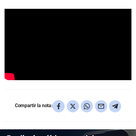
Compartir la nota: