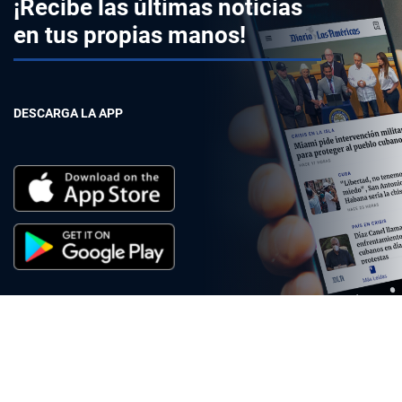
¡Recibe las últimas noticias
en tus propias manos!
DESCARGA LA APP