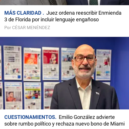
MÁS CLARIDAD
Juez ordena reescribir Enmienda
3 de Florida por incluir lenguaje engañoso
Por CÉSAR MENÉNDEZ
CUESTIONAMIENTOS
Emilio González advierte
sobre rumbo político y rechaza nuevo bono de Miami