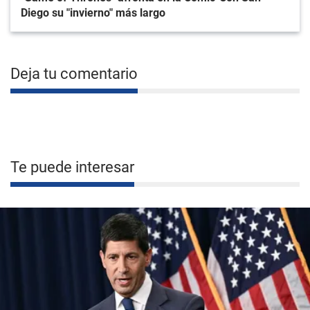
Diego su "invierno" más largo
Deja tu comentario
Te puede interesar