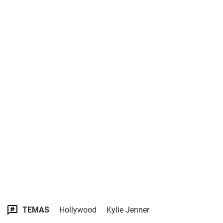
TEMAS
Hollywood
Kylie Jenner