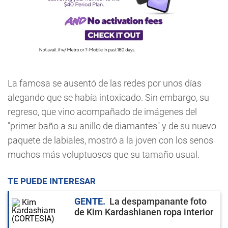
La famosa se ausentó de las redes por unos días
alegando que se había intoxicado. Sin embargo, su
regreso, que vino acompañado de imágenes del
"primer baño a su anillo de diamantes" y de su nuevo
paquete de labiales, mostró a la joven con los senos
muchos más voluptuosos que su tamaño usual.
TE PUEDE INTERESAR
GENTE
La despampanante foto
de Kim Kardashianen ropa interior