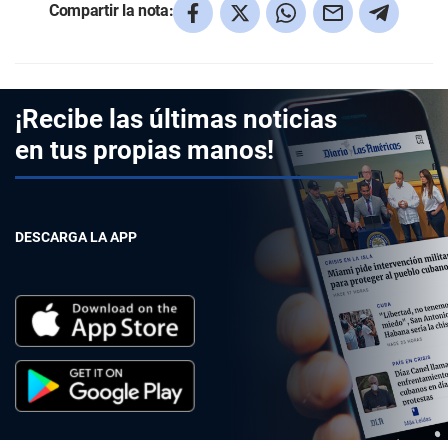
Compartir la nota:
¡Recibe las últimas noticias
en tus propias manos!
DESCARGA LA APP