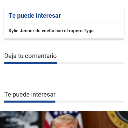
Te puede interesar
Kylie Jenner de vuelta con el rapero Tyga
Deja tu comentario
Te puede interesar