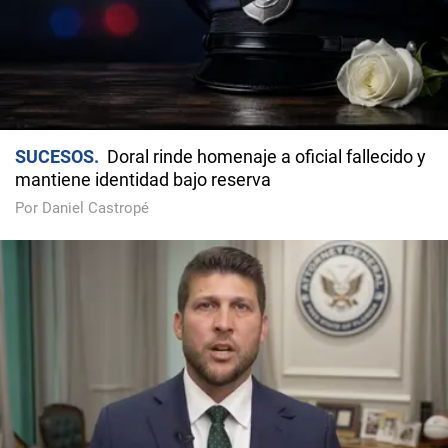
SUCESOS
Doral rinde homenaje a oficial fallecido y
mantiene identidad bajo reserva
Por Daniel Castropé