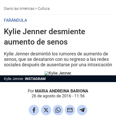
Diario las Américas
>
Cultura
FARÁNDULA
Kylie Jenner desmiente
aumento de senos
Kylie Jenner desmintió los rumores de aumento de
senos, que se desataron con su regreso a las redes
sociales después de ausentarse por una intoxicación
Kylie Jenner.
INSTAGRAM
Por
MARIA ANDREINA BARIONA
26 de agosto de 2016 - 11:56