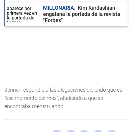
MILLONARIA
Kim Kardashian
engalana la portada de la revista
"Forbes"
Jenner respondió a las alegaciones diciendo que es
"ese momento del mes", aludiendo a que se
encontraba menstruando.