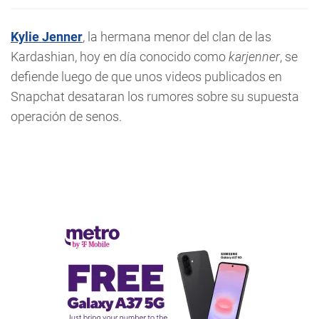
Kylie Jenner
, la hermana menor del clan de las
Kardashian, hoy en día conocido como
karjenner
, se
defiende luego de que unos videos publicados en
Snapchat desataran los rumores sobre su supuesta
operación de senos.