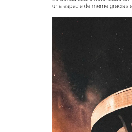
una especie de meme gracias a 