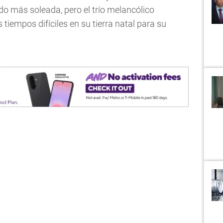
o más soleada, pero el trío melancólico
 tiempos difíciles en su tierra natal para su