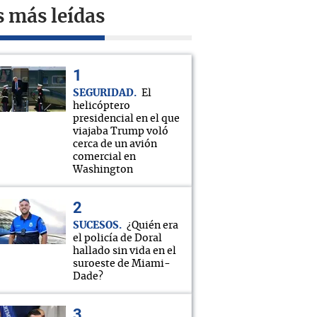
s más leídas
SEGURIDAD
El
helicóptero
presidencial en el que
viajaba Trump voló
cerca de un avión
comercial en
Washington
SUCESOS
¿Quién era
el policía de Doral
hallado sin vida en el
suroeste de Miami-
Dade?