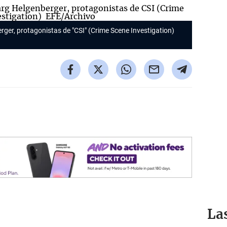
rger, protagonistas de "CSI" (Crime Scene Investigation)
La