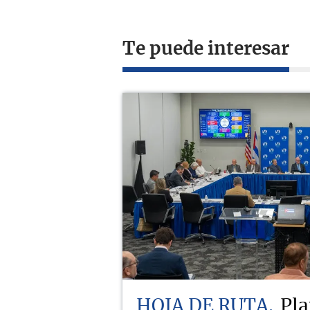
Te puede interesar
HOJA DE RUTA
Pla