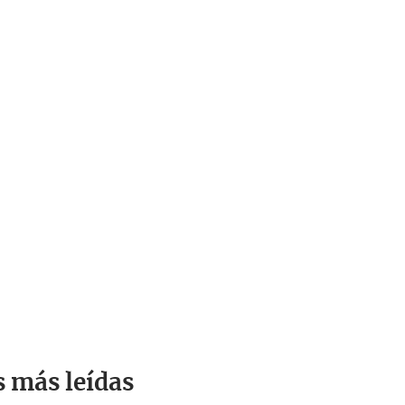
s más leídas