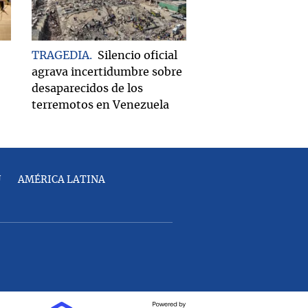
TRAGEDIA
Silencio oficial
agrava incertidumbre sobre
desaparecidos de los
terremotos en Venezuela
U
AMÉRICA LATINA