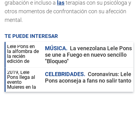
grabación e incluso a
las
terapias con su psicóloga y
otros momentos de confrontación con su afección
mental.
TE PUEDE INTERESAR
MÚSICA
La venezolana Lele Pons
se une a Fuego en nuevo sencillo
"Bloqueo"
CELEBRIDADES
Coronavirus: Lele
Pons aconseja a fans no salir tanto