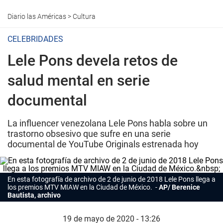
Diario las Américas
>
Cultura
CELEBRIDADES
Lele Pons devela retos de
salud mental en serie
documental
La influencer venezolana Lele Pons habla sobre un
trastorno obsesivo que sufre en una serie
documental de YouTube Originals estrenada hoy
En esta fotografía de archivo de 2 de junio de 2018 Lele Pons llega a
los premios MTV MIAW en la Ciudad de México.
AP/ Berenice
Bautista, archivo
19 de mayo de 2020 - 13:26