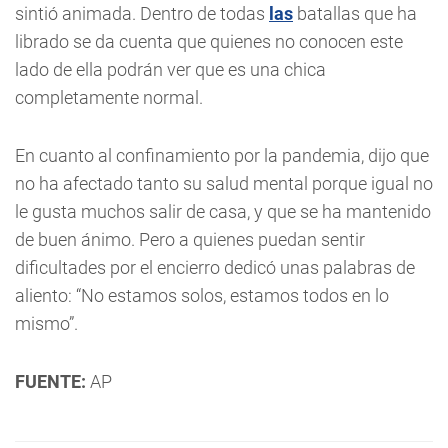
sintió animada. Dentro de todas
las
batallas que ha
librado se da cuenta que quienes no conocen este
lado de ella podrán ver que es una chica
completamente normal.
En cuanto al confinamiento por la pandemia, dijo que
no ha afectado tanto su salud mental porque igual no
le gusta muchos salir de casa, y que se ha mantenido
de buen ánimo. Pero a quienes puedan sentir
dificultades por el encierro dedicó unas palabras de
aliento: “No estamos solos, estamos todos en lo
mismo”.
FUENTE:
AP