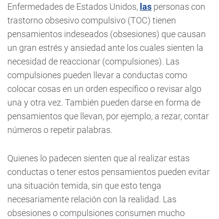
Enfermedades de Estados Unidos,
las
personas con
trastorno obsesivo compulsivo (TOC) tienen
pensamientos indeseados (obsesiones) que causan
un gran estrés y ansiedad ante los cuales sienten la
necesidad de reaccionar (compulsiones). Las
compulsiones pueden llevar a conductas como
colocar cosas en un orden específico o revisar algo
una y otra vez. También pueden darse en forma de
pensamientos que llevan, por ejemplo, a rezar, contar
números o repetir palabras.
Quienes lo padecen sienten que al realizar estas
conductas o tener estos pensamientos pueden evitar
una situación temida, sin que esto tenga
necesariamente relación con la realidad. Las
obsesiones o compulsiones consumen mucho