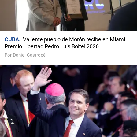
CUBA
Valiente pueblo de Morón recibe en Miami
Premio Libertad Pedro Luis Boitel 2026
Por Daniel Castropé