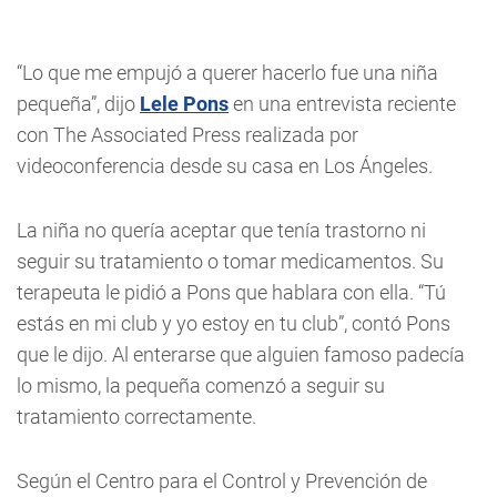
“Lo que me empujó a querer hacerlo fue una niña
pequeña”, dijo
Lele Pons
en una entrevista reciente
con The Associated Press realizada por
videoconferencia desde su casa en Los Ángeles.
La niña no quería aceptar que tenía trastorno ni
seguir su tratamiento o tomar medicamentos. Su
terapeuta le pidió a Pons que hablara con ella. “Tú
estás en mi club y yo estoy en tu club”, contó Pons
que le dijo. Al enterarse que alguien famoso padecía
lo mismo, la pequeña comenzó a seguir su
tratamiento correctamente.
Según el Centro para el Control y Prevención de