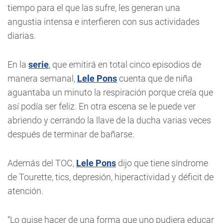
tiempo para el que las sufre, les generan una
angustia intensa e interfieren con sus actividades
diarias.
En la
serie
, que emitirá en total cinco episodios de
manera semanal,
Lele Pons
cuenta que de niña
aguantaba un minuto la respiración porque creía que
así podía ser feliz. En otra escena se le puede ver
abriendo y cerrando la llave de la ducha varias veces
después de terminar de bañarse.
Además del TOC,
Lele Pons
dijo que tiene síndrome
de Tourette, tics, depresión, hiperactividad y déficit de
atención.
“Lo quise hacer de una forma que uno pudiera educar