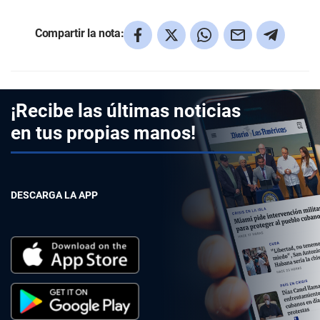
Compartir la nota:
¡Recibe las últimas noticias
en tus propias manos!
DESCARGA LA APP