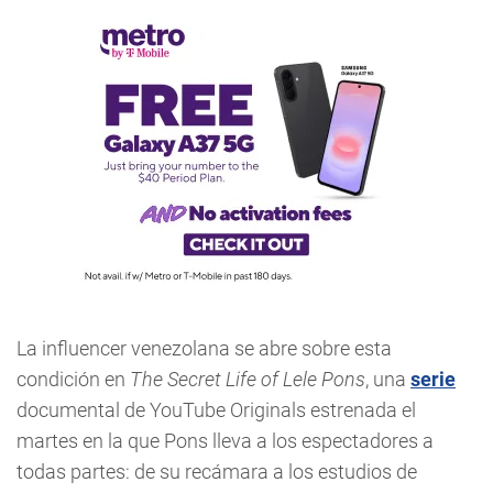
La influencer venezolana se abre sobre esta
condición en
The Secret Life of Lele Pons
, una
serie
documental de YouTube Originals estrenada el
martes en la que Pons lleva a los espectadores a
todas partes: de su recámara a los estudios de