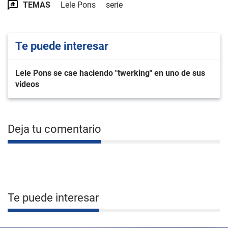
TEMAS
Lele Pons
serie
Te puede interesar
Lele Pons se cae haciendo "twerking" en uno de sus
videos
Deja tu comentario
Te puede interesar