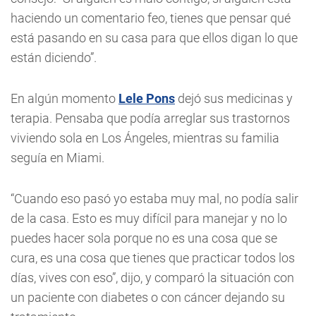
haciendo un comentario feo, tienes que pensar qué
está pasando en su casa para que ellos digan lo que
están diciendo”.
En algún momento
Lele Pons
dejó sus medicinas y
terapia. Pensaba que podía arreglar sus trastornos
viviendo sola en Los Ángeles, mientras su familia
seguía en Miami.
“Cuando eso pasó yo estaba muy mal, no podía salir
de la casa. Esto es muy difícil para manejar y no lo
puedes hacer sola porque no es una cosa que se
cura, es una cosa que tienes que practicar todos los
días, vives con eso”, dijo, y comparó la situación con
un paciente con diabetes o con cáncer dejando su