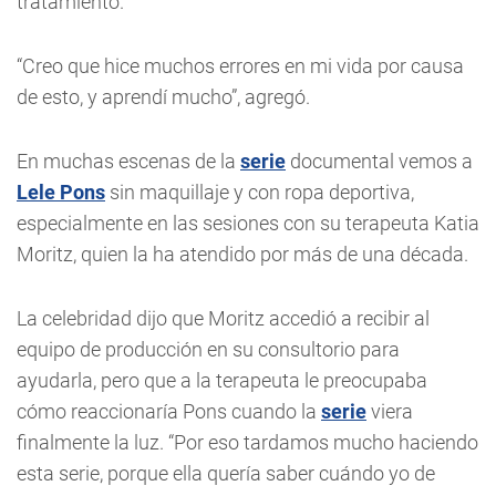
tratamiento.
“Creo que hice muchos errores en mi vida por causa
de esto, y aprendí mucho”, agregó.
En muchas escenas de la
serie
documental vemos a
Lele Pons
sin maquillaje y con ropa deportiva,
especialmente en las sesiones con su terapeuta Katia
Moritz, quien la ha atendido por más de una década.
La celebridad dijo que Moritz accedió a recibir al
equipo de producción en su consultorio para
ayudarla, pero que a la terapeuta le preocupaba
cómo reaccionaría Pons cuando la
serie
viera
finalmente la luz. “Por eso tardamos mucho haciendo
esta serie, porque ella quería saber cuándo yo de