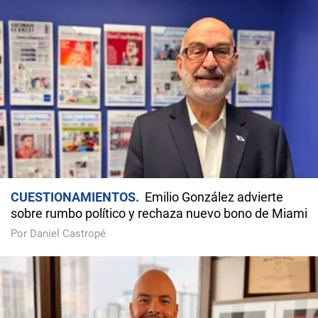
CUESTIONAMIENTOS
Emilio González advierte
sobre rumbo político y rechaza nuevo bono de Miami
Por Daniel Castropé