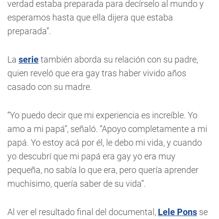
verdad estaba preparada para decírselo al mundo y
esperamos hasta que ella dijera que estaba
preparada”.
La
serie
también aborda su relación con su padre,
quien reveló que era gay tras haber vivido años
casado con su madre.
“Yo puedo decir que mi experiencia es increíble. Yo
amo a mi papá”, señaló. “Apoyo completamente a mi
papá. Yo estoy acá por él, le debo mi vida, y cuando
yo descubrí que mi papá era gay yo era muy
pequeña, no sabía lo que era, pero quería aprender
muchísimo, quería saber de su vida”.
Al ver el resultado final del documental,
Lele Pons
se