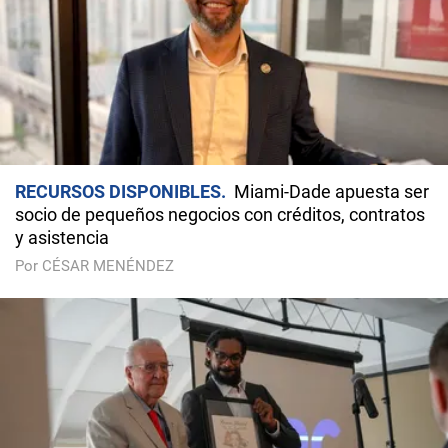
RECURSOS DISPONIBLES
Miami-Dade apuesta ser
socio de pequeños negocios con créditos, contratos
y asistencia
Por CÉSAR MENÉNDEZ