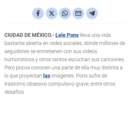
CIUDAD DE MÉXICO.-
Lele Pons
lleva una vida
bastante abierta en redes sociales, donde millones de
seguidores se entretienen con sus videos
humorísticos y otros tantos escuchan sus canciones.
Pero pocos conocen una parte de ella muy distinta a
lo que proyectan
las
imágenes: Pons sufre de
trastorno obsesivo compulsivo grave, entre otros
desafíos.