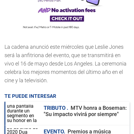
La cadena anunció este miércoles que Leslie Jones
será la anfitriona del evento, que se transmitirá en
vivo el 16 de mayo desde Los Angeles. La ceremonia
celebra los mejores momentos del último año en el
cine y la televisión.
TE PUEDE INTERESAR
TRIBUTO
MTV honra a Boseman:
"Su impacto vivirá por siempre"
EVENTO
Premios a música