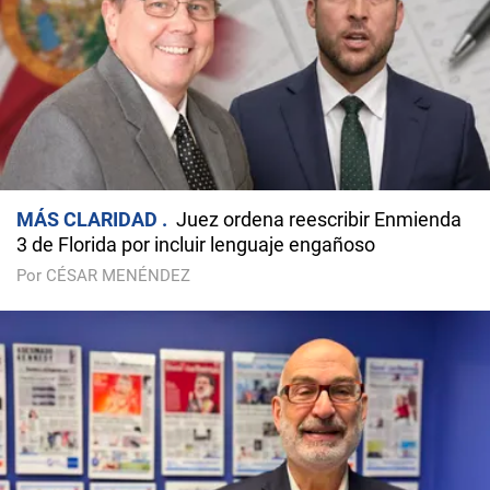
MÁS CLARIDAD
Juez ordena reescribir Enmienda
3 de Florida por incluir lenguaje engañoso
Por CÉSAR MENÉNDEZ