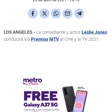
LOS ANGELES.-
La comediante y actriz
Leslie Jones
conducirá los
Premios
MTV
al Cine y la TV 2021.