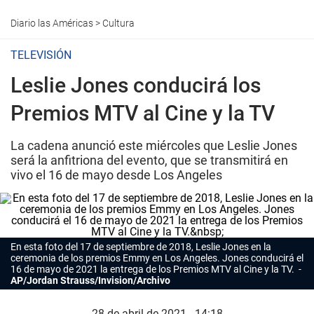
Diario las Américas
>
Cultura
TELEVISIÓN
Leslie Jones conducirá los
Premios MTV al Cine y la TV
La cadena anunció este miércoles que Leslie Jones
será la anfitriona del evento, que se transmitirá en
vivo el 16 de mayo desde Los Angeles
En esta foto del 17 de septiembre de 2018, Leslie Jones en la
ceremonia de los premios Emmy en Los Angeles. Jones conducirá el
16 de mayo de 2021 la entrega de los Premios MTV al Cine y la TV.
AP/Jordan Strauss/Invision/Archivo
28 de abril de 2021 - 14:18