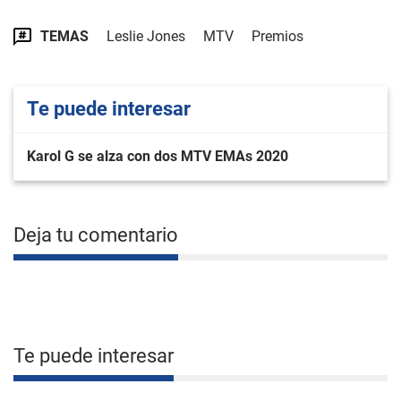
TEMAS
Leslie Jones
MTV
Premios
Te puede interesar
Karol G se alza con dos MTV EMAs 2020
Deja tu comentario
Te puede interesar