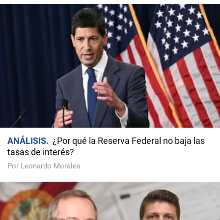
ANÁLISIS
¿Por qué la Reserva Federal no baja las
tasas de interés?
Por Leonardo Morales