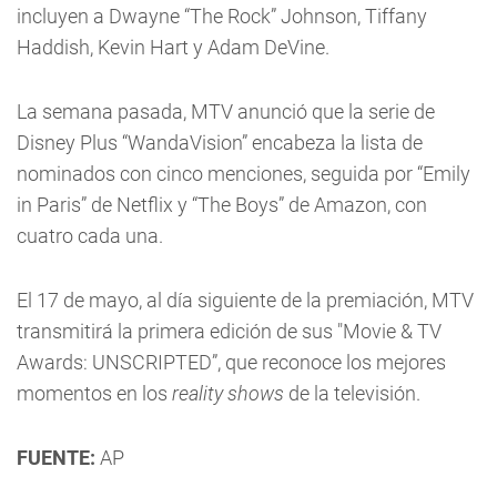
incluyen a Dwayne “The Rock” Johnson, Tiffany
Haddish, Kevin Hart y Adam DeVine.
La semana pasada, MTV anunció que la serie de
Disney Plus “WandaVision” encabeza la lista de
nominados con cinco menciones, seguida por “Emily
in Paris” de Netflix y “The Boys” de Amazon, con
cuatro cada una.
El 17 de mayo, al día siguiente de la premiación, MTV
transmitirá la primera edición de sus "Movie & TV
Awards: UNSCRIPTED”, que reconoce los mejores
momentos en los
reality shows
de la televisión.
FUENTE:
AP