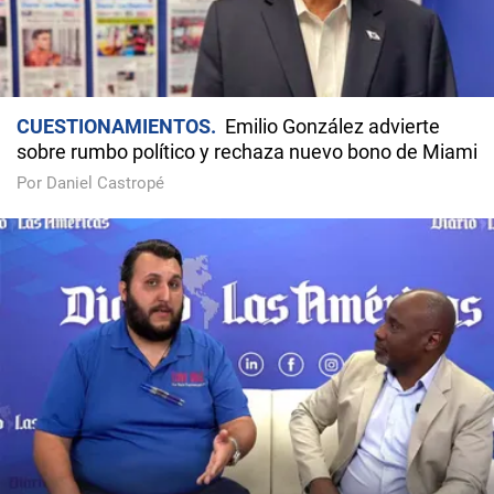
CUESTIONAMIENTOS
Emilio González advierte
sobre rumbo político y rechaza nuevo bono de Miami
Por Daniel Castropé