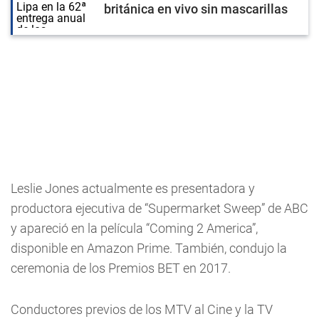
británica en vivo sin mascarillas
Leslie Jones actualmente es presentadora y
productora ejecutiva de “Supermarket Sweep” de ABC
y apareció en la película “Coming 2 America”,
disponible en Amazon Prime. También, condujo la
ceremonia de los Premios BET en 2017.
Conductores previos de los MTV al Cine y la TV