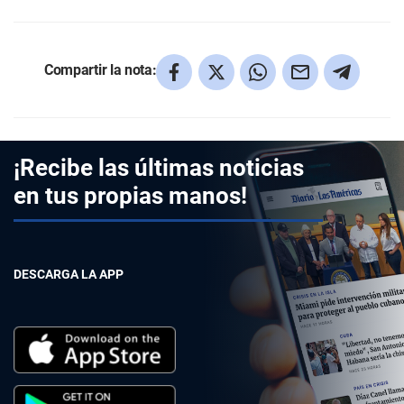
Compartir la nota:
¡Recibe las últimas noticias
en tus propias manos!
DESCARGA LA APP