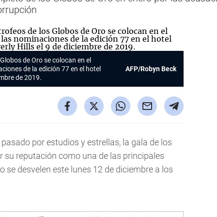
orrupción
Globos de Oro
se colocan en el
ciones de la edición 77 en el hotel
AFP/Robyn Beck
iembre de 2019.
pasado por estudios y estrellas, la gala de los
r su reputación como una de las principales
 se desvelen este lunes 12 de diciembre a los