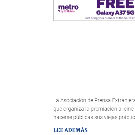
La Asociación de Prensa Extranjera
que organiza la premiación al cine
hacerse públicas sus viejas práctic
LEE ADEMÁS