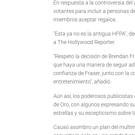
En respuesta a la controversia de
votantes para incluir a personas d
miembros aceptar regalos.
"Esta ya no es la antigua HFPA", d
a The Hollywood Reporter.
"Respeto la decisión de Brendan Fr
que haya una manera de seguir ad
confianza de Fraser, junto con la 
entretenimiento", añadió.
Aún así, los poderosos publicistas
de Oro, con algunos expresando su 
estrellas y su escepticismo sobre 
Causó asombro un plan del multim