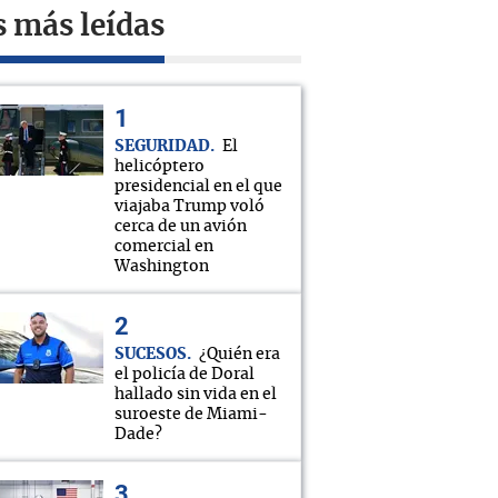
s más leídas
SEGURIDAD
El
helicóptero
presidencial en el que
viajaba Trump voló
cerca de un avión
comercial en
Washington
SUCESOS
¿Quién era
el policía de Doral
hallado sin vida en el
suroeste de Miami-
Dade?