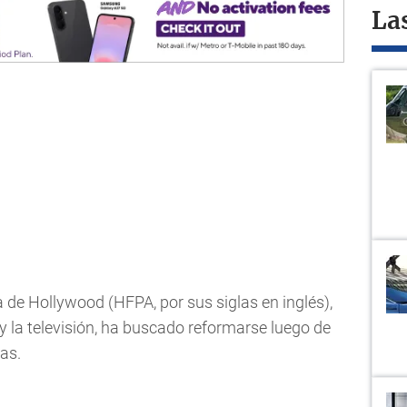
La
 de Hollywood (HFPA, por sus siglas en inglés),
 y la televisión, ha buscado reformarse luego de
as.