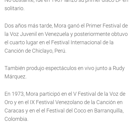
solitario.
Dos años más tarde, Mora ganó el Primer Festival de
la Voz Juvenil en Venezuela y posteriormente obtuvo
el cuarto lugar en el Festival Internacional de la
Canción de Chiclayo, Perú.
También produjo espectáculos en vivo junto a Rudy
Márquez.
En 1973, Mora participó en el V Festival de la Voz de
Oro y en el IX Festival Venezolano de la Canción en
Caracas y en el el Festival del Coco en Barranquilla,
Colombia.