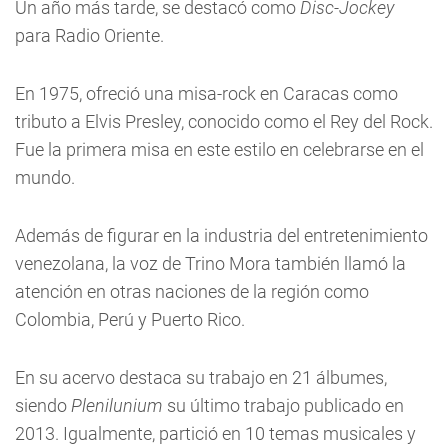
Un año más tarde, se destacó como
Disc-Jockey
para Radio Oriente.
En 1975, ofreció una misa-rock en Caracas como
tributo a Elvis Presley, conocido como el Rey del Rock.
Fue la primera misa en este estilo en celebrarse en el
mundo.
Además de figurar en la industria del entretenimiento
venezolana, la voz de Trino Mora también llamó la
atención en otras naciones de la región como
Colombia, Perú y Puerto Rico.
En su acervo destaca su trabajo en 21 álbumes,
siendo
Plenilunium
su último trabajo publicado en
2013. Igualmente, partició en 10 temas musicales y