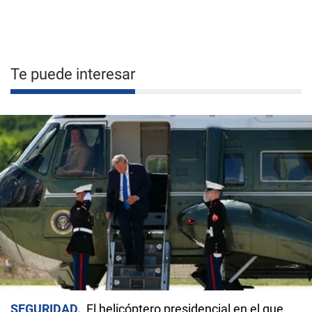
Te puede interesar
SEGURIDAD
El helicóptero presidencial en el que