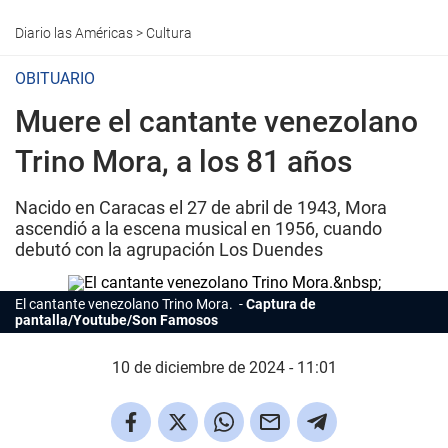
Diario las Américas
>
Cultura
OBITUARIO
Muere el cantante venezolano
Trino Mora, a los 81 años
Nacido en Caracas el 27 de abril de 1943, Mora
ascendió a la escena musical en 1956, cuando
debutó con la agrupación Los Duendes
El
cantante
venezolano Trino Mora.
Captura de
pantalla/Youtube/Son Famosos
10 de diciembre de 2024 - 11:01