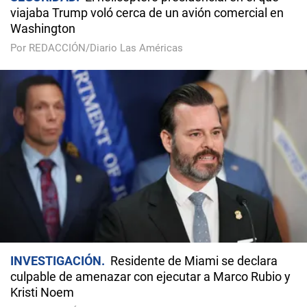
viajaba Trump voló cerca de un avión comercial en
Washington
Por REDACCIÓN/Diario Las Américas
INVESTIGACIÓN
Residente de Miami se declara
culpable de amenazar con ejecutar a Marco Rubio y
Kristi Noem