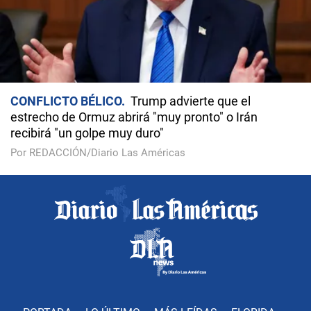
CONFLICTO BÉLICO
Trump advierte que el
estrecho de Ormuz abrirá "muy pronto" o Irán
recibirá "un golpe muy duro"
Por REDACCIÓN/Diario Las Américas