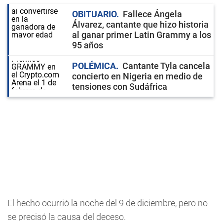
OBITUARIO
Fallece Ángela
Álvarez, cantante que hizo historia
al ganar primer Latin Grammy a los
95 años
POLÉMICA
Cantante Tyla cancela
concierto en Nigeria en medio de
tensiones con Sudáfrica
El hecho ocurrió la noche del 9 de diciembre, pero no
se precisó la causa del deceso.