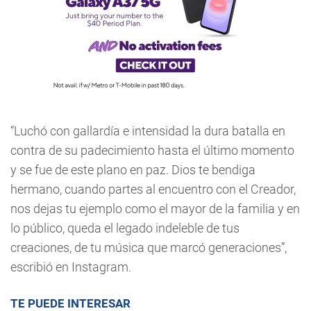
“Luchó con gallardía e intensidad la dura batalla en
contra de su padecimiento hasta el último momento
y se fue de este plano en paz. Dios te bendiga
hermano, cuando partes al encuentro con el Creador,
nos dejas tu ejemplo como el mayor de la familia y en
lo público, queda el legado indeleble de tus
creaciones, de tu música que marcó generaciones”,
escribió en Instagram.
TE PUEDE INTERESAR