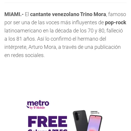
MIAMI.-
El
cantante venezolano Trino Mora
, famoso
por ser una de las voces más influyentes de
pop-rock
latinoamericano en la década de los 70 y 80, falleció
a los 81 años. Así lo confirmó el hermano del
intérprete, Arturo Mora, a través de una publicación
en redes sociales.