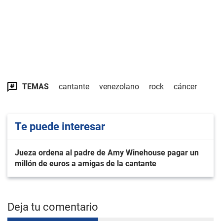
TEMAS
cantante
venezolano
rock
cáncer
Te puede interesar
Jueza ordena al padre de Amy Winehouse pagar un
millón de euros a amigas de la cantante
Deja tu comentario