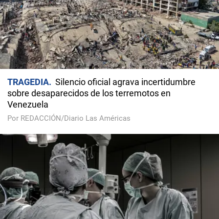
TRAGEDIA
Silencio oficial agrava incertidumbre
sobre desaparecidos de los terremotos en
Venezuela
Por REDACCIÓN/Diario Las Américas