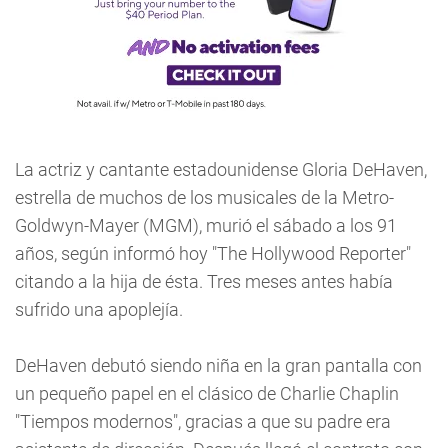
La actriz y cantante estadounidense Gloria DeHaven,
estrella de muchos de los musicales de la Metro-
Goldwyn-Mayer (MGM), murió el sábado a los 91
años, según informó hoy "The Hollywood Reporter"
citando a la hija de ésta. Tres meses antes había
sufrido una apoplejía.
DeHaven debutó siendo niña en la gran pantalla con
un pequeño papel en el clásico de Charlie Chaplin
"Tiempos modernos", gracias a que su padre era