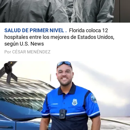
SALUD DE PRIMER NIVEL
Florida coloca 12
hospitales entre los mejores de Estados Unidos,
según U.S. News
Por CÉSAR MENÉNDEZ