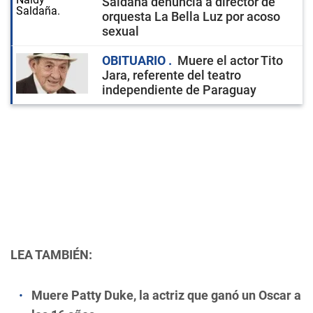
Saldaña denuncia a director de
orquesta La Bella Luz por acoso
sexual
OBITUARIO
Muere el actor Tito
Jara, referente del teatro
independiente de Paraguay
LEA TAMBIÉN:
Muere Patty Duke, la actriz que ganó un Oscar a