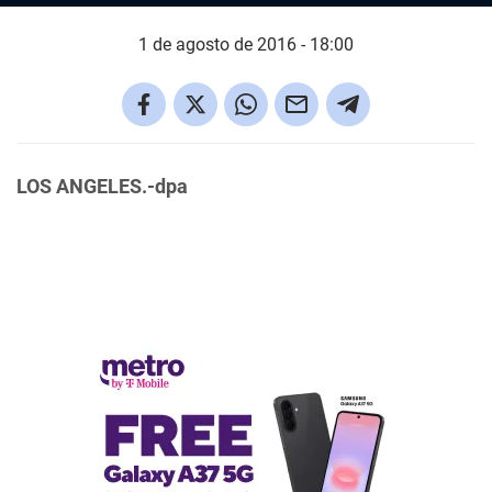
1 de agosto de 2016 - 18:00
LOS ANGELES.-dpa