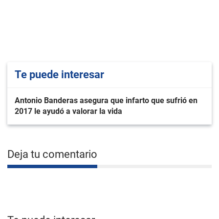
Te puede interesar
Antonio Banderas asegura que infarto que sufrió en
2017 le ayudó a valorar la vida
Deja tu comentario