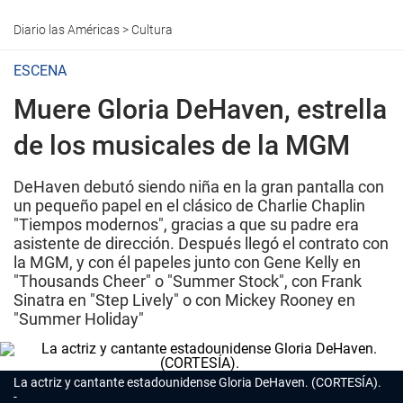
Diario las Américas
>
Cultura
ESCENA
Muere Gloria DeHaven, estrella
de los musicales de la MGM
DeHaven debutó siendo niña en la gran pantalla con
un pequeño papel en el clásico de Charlie Chaplin
"Tiempos modernos", gracias a que su padre era
asistente de dirección. Después llegó el contrato con
la MGM, y con él papeles junto con Gene Kelly en
"Thousands Cheer" o "Summer Stock", con Frank
Sinatra en "Step Lively" o con Mickey Rooney en
"Summer Holiday"
La actriz y cantante estadounidense Gloria DeHaven. (CORTESÍA).