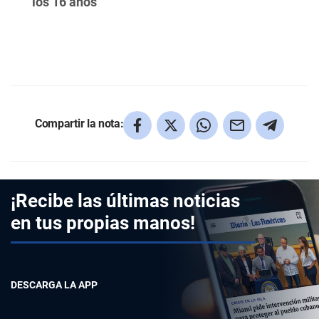
los 16 años
Compartir la nota:
¡Recibe las últimas noticias
en tus propias manos!
DESCARGA LA APP