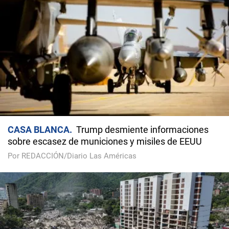
CASA BLANCA
Trump desmiente informaciones
sobre escasez de municiones y misiles de EEUU
Por REDACCIÓN/Diario Las Américas