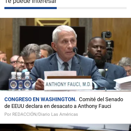
Te puede interesar
CONGRESO EN WASHINGTON
Comité del Senado
de EEUU declara en desacato a Anthony Fauci
Por REDACCIÓN/Diario Las Américas