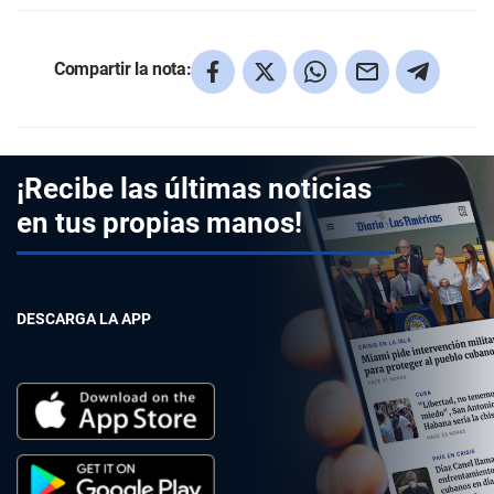
Compartir la nota:
¡Recibe las últimas noticias
en tus propias manos!
DESCARGA LA APP