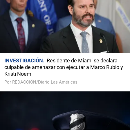
INVESTIGACIÓN
Residente de Miami se declara
culpable de amenazar con ejecutar a Marco Rubio y
Kristi Noem
Por REDACCIÓN/Diario Las Américas