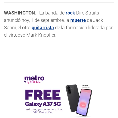
WASHINGTON.-
La banda de
rock
Dire Straits
anunció hoy, 1 de septiembre, la
muerte
de Jack
Sonni, el otro
guitarrista
de la formación liderada por
el virtuoso Mark Knopfler.