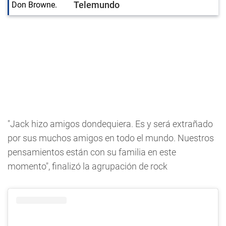
Telemundo
"Jack hizo amigos dondequiera. Es y será extrañado
por sus muchos amigos en todo el mundo. Nuestros
pensamientos están con su familia en este
momento", finalizó la agrupación de rock