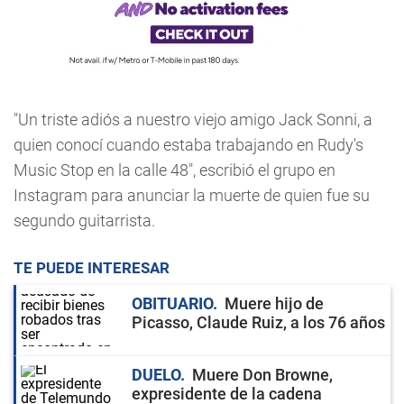
"Un triste adiós a nuestro viejo amigo Jack Sonni, a
quien conocí cuando estaba trabajando en Rudy's
Music Stop en la calle 48", escribió el grupo en
Instagram para anunciar la muerte de quien fue su
segundo guitarrista.
TE PUEDE INTERESAR
OBITUARIO
Muere hijo de
Picasso, Claude Ruiz, a los 76 años
DUELO
Muere Don Browne,
expresidente de la cadena