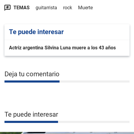
TEMAS
guitarrista
rock
Muerte
Te puede interesar
Actriz argentina Silvina Luna muere a los 43 años
Deja tu comentario
Te puede interesar