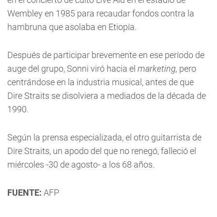
Wembley en 1985 para recaudar fondos contra la
hambruna que asolaba en Etiopía.
Después de participar brevemente en ese período de
auge del grupo, Sonni viró hacia el
marketing,
pero
centrándose en la industria musical, antes de que
Dire Straits se disolviera a mediados de la década de
1990.
Según la prensa especializada, el otro guitarrista de
Dire Straits, un apodo del que no renegó, falleció el
miércoles -30 de agosto- a los 68 años.
FUENTE:
AFP