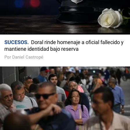
SUCESOS
Doral rinde homenaje a oficial fallecido y
mantiene identidad bajo reserva
Por Daniel Castropé