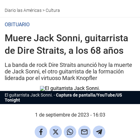
Diario las Américas
>
Cultura
OBITUARIO
Muere Jack Sonni, guitarrista
de Dire Straits, a los 68 años
La banda de rock Dire Straits anunció hoy la muerte
de Jack Sonni, el otro guitarrista de la formación
liderada por el virtuoso Mark Knopfler
El guitarrista Jack Sonni.
Captura de pantalla/YouTube/US
Tonight
1 de septiembre de 2023 - 16:03