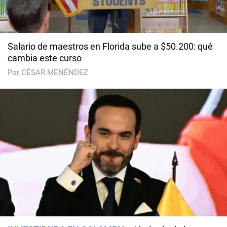
Salario de maestros en Florida sube a $50.200: qué
cambia este curso
Por CÉSAR MENÉNDEZ