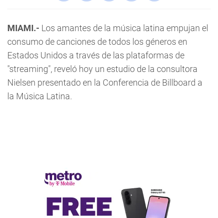
MIAMI.-
Los amantes de la música latina empujan el
consumo de canciones de todos los géneros en
Estados Unidos a través de las plataformas de
"streaming", reveló hoy un estudio de la consultora
Nielsen presentado en la Conferencia de Billboard a
la Música Latina.