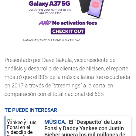
Presentado por Dave Bakula, vicepresidente de
análisis y desarrollo de clientes de Nielsen, el reporte
mostró que el 88% de la música latina fue escuchada
en 2017 a través de "streamings" a la carta, en
comparación con el total nacional del 65%.
TE PUEDE INTERESAR
MÚSICA
El "Despacito" de Luis
Fonsi y Daddy Yankee con Justin
Bieber supera los mil millones de