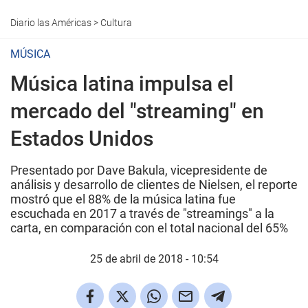
Diario las Américas
>
Cultura
MÚSICA
Música latina impulsa el
mercado del "streaming" en
Estados Unidos
Presentado por Dave Bakula, vicepresidente de
análisis y desarrollo de clientes de Nielsen, el reporte
mostró que el 88% de la música latina fue
escuchada en 2017 a través de "streamings" a la
carta, en comparación con el total nacional del 65%
25 de abril de 2018 - 10:54