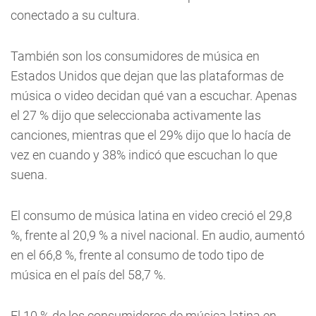
conectado a su cultura.
También son los consumidores de música en
Estados Unidos que dejan que las plataformas de
música o video decidan qué van a escuchar. Apenas
el 27 % dijo que seleccionaba activamente las
canciones, mientras que el 29% dijo que lo hacía de
vez en cuando y 38% indicó que escuchan lo que
suena.
El consumo de música latina en video creció el 29,8
%, frente al 20,9 % a nivel nacional. En audio, aumentó
en el 66,8 %, frente al consumo de todo tipo de
música en el país del 58,7 %.
El 10 % de los consumidores de música latina en