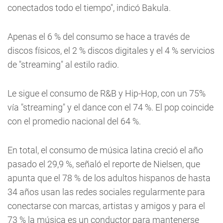
conectados todo el tiempo", indicó Bakula.
Apenas el 6 % del consumo se hace a través de
discos físicos, el 2 % discos digitales y el 4 % servicios
de "streaming" al estilo radio.
Le sigue el consumo de R&B y Hip-Hop, con un 75%
vía "streaming" y el dance con el 74 %. El pop coincide
con el promedio nacional del 64 %.
En total, el consumo de música latina creció el año
pasado el 29,9 %, señaló el reporte de Nielsen, que
apunta que el 78 % de los adultos hispanos de hasta
34 años usan las redes sociales regularmente para
conectarse con marcas, artistas y amigos y para el
73 % la música es un conductor para mantenerse