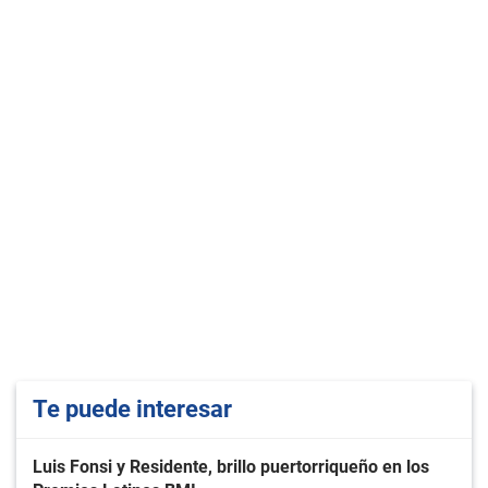
Te puede interesar
Luis Fonsi y Residente, brillo puertorriqueño en los