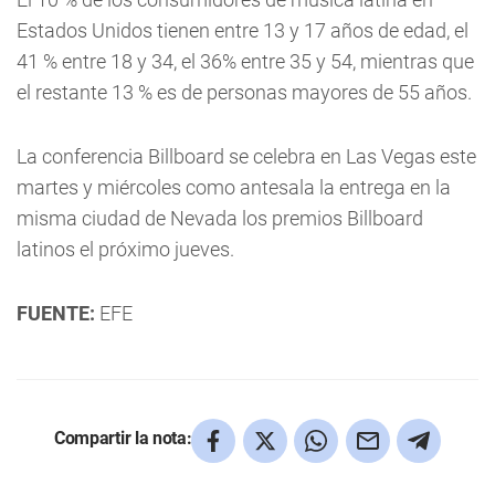
Estados Unidos tienen entre 13 y 17 años de edad, el
41 % entre 18 y 34, el 36% entre 35 y 54, mientras que
el restante 13 % es de personas mayores de 55 años.
La conferencia Billboard se celebra en Las Vegas este
martes y miércoles como antesala la entrega en la
misma ciudad de Nevada los premios Billboard
latinos el próximo jueves.
FUENTE:
EFE
Compartir la nota: