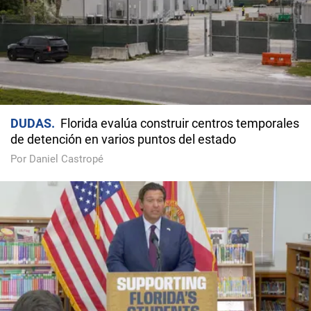
DUDAS
Florida evalúa construir centros temporales
de detención en varios puntos del estado
Por Daniel Castropé