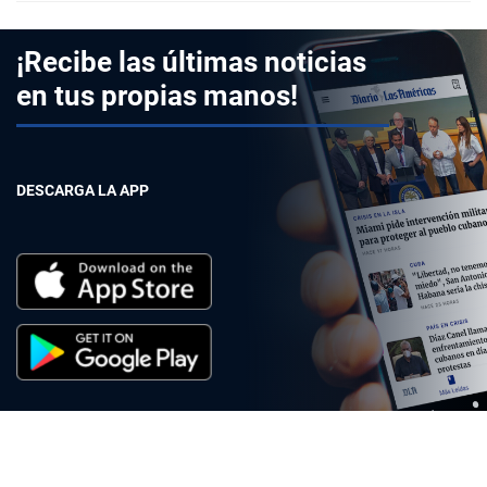
¡Recibe las últimas noticias
en tus propias manos!
DESCARGA LA APP