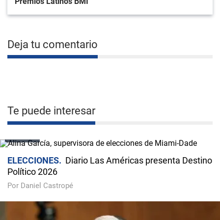
Premios Latinos BMI
Deja tu comentario
Te puede interesar
VIDEO
ELECCIONES
Diario Las Américas presenta Destino
Político 2026
Por Daniel Castropé