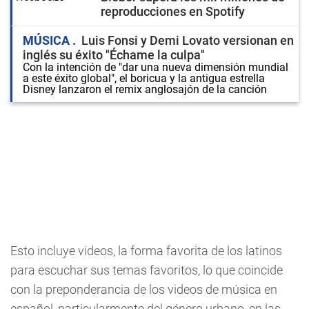
reproducciones en Spotify
MÚSICA
Luis Fonsi y Demi Lovato versionan en
inglés su éxito "Échame la culpa"
Con la intención de "dar una nueva dimensión mundial
a este éxito global", el boricua y la antigua estrella
Disney lanzaron el remix anglosajón de la canción
Esto incluye videos, la forma favorita de los latinos
para escuchar sus temas favoritos, lo que coincide
con la preponderancia de los videos de música en
español, particularmente del género urbano, en las