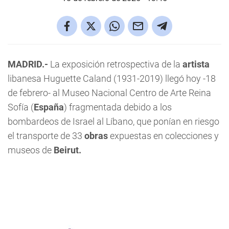
MADRID.-
La exposición retrospectiva de la
artista
libanesa Huguette Caland (1931-2019) llegó hoy -18
de febrero- al Museo Nacional Centro de Arte Reina
Sofía (
España
) fragmentada debido a los
bombardeos de Israel al Líbano, que ponían en riesgo
el transporte de 33
obras
expuestas en colecciones y
museos de
Beirut.