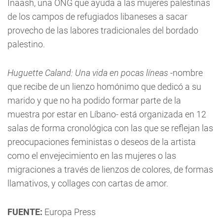
Inaash, una ONG que ayuda a las mujeres palestinas
de los campos de refugiados libaneses a sacar
provecho de las labores tradicionales del bordado
palestino.
Huguette Caland: Una vida en pocas líneas
-nombre
que recibe de un lienzo homónimo que dedicó a su
marido y que no ha podido formar parte de la
muestra por estar en Líbano- está organizada en 12
salas de forma cronológica con las que se reflejan las
preocupaciones feministas o deseos de la artista
como el envejecimiento en las mujeres o las
migraciones a través de lienzos de colores, de formas
llamativos, y collages con cartas de amor.
FUENTE:
Europa Press