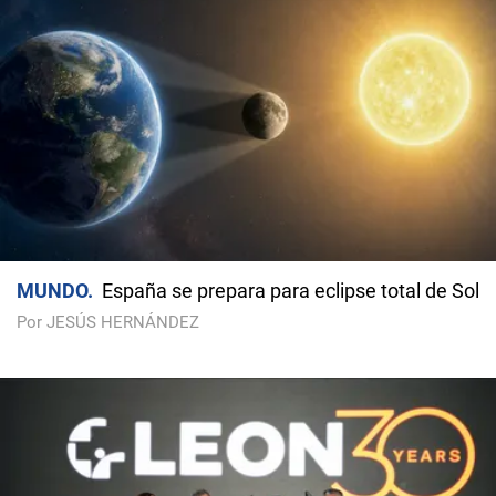
MUNDO
España se prepara para eclipse total de Sol
Por JESÚS HERNÁNDEZ