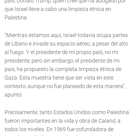
país, Donald Trump, quien cree que ha abogado por
que Israel lleve a cabo una limpieza étnica en
Palestina.
"Mientras estamos aquí, Israel todavía ocupa partes
de Líbano e invade su espacio aéreo, a pesar del alto
al fuego. Y el presidente de mi propio país, no mi
presidente, pero sin embargo, el presidente de mi
país, ha propuesto la completa limpieza étnica de
Gaza. Esta muestra tiene que ser vista en este
contexto, aunque no fue planeado de esta manera",
apuntó.
Precisamente, tanto Estados Unidos como Palestina
fueron importantes en la vida y obra de Caland, a
todos los niveles. En 1969 fue cofundadora de