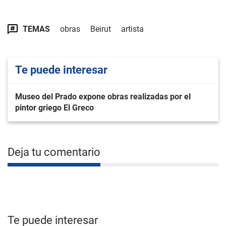
TEMAS
obras
Beirut
artista
Te puede interesar
Museo del Prado expone obras realizadas por el
pintor griego El Greco
Deja tu comentario
Te puede interesar