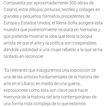
Compuesta por aproximadamente 300 obras de
Caland, entre dibujos, pinturas, textiles y collages en
grandes y pequeños formatos, procedentes de
Europa y Estados Unidos, el Reina Sofía acogerá esta
muestra que posteriormente recalará en Alemania y
que pretende mostrar la idea que tenía la propia
artista de que el arte y la política son inseparables,
dándole visibilidad a una mujer rebelde a la que se ha
tardado en reconocer.
"Es relevante que inauguremos una exposición de
una de las artistas fundamentales de la historia del
arte en el Líbano, en medio de una guerra,
exposiciones como esta son clave para hacer
memoria de la historia del arte contemporáneo de
una forma más compleja de lo que estamos