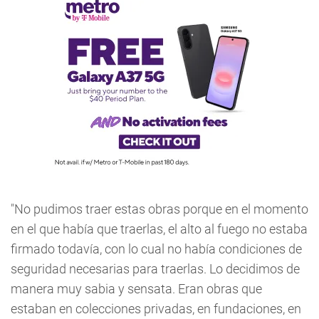
"No pudimos traer estas obras porque en el momento
en el que había que traerlas, el alto al fuego no estaba
firmado todavía, con lo cual no había condiciones de
seguridad necesarias para traerlas. Lo decidimos de
manera muy sabia y sensata. Eran obras que
estaban en colecciones privadas, en fundaciones, en