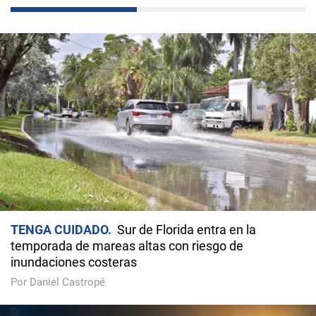
TENGA CUIDADO
Sur de Florida entra en la
temporada de mareas altas con riesgo de
inundaciones costeras
Por Daniel Castropé