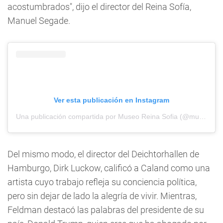
acostumbrados", dijo el director del Reina Sofía,
Manuel Segade.
Ver esta publicación en Instagram
Una publicación compartida por Museo Reina Sofia (@museoreinasofia)
Del mismo modo, el director del Deichtorhallen de
Hamburgo, Dirk Luckow, calificó a Caland como una
artista cuyo trabajo refleja su conciencia política,
pero sin dejar de lado la alegría de vivir. Mientras,
Feldman destacó las palabras del presidente de su