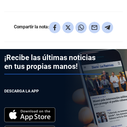
Compartir la nota:
¡Recibe las últimas noticias
en tus propias manos!
DESCARGA LA APP