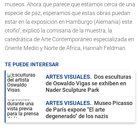
museos. Ahora que parece que estamos cerca de una
especie de paz, esperamos que estas obras puedan
estar en la exposición en Hamburgo (Alemania) este
otoño", explicó la comisaria de la muestra, la
catedrática de Arte Contemporáneo especializada en
Oriente Medio y Norte de África, Hannah Feldman.
TE PUEDE INTERESAR
ARTES VISUALES
Dos esculturas
de Oswaldo Vigas se exhiben en
Nader Sculpture Park
ARTES VISUALES
Museo Picasso
de París expone "El arte
degenerado" de los nazis