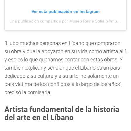
Ver esta publicación en Instagram
Una publicación compartida por Museo Reina Sofia (@museoreinasofia)
"Hubo muchas personas en Líbano que compraron
su obra y que la apoyaron en su vida como artista allí,
y eso es lo que queríamos contar con estas obras. Y
también explicar y señalar que el Líbano es un país
dedicado a su cultura y a su arte, no solamente un
país víctima de los conflictos a lo largo de los años",
precisó la comisaria.
Artista fundamental de la historia
del arte en el Líbano