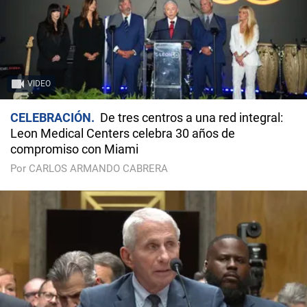
VIDEO
CELEBRACIÓN
De tres centros a una red integral:
Leon Medical Centers celebra 30 años de
compromiso con Miami
Por CARLOS ARMANDO CABRERA