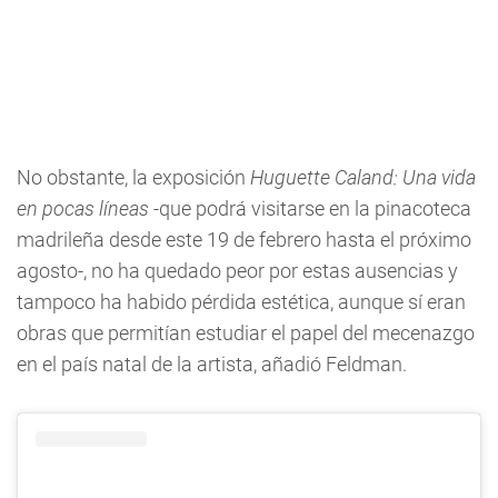
No obstante, la exposición
Huguette Caland: Una vida
en pocas líneas
-que podrá visitarse en la pinacoteca
madrileña desde este 19 de febrero hasta el próximo
agosto-, no ha quedado peor por estas ausencias y
tampoco ha habido pérdida estética, aunque sí eran
obras que permitían estudiar el papel del mecenazgo
en el país natal de la artista, añadió Feldman.