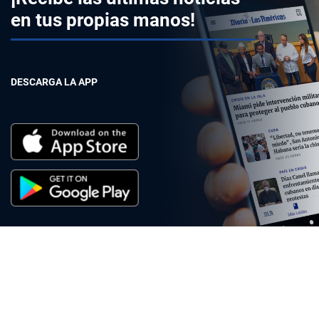
en tus propias manos!
DESCARGA LA APP