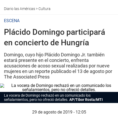
Diario las Américas
>
Cultura
ESCENA
Plácido Domingo participará
en concierto de Hungría
Domingo, cuyo hijo Plácido Domingo Jr. también
estará presente en el concierto, enfrenta
acusaciones de acoso sexual realizadas por nueve
mujeres en un reporte publicado el 13 de agosto por
The Associated Press
La vocera de Domingo rechazó en un comunicado los
señalamientos, pero no ofreció detalles.
AP/Tibor Rosta/MTI
29 de agosto de 2019 - 12:05