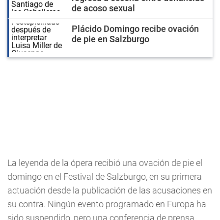
de acoso sexual
Plácido Domingo recibe ovación
de pie en Salzburgo
La leyenda de la ópera recibió una ovación de pie el
domingo en el Festival de Salzburgo, en su primera
actuación desde la publicación de las acusaciones en
su contra. Ningún evento programado en Europa ha
sido suspendido, pero una conferencia de prensa