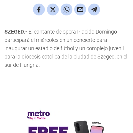
SZEGED.-
El cantante de ópera Plácido Domingo
participará el miércoles en un concierto para
inaugurar un estadio de fútbol y un complejo juvenil
para la diócesis católica de la ciudad de Szeged, en el
sur de Hungría.