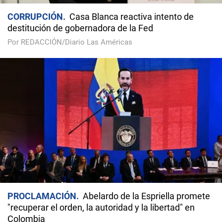
CORRUPCIÓN
Casa Blanca reactiva intento de
destitución de gobernadora de la Fed
Por REDACCIÓN/Diario Las Américas
PROCLAMACIÓN
Abelardo de la Espriella promete
"recuperar el orden, la autoridad y la libertad" en
Colombia