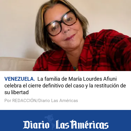
VENEZUELA
La familia de María Lourdes Afiuni
celebra el cierre definitivo del caso y la restitución de
su libertad
Por REDACCIÓN/Diario Las Américas