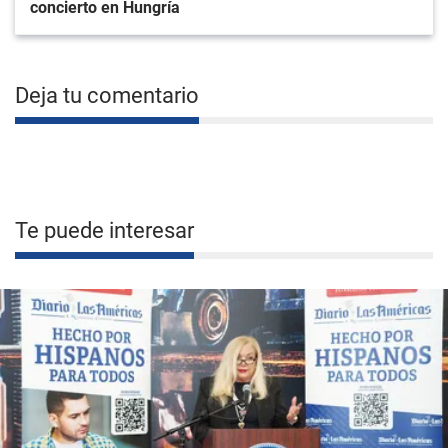
concierto en Hungría
Deja tu comentario
Te puede interesar