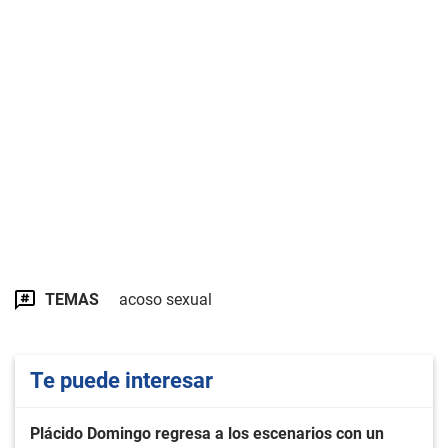
TEMAS
acoso sexual
Te puede interesar
Plácido Domingo regresa a los escenarios con un