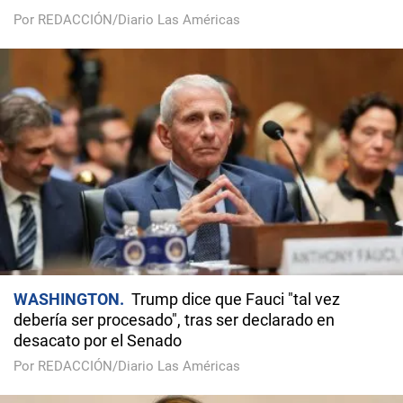
Por REDACCIÓN/Diario Las Américas
WASHINGTON
Trump dice que Fauci "tal vez
debería ser procesado", tras ser declarado en
desacato por el Senado
Por REDACCIÓN/Diario Las Américas