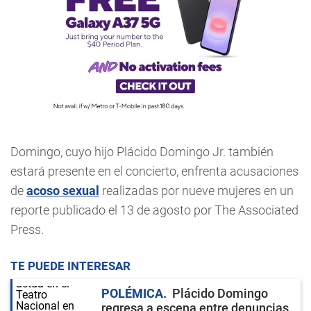
Domingo, cuyo hijo Plácido Domingo Jr. también
estará presente en el concierto, enfrenta acusaciones
de
acoso sexual
realizadas por nueve mujeres en un
reporte publicado el 13 de agosto por The Associated
Press.
TE PUEDE INTERESAR
POLÉMICA
Plácido Domingo
regresa a escena entre denuncias