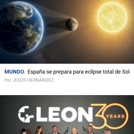
MUNDO
España se prepara para eclipse total de Sol
Por JESÚS HERNÁNDEZ