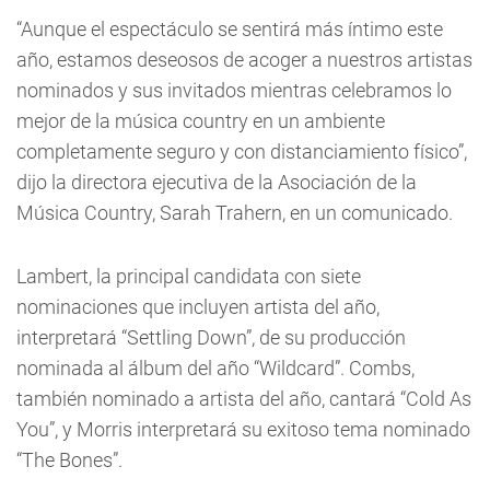
“Aunque el espectáculo se sentirá más íntimo este
año, estamos deseosos de acoger a nuestros artistas
nominados y sus invitados mientras celebramos lo
mejor de la música country en un ambiente
completamente seguro y con distanciamiento físico”,
dijo la directora ejecutiva de la Asociación de la
Música Country, Sarah Trahern, en un comunicado.
Lambert, la principal candidata con siete
nominaciones que incluyen artista del año,
interpretará “Settling Down”, de su producción
nominada al álbum del año “Wildcard”. Combs,
también nominado a artista del año, cantará “Cold As
You”, y Morris interpretará su exitoso tema nominado
“The Bones”.