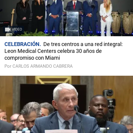
VIDEO
CELEBRACIÓN
De tres centros a una red integral:
Leon Medical Centers celebra 30 años de
compromiso con Miami
Por CARLOS ARMANDO CABRERA