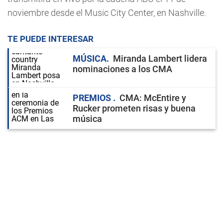
noviembre desde el Music City Center, en Nashville.
TE PUEDE INTERESAR
MÚSICA
Miranda Lambert lidera
nominaciones a los CMA
PREMIOS
CMA: McEntire y
Rucker prometen risas y buena
música