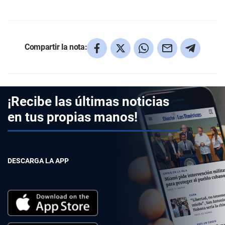
Compartir la nota:
¡Recibe las últimas noticias
en tus propias manos!
DESCARGA LA APP