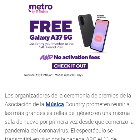
Los organizadores de la ceremonia de premios de la
Asociación de la
Música
Country prometen reunir a
las más grandes estrellas del género en una misma
sala de nuevo por primera vez desde que comenzó la
pandemia del coronavirus. El espectáculo se
transmitirá en vivo por la cadena ABC el 11 de