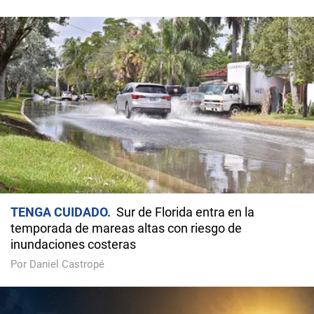
TENGA CUIDADO
Sur de Florida entra en la
temporada de mareas altas con riesgo de
inundaciones costeras
Por Daniel Castropé