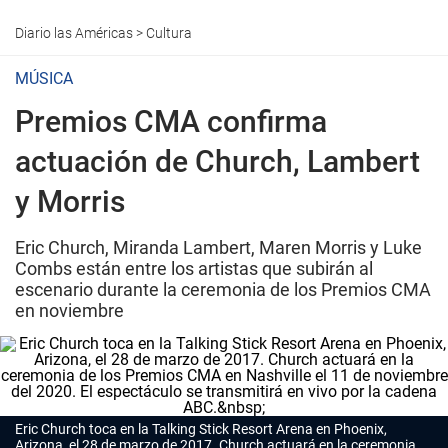
Diario las Américas
>
Cultura
MÚSICA
Premios CMA confirma
actuación de Church, Lambert
y Morris
Eric Church, Miranda Lambert, Maren Morris y Luke
Combs están entre los artistas que subirán al
escenario durante la ceremonia de los Premios CMA
en noviembre
Eric Church toca en la Talking Stick Resort Arena en Phoenix,
Arizona, el 28 de marzo de 2017. Church actuará en la ceremonia