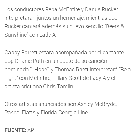
Los conductores Reba McEntire y Darius Rucker
interpretarán juntos un homenaje, mientras que
Rucker cantará además su nuevo sencillo “Beers &
Sunshine” con Lady A.
Gabby Barrett estará acompañada por el cantante
pop Charlie Puth en un dueto de su canción
nominada “I Hope”, y Thomas Rhett interpretará “Be a
Light” con McEntire, Hillary Scott de Lady A y el
artista cristiano Chris Tomlin.
Otros artistas anunciados son Ashley McBryde,
Rascal Flatts y Florida Georgia Line.
FUENTE:
AP