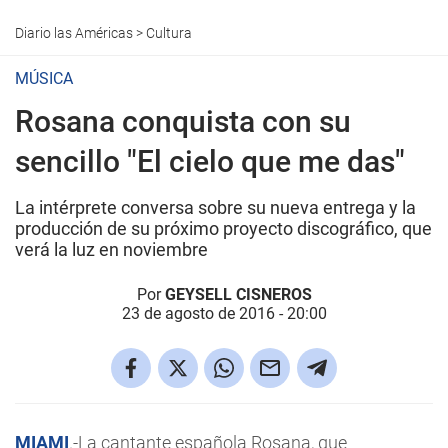
Diario las Américas
>
Cultura
MÚSICA
Rosana conquista con su
sencillo "El cielo que me das"
La intérprete conversa sobre su nueva entrega y la
producción de su próximo proyecto discográfico, que
verá la luz en noviembre
Por
GEYSELL CISNEROS
23 de agosto de 2016 - 20:00
MIAMI
.-La cantante española Rosana, que