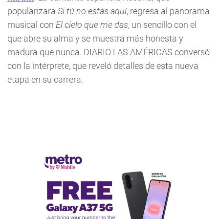
popularizara
Si tú no estás aquí
, regresa al panorama
musical con
El cielo que me das
, un sencillo con el
que abre su alma y se muestra más honesta y
madura que nunca. DIARIO LAS AMÉRICAS conversó
con la intérprete, que reveló detalles de esta nueva
etapa en su carrera.