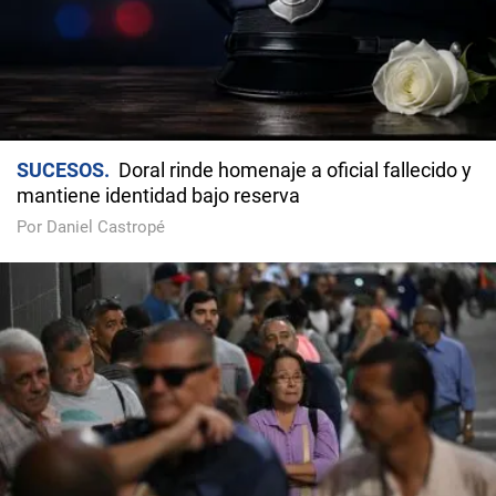
SUCESOS
Doral rinde homenaje a oficial fallecido y
mantiene identidad bajo reserva
Por Daniel Castropé