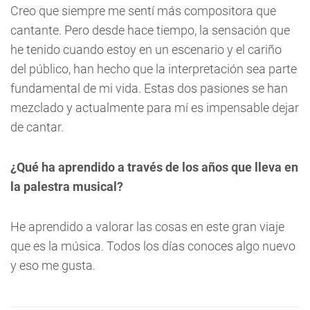
Creo que siempre me sentí más compositora que
cantante. Pero desde hace tiempo, la sensación que
he tenido cuando estoy en un escenario y el cariño
del público, han hecho que la interpretación sea parte
fundamental de mi vida. Estas dos pasiones se han
mezclado y actualmente para mí es impensable dejar
de cantar.
¿Qué ha aprendido a través de los años que lleva en
la palestra musical?
He aprendido a valorar las cosas en este gran viaje
que es la música. Todos los días conoces algo nuevo
y eso me gusta.