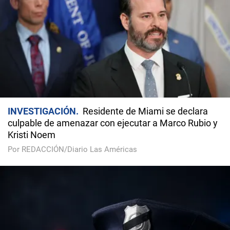
INVESTIGACIÓN
Residente de Miami se declara
culpable de amenazar con ejecutar a Marco Rubio y
Kristi Noem
Por REDACCIÓN/Diario Las Américas