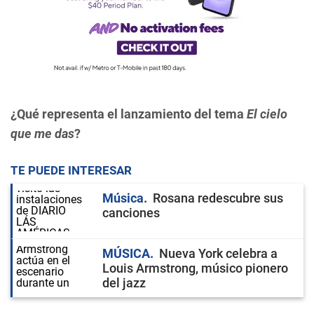
¿Qué representa el lanzamiento del tema
El cielo
que me das
?
TE PUEDE INTERESAR
Música
Rosana redescubre sus
canciones
MÚSICA
Nueva York celebra a
Louis Armstrong, músico pionero
del jazz