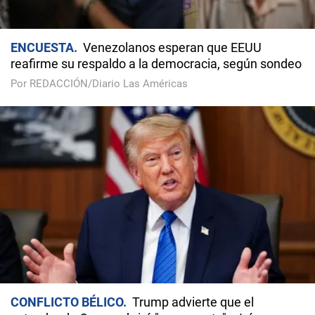
ENCUESTA
Venezolanos esperan que EEUU
reafirme su respaldo a la democracia, según sondeo
Por REDACCIÓN/Diario Las Américas
CONFLICTO BÉLICO
Trump advierte que el