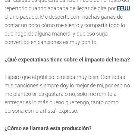
repertorio cuando acababa de llegar de gira por
EEUU
el año pasado. Me desperté con muchas ganas de
contar un poco cómo me siento y compartir todo lo
que hago de alguna manera, y que eso surja
convertido en canciones es muy bonito.
¿Qué expectativas tiene sobre el impacto del tema?
Espero que el público lo reciba muy bien. Con todas
mis canciones siempre doy lo mejor de mí, por eso no
me planteo si les gustará o no, solo me remito a
entregarles lo más bueno que tengo, tanto como
persona como artista”, expresó.
¿Cómo se llamará esta producción?