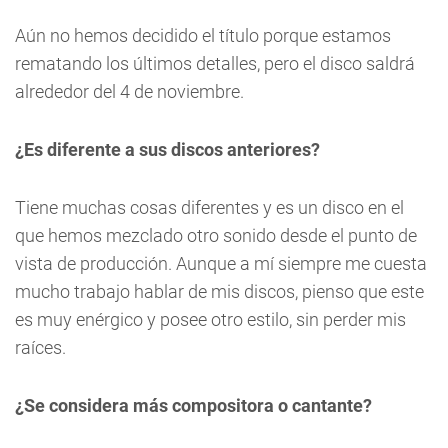
Aún no hemos decidido el título porque estamos
rematando los últimos detalles, pero el disco saldrá
alrededor del 4 de noviembre.
¿Es diferente a sus discos anteriores?
Tiene muchas cosas diferentes y es un disco en el
que hemos mezclado otro sonido desde el punto de
vista de producción. Aunque a mí siempre me cuesta
mucho trabajo hablar de mis discos, pienso que este
es muy enérgico y posee otro estilo, sin perder mis
raíces.
¿Se considera más compositora o cantante?