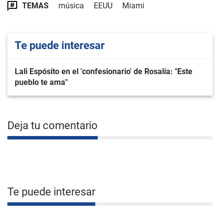
TEMAS
música
EEUU
Miami
Te puede interesar
Lali Espósito en el 'confesionario' de Rosalía: "Este
pueblo te ama"
Deja tu comentario
Te puede interesar