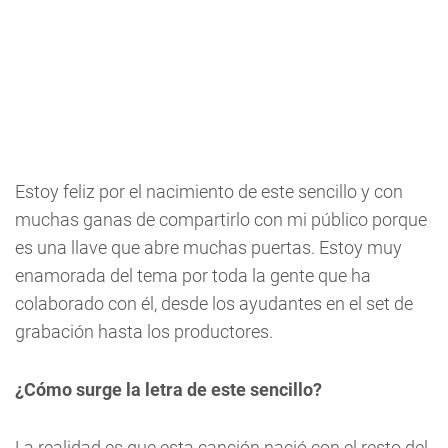
Estoy feliz por el nacimiento de este sencillo y con
muchas ganas de compartirlo con mi público porque
es una llave que abre muchas puertas. Estoy muy
enamorada del tema por toda la gente que ha
colaborado con él, desde los ayudantes en el set de
grabación hasta los productores.
¿Cómo surge la letra de este sencillo?
La realidad es que esta canción nació con el resto del