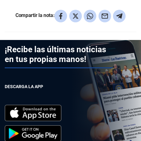
Compartir la nota:
¡Recibe las últimas noticias
en tus propias manos!
DESCARGA LA APP