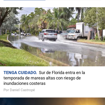
TENGA CUIDADO
Sur de Florida entra en la
temporada de mareas altas con riesgo de
inundaciones costeras
Por Daniel Castropé