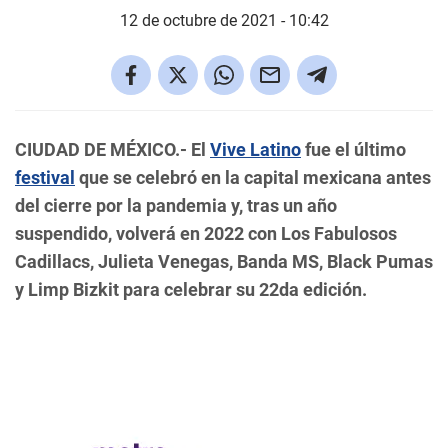
12 de octubre de 2021 - 10:42
CIUDAD DE MÉXICO.-
El
Vive Latino
fue el último
festival
que se celebró en la capital mexicana antes
del cierre por la pandemia y, tras un año
suspendido, volverá en 2022 con Los Fabulosos
Cadillacs, Julieta Venegas, Banda MS, Black Pumas
y Limp Bizkit para celebrar su 22da edición.