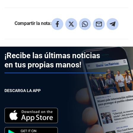
Compartir la nota:
¡Recibe las últimas noticias
en tus propias manos!
DESCARGA LA APP