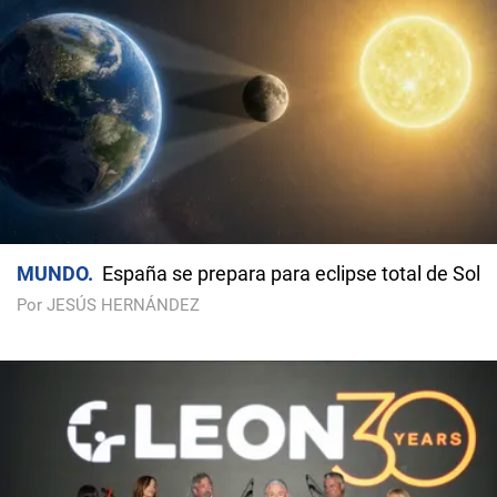
MUNDO
España se prepara para eclipse total de Sol
Por JESÚS HERNÁNDEZ