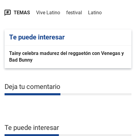
TEMAS
Vive Latino
festival
Latino
Te puede interesar
Tainy celebra madurez del reggaetón con Venegas y
Bad Bunny
Deja tu comentario
Te puede interesar