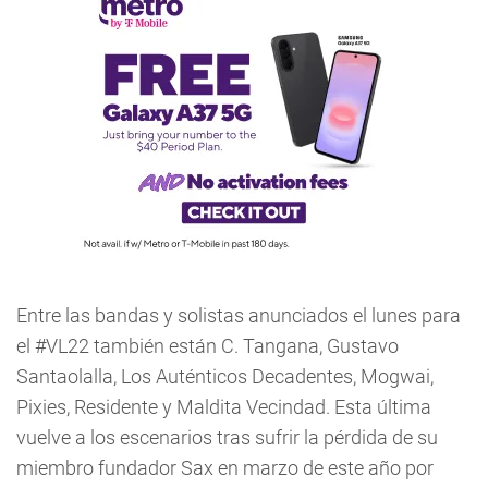
Entre las bandas y solistas anunciados el lunes para
el #VL22 también están C. Tangana, Gustavo
Santaolalla, Los Auténticos Decadentes, Mogwai,
Pixies, Residente y Maldita Vecindad. Esta última
vuelve a los escenarios tras sufrir la pérdida de su
miembro fundador Sax en marzo de este año por