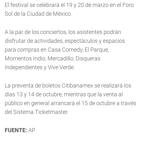
El festival se celebrará el 19 y 20 de marzo en el Foro
Sol de la Ciudad de México.
A la par de los conciertos, los asistentes podrán
disfrutar de actividades, espectáculos y espacios
para compras en Casa Comedy, El Parque,
Momentos Indio, Mercadillo, Disqueras
Independientes y Vive Verde.
La preventa de boletos Citibanamex se realizará los
días 13 y 14 de octubre, mientras que la venta al
público en general arrancará el 15 de octubre a través
del Sistema Ticketmaster.
FUENTE:
AP