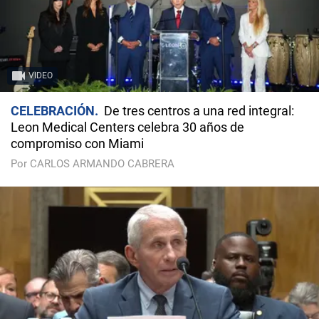
VIDEO
CELEBRACIÓN
De tres centros a una red integral:
Leon Medical Centers celebra 30 años de
compromiso con Miami
Por CARLOS ARMANDO CABRERA