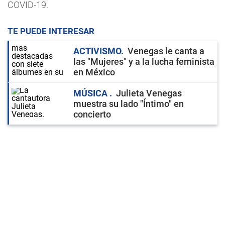
COVID-19.
TE PUEDE INTERESAR
ACTIVISMO
Venegas le canta a
las "Mujeres" y a la lucha feminista
en México
MÚSICA
Julieta Venegas
muestra su lado "Íntimo" en
concierto