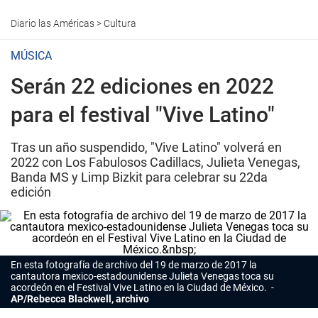
Diario las Américas
>
Cultura
MÚSICA
Serán 22 ediciones en 2022
para el festival "Vive Latino"
Tras un año suspendido, "Vive Latino" volverá en
2022 con Los Fabulosos Cadillacs, Julieta Venegas,
Banda MS y Limp Bizkit para celebrar su 22da
edición
En esta fotografía de archivo del 19 de marzo de 2017 la
cantautora mexico-estadounidense Julieta Venegas toca su
acordeón en el Festival Vive Latino en la Ciudad de México.
AP/Rebecca Blackwell, archivo