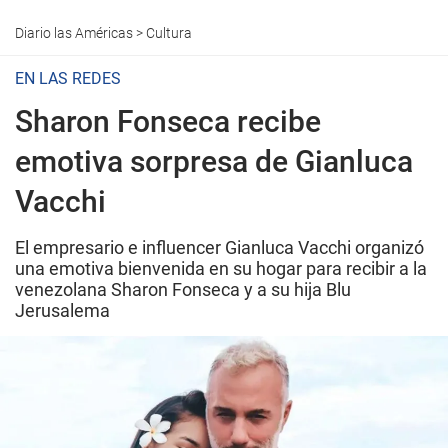
Diario las Américas
>
Cultura
EN LAS REDES
Sharon Fonseca recibe
emotiva sorpresa de Gianluca
Vacchi
El empresario e influencer Gianluca Vacchi organizó
una emotiva bienvenida en su hogar para recibir a la
venezolana Sharon Fonseca y a su hija Blu
Jerusalema