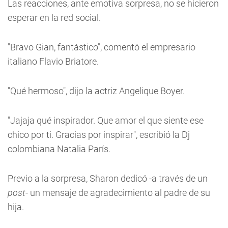
Las reacciones, ante emotiva sorpresa, no se hicieron
esperar en la red social.
"Bravo Gian, fantástico", comentó el empresario
italiano Flavio Briatore.
"Qué hermoso", dijo la actriz Angelique Boyer.
"Jajaja qué inspirador. Que amor el que siente ese
chico por ti. Gracias por inspirar", escribió la Dj
colombiana Natalia París.
Previo a la sorpresa, Sharon dedicó -a través de un
post
- un mensaje de agradecimiento al padre de su
hija.