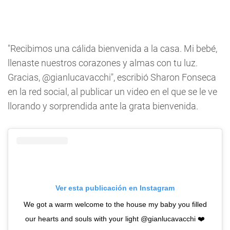
"Recibimos una cálida bienvenida a la casa. Mi bebé,
llenaste nuestros corazones y almas con tu luz.
Gracias, @gianlucavacchi", escribió Sharon Fonseca
en la red social, al publicar un video en el que se le ve
llorando y sorprendida ante la grata bienvenida.
Ver esta publicación en Instagram
We got a warm welcome to the house my baby you filled
our hearts and souls with your light @gianlucavacchi ❤️