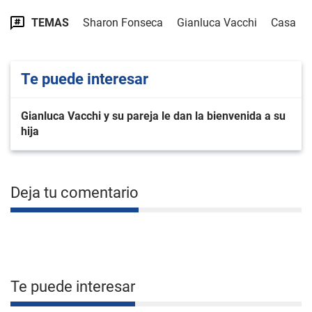
TEMAS
Sharon Fonseca
Gianluca Vacchi
Casa
Te puede interesar
Gianluca Vacchi y su pareja le dan la bienvenida a su
hija
Deja tu comentario
Te puede interesar