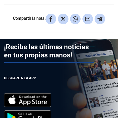
Compartir la nota:
¡Recibe las últimas noticias
en tus propias manos!
DESCARGA LA APP