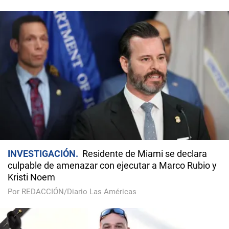
INVESTIGACIÓN
Residente de Miami se declara
culpable de amenazar con ejecutar a Marco Rubio y
Kristi Noem
Por REDACCIÓN/Diario Las Américas