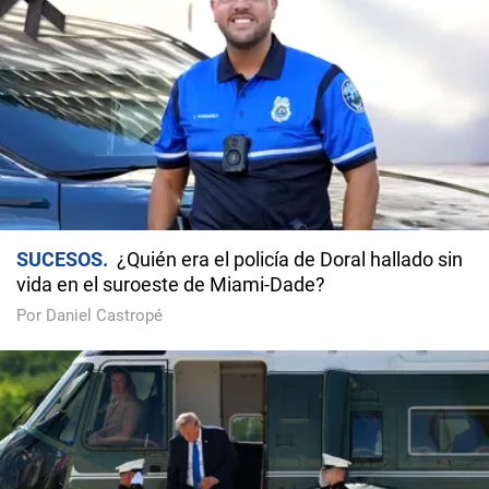
SUCESOS
¿Quién era el policía de Doral hallado sin
vida en el suroeste de Miami-Dade?
Por Daniel Castropé