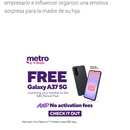
empresario e
influencer
organizó una emotiva
sorpresa para la madre de su hija.