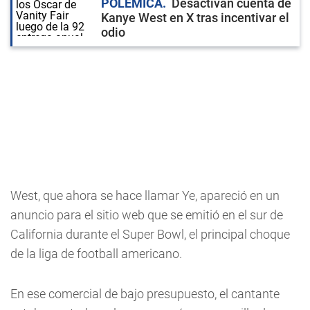
POLÉMICA
Desactivan cuenta de
Kanye West en X tras incentivar el
odio
West, que ahora se hace llamar Ye, apareció en un
anuncio para el sitio web que se emitió en el sur de
California durante el Super Bowl, el principal choque
de la liga de football americano.
En ese comercial de bajo presupuesto, el cantante