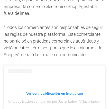
empresa de comercio electrónico Shopify, estaba
fuera de línea.
"Todos los comerciantes son responsables de seguir
las reglas de nuestra plataforma. Este comerciante
no participó en prácticas comerciales auténticas y
violó nuestros términos, por lo que lo eliminamos de
Shopify", señaló la firma en un comunicado.
Ver esta publicación en Instagram
Una publicación compartida por Justin Laboy (@justinlaboy)