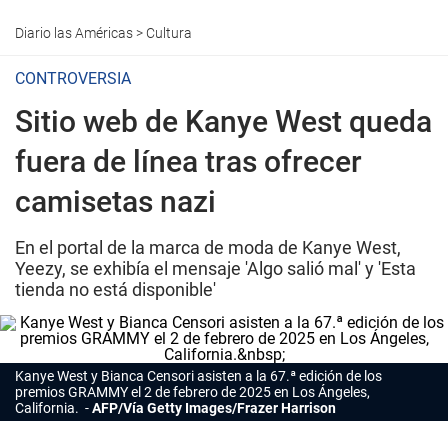
Diario las Américas
>
Cultura
CONTROVERSIA
Sitio web de Kanye West queda
fuera de línea tras ofrecer
camisetas nazi
En el portal de la marca de moda de Kanye West,
Yeezy, se exhibía el mensaje 'Algo salió mal' y 'Esta
tienda no está disponible'
Kanye West
y Bianca Censori asisten a la 67.ª edición de los
premios GRAMMY el 2 de febrero de 2025 en Los Ángeles,
California.
AFP/Vía Getty Images/Frazer Harrison