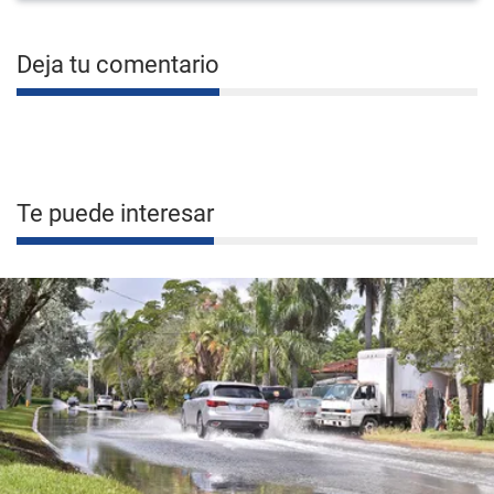
Deja tu comentario
Te puede interesar