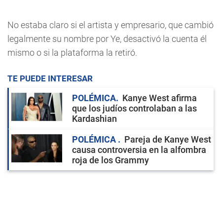
No estaba claro si el artista y empresario, que cambió
legalmente su nombre por Ye, desactivó la cuenta él
mismo o si la plataforma la retiró.
TE PUEDE INTERESAR
POLÉMICA
Kanye West afirma
que los judíos controlaban a las
Kardashian
POLÉMICA
Pareja de Kanye West
causa controversia en la alfombra
roja de los Grammy