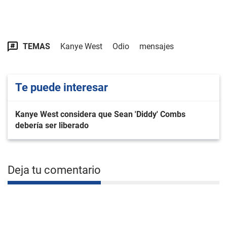
TEMAS
Kanye West
Odio
mensajes
Te puede interesar
Kanye West considera que Sean 'Diddy' Combs
debería ser liberado
Deja tu comentario