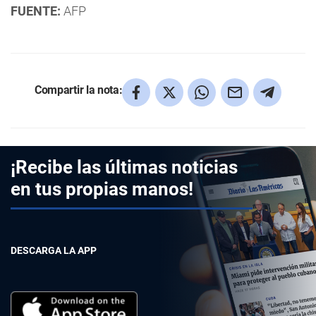
FUENTE:
AFP
Compartir la nota:
¡Recibe las últimas noticias
en tus propias manos!
DESCARGA LA APP