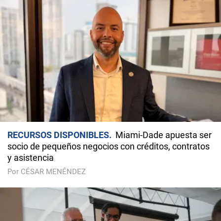
RECURSOS DISPONIBLES
Miami-Dade apuesta ser
socio de pequeños negocios con créditos, contratos
y asistencia
Por CÉSAR MENÉNDEZ