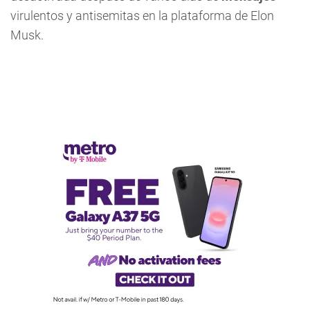
virulentos y antisemitas en la plataforma de Elon
Musk.