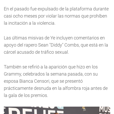
En el pasado fue expulsado de la plataforma durante
casi ocho meses por violar las normas que prohíben
la incitación a la violencia.
Las últimas misivas de Ye incluyen comentarios en
apoyo del rapero Sean "Diddy" Combs, que está en la
cárcel acusado de tráfico sexual.
También se refirió a la aparición que hizo en los
Grammy, celebrados la semana pasada, con su
esposa Bianca Censori, que se presentó
prácticamente desnuda en la alfombra roja antes de
la gala de los premios.