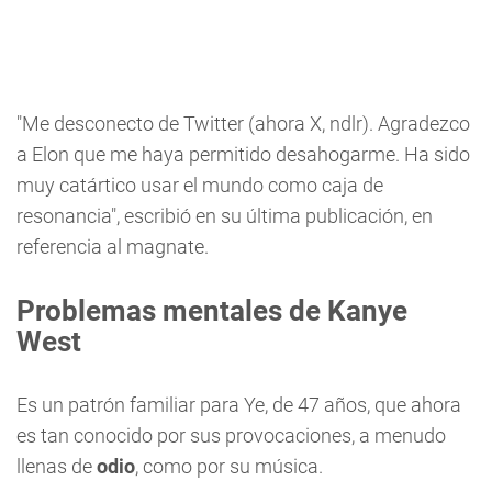
"Me desconecto de Twitter (ahora X, ndlr). Agradezco
a Elon que me haya permitido desahogarme. Ha sido
muy catártico usar el mundo como caja de
resonancia", escribió en su última publicación, en
referencia al magnate.
Problemas mentales de Kanye
West
Es un patrón familiar para Ye, de 47 años, que ahora
es tan conocido por sus provocaciones, a menudo
llenas de
odio
, como por su música.