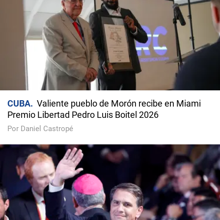
CUBA
Valiente pueblo de Morón recibe en Miami
Premio Libertad Pedro Luis Boitel 2026
Por Daniel Castropé