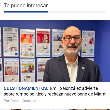
Te puede interesar
CUESTIONAMIENTOS
Emilio González advierte
sobre rumbo político y rechaza nuevo bono de Miami
Por Daniel Castropé