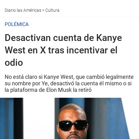
Diario las Américas
>
Cultura
POLÉMICA
Desactivan cuenta de Kanye
West en X tras incentivar el
odio
No está claro si Kanye West, que cambió legalmente
su nombre por Ye, desactivó la cuenta él mismo o si
la plataforma de Elon Musk la retiró