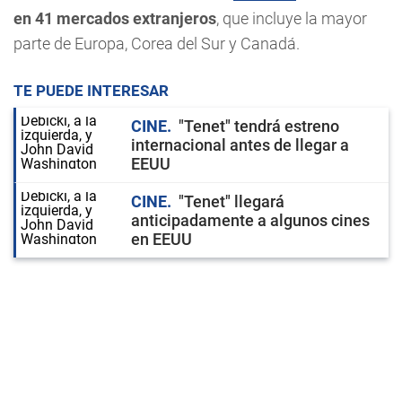
en 41 mercados extranjeros
, que incluye la mayor
parte de Europa, Corea del Sur y Canadá.
TE PUEDE INTERESAR
CINE
"Tenet" tendrá estreno
internacional antes de llegar a
EEUU
CINE
"Tenet" llegará
anticipadamente a algunos cines
en EEUU