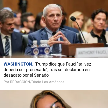
WASHINGTON
Trump dice que Fauci "tal vez
debería ser procesado", tras ser declarado en
desacato por el Senado
Por REDACCIÓN/Diario Las Américas