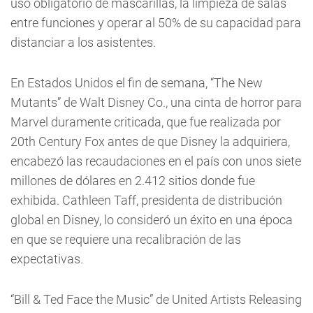
uso obligatorio de mascarillas, la limpieza de salas
entre funciones y operar al 50% de su capacidad para
distanciar a los asistentes.
En Estados Unidos el fin de semana, “The New
Mutants” de Walt Disney Co., una cinta de horror para
Marvel duramente criticada, que fue realizada por
20th Century Fox antes de que Disney la adquiriera,
encabezó las recaudaciones en el país con unos siete
millones de dólares en 2.412 sitios donde fue
exhibida. Cathleen Taff, presidenta de distribución
global en Disney, lo consideró un éxito en una época
en que se requiere una recalibración de las
expectativas.
“Bill & Ted Face the Music” de United Artists Releasing