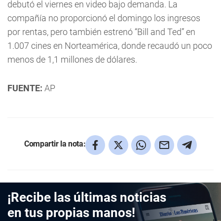
debutó el viernes en video bajo demanda. La
compañía no proporcionó el domingo los ingresos
por rentas, pero también estrenó “Bill and Ted” en
1.007 cines en Norteamérica, donde recaudó un poco
menos de 1,1 millones de dólares.
FUENTE:
AP
Compartir la nota:
¡Recibe las últimas noticias
en tus propias manos!