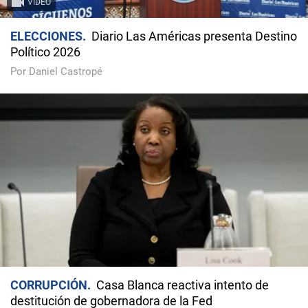
VIDEO
ELECCIONES
Diario Las Américas presenta Destino
Político 2026
Por Daniel Castropé
CORRUPCIÓN
Casa Blanca reactiva intento de
destitución de gobernadora de la Fed