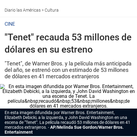
Diario las Américas
>
Cultura
CINE
"Tenet" recauda 53 millones de
dólares en su estreno
"Tenet", de Warner Bros. y la película más anticipada
del año, se estrenó con un estimado de 53 millones
de dólares en 41 mercados extranjeros
En esta imagen difundida por Warner Bros. Entertainment,
Elizabeth Debicki, a la izquierda, y John David Washington en una
escena de "
Tenet
". La película recaudó
53 millones de dólares
en 41
mercados extranjeros.
AP/Melinda Sue Gordon/Warner Bros.
Entertainment