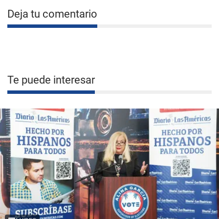
Deja tu comentario
Te puede interesar