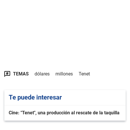
TEMAS
dólares
millones
Tenet
Te puede interesar
Cine: "Tenet", una producción al rescate de la taquilla