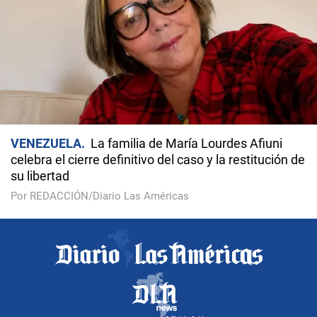
VENEZUELA
La familia de María Lourdes Afiuni
celebra el cierre definitivo del caso y la restitución de
su libertad
Por REDACCIÓN/Diario Las Américas