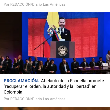
Por REDACCIÓN/Diario Las Américas
PROCLAMACIÓN
Abelardo de la Espriella promete
"recuperar el orden, la autoridad y la libertad" en
Colombia
Por REDACCIÓN/Diario Las Américas