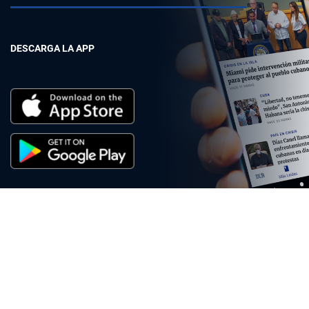
DESCARGA LA APP