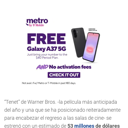
“Tenet” de Warner Bros. -la película más anticipada
del año y una que se ha posicionado reiteradamente
para encabezar el regreso a las salas de cine- se
estrenó con un estimado de
53
millones
de dólares