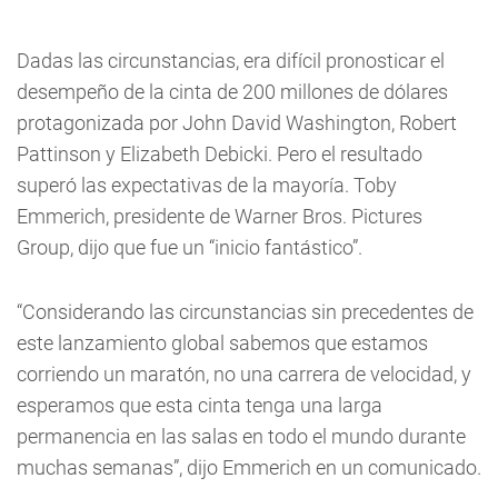
Dadas las circunstancias, era difícil pronosticar el
desempeño de la cinta de 200 millones de dólares
protagonizada por John David Washington, Robert
Pattinson y Elizabeth Debicki. Pero el resultado
superó las expectativas de la mayoría. Toby
Emmerich, presidente de Warner Bros. Pictures
Group, dijo que fue un “inicio fantástico”.
“Considerando las circunstancias sin precedentes de
este lanzamiento global sabemos que estamos
corriendo un maratón, no una carrera de velocidad, y
esperamos que esta cinta tenga una larga
permanencia en las salas en todo el mundo durante
muchas semanas”, dijo Emmerich en un comunicado.