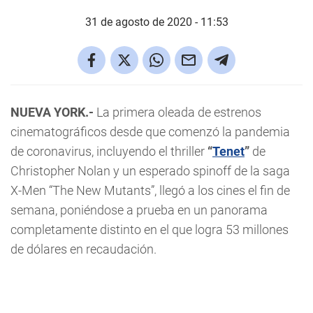
31 de agosto de 2020 - 11:53
NUEVA YORK.-
La primera oleada de estrenos
cinematográficos desde que comenzó la pandemia
de coronavirus, incluyendo el thriller
“
Tenet
”
de
Christopher Nolan y un esperado spinoff de la saga
X-Men “The New Mutants”, llegó a los cines el fin de
semana, poniéndose a prueba en un panorama
completamente distinto en el que logra 53 millones
de dólares en recaudación.