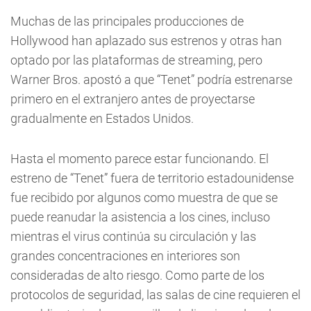
Muchas de las principales producciones de
Hollywood han aplazado sus estrenos y otras han
optado por las plataformas de streaming, pero
Warner Bros. apostó a que “Tenet” podría estrenarse
primero en el extranjero antes de proyectarse
gradualmente en Estados Unidos.
Hasta el momento parece estar funcionando. El
estreno de “Tenet” fuera de territorio estadounidense
fue recibido por algunos como muestra de que se
puede reanudar la asistencia a los cines, incluso
mientras el virus continúa su circulación y las
grandes concentraciones en interiores son
consideradas de alto riesgo. Como parte de los
protocolos de seguridad, las salas de cine requieren el