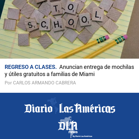
REGRESO A CLASES
Anuncian entrega de mochilas
y útiles gratuitos a familias de Miami
Por CARLOS ARMANDO CABRERA