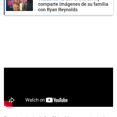
comparte imágenes de su familia
con Ryan Reynolds