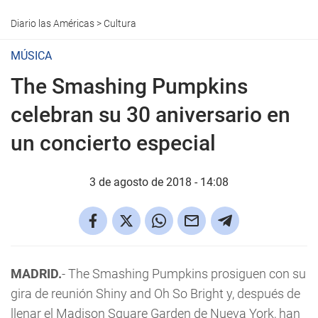
Diario las Américas
>
Cultura
MÚSICA
The Smashing Pumpkins
celebran su 30 aniversario en
un concierto especial
3 de agosto de 2018 - 14:08
MADRID.
- The Smashing Pumpkins prosiguen con su
gira de reunión Shiny and Oh So Bright y, después de
llenar el Madison Square Garden de Nueva York, han