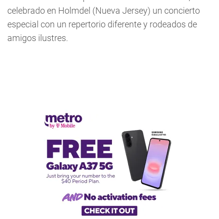
celebrado en Holmdel (Nueva Jersey) un concierto
especial con un repertorio diferente y rodeados de
amigos ilustres.