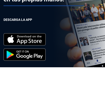
DESCARGA LA APP