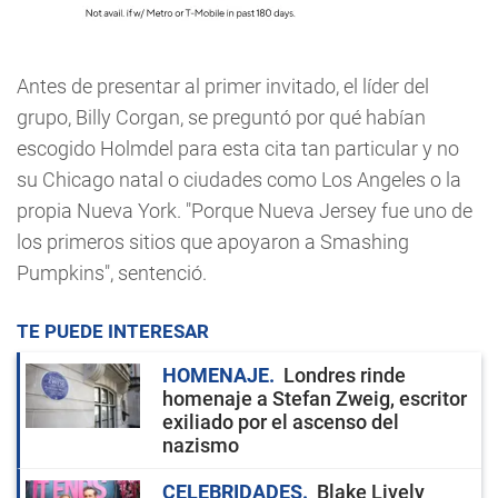
Antes de presentar al primer invitado, el líder del
grupo, Billy Corgan, se preguntó por qué habían
escogido Holmdel para esta cita tan particular y no
su Chicago natal o ciudades como Los Angeles o la
propia Nueva York. "Porque Nueva Jersey fue uno de
los primeros sitios que apoyaron a Smashing
Pumpkins", sentenció.
TE PUEDE INTERESAR
HOMENAJE
Londres rinde
homenaje a Stefan Zweig, escritor
exiliado por el ascenso del
nazismo
CELEBRIDADES
Blake Lively