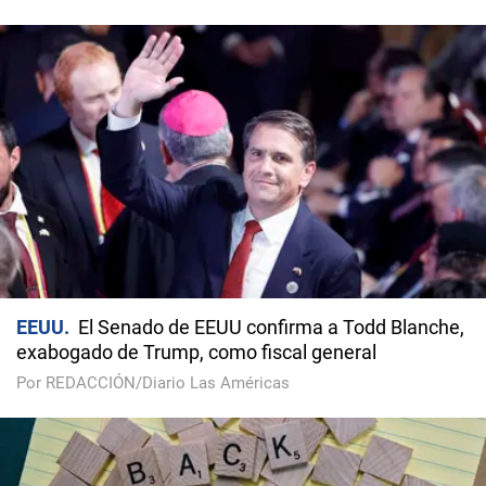
EEUU
El Senado de EEUU confirma a Todd Blanche,
exabogado de Trump, como fiscal general
Por REDACCIÓN/Diario Las Américas