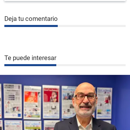
Deja tu comentario
Te puede interesar