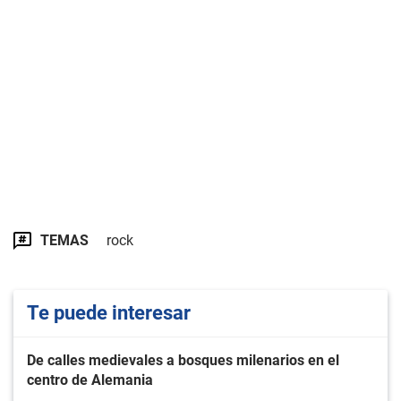
TEMAS
rock
Te puede interesar
De calles medievales a bosques milenarios en el
centro de Alemania