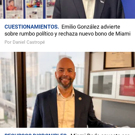
CUESTIONAMIENTOS
Emilio González advierte
sobre rumbo político y rechaza nuevo bono de Miami
Por Daniel Castropé