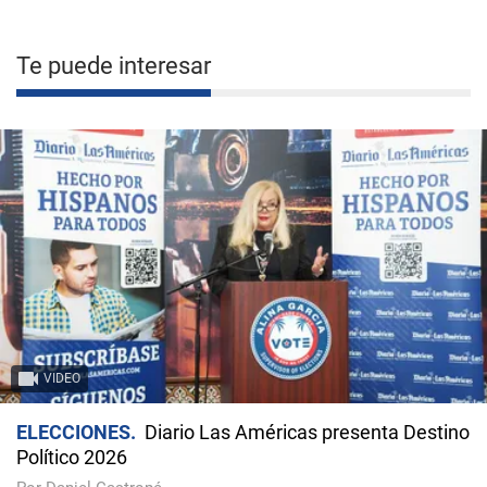
Te puede interesar
VIDEO
ELECCIONES
Diario Las Américas presenta Destino
Político 2026