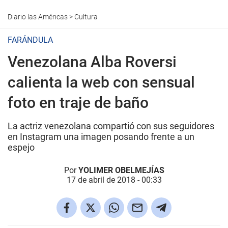
Diario las Américas
>
Cultura
FARÁNDULA
Venezolana Alba Roversi
calienta la web con sensual
foto en traje de baño
La actriz venezolana compartió con sus seguidores
en Instagram una imagen posando frente a un
espejo
Por
YOLIMER OBELMEJÍAS
17 de abril de 2018 - 00:33