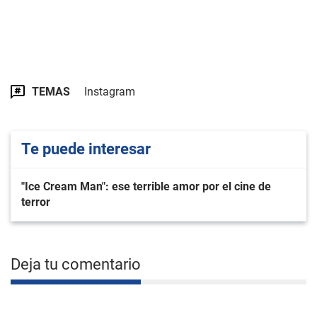
TEMAS
Instagram
Te puede interesar
"Ice Cream Man": ese terrible amor por el cine de
terror
Deja tu comentario