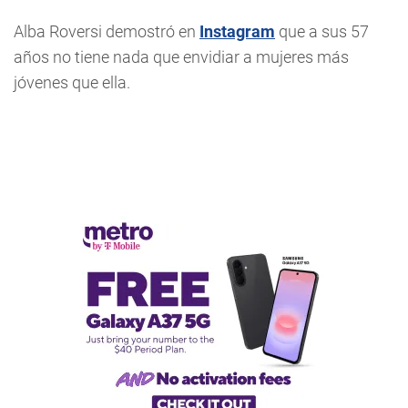
Alba Roversi demostró en
Instagram
que a sus 57
años no tiene nada que envidiar a mujeres más
jóvenes que ella.