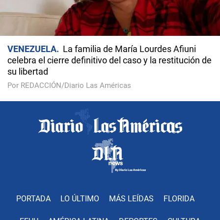
VENEZUELA
La familia de María Lourdes Afiuni
celebra el cierre definitivo del caso y la restitución de
su libertad
Por REDACCIÓN/Diario Las Américas
PORTADA
LO ÚLTIMO
MÁS LEÍDAS
FLORIDA