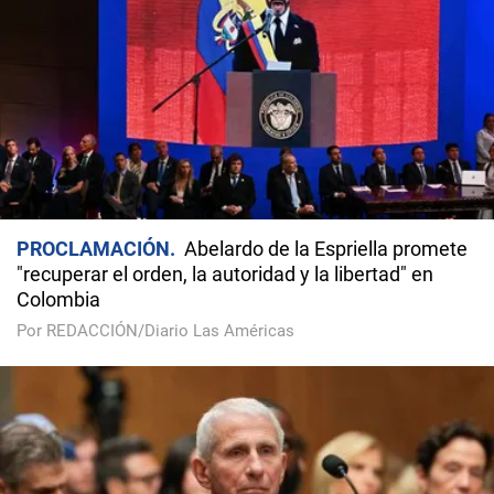
PROCLAMACIÓN
Abelardo de la Espriella promete
"recuperar el orden, la autoridad y la libertad" en
Colombia
Por REDACCIÓN/Diario Las Américas