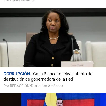
Por Daniel Castropé
CORRUPCIÓN
Casa Blanca reactiva intento de
destitución de gobernadora de la Fed
Por REDACCIÓN/Diario Las Américas