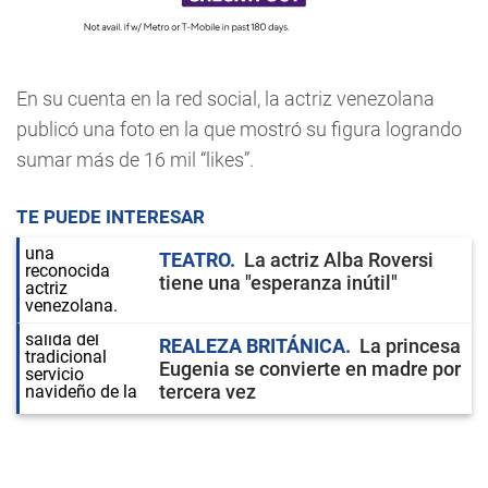
En su cuenta en la red social, la actriz venezolana
publicó una foto en la que mostró su figura logrando
sumar más de 16 mil “likes”.
TE PUEDE INTERESAR
TEATRO
La actriz Alba Roversi
tiene una "esperanza inútil"
REALEZA BRITÁNICA
La princesa
Eugenia se convierte en madre por
tercera vez