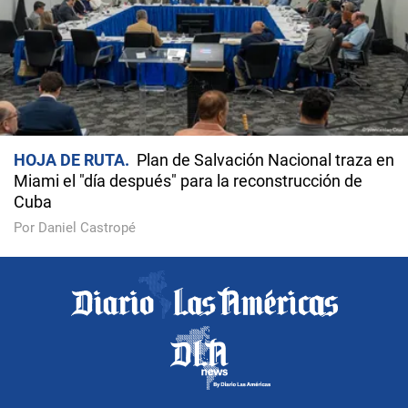
HOJA DE RUTA
Plan de Salvación Nacional traza en
Miami el "día después" para la reconstrucción de
Cuba
Por Daniel Castropé