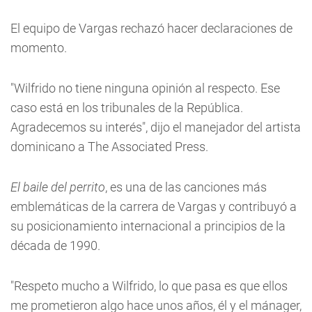
El equipo de Vargas rechazó hacer declaraciones de
momento.
"Wilfrido no tiene ninguna opinión al respecto. Ese
caso está en los tribunales de la República.
Agradecemos su interés", dijo el manejador del artista
dominicano a The Associated Press.
El baile del perrito
, es una de las canciones más
emblemáticas de la carrera de Vargas y contribuyó a
su posicionamiento internacional a principios de la
década de 1990.
"Respeto mucho a Wilfrido, lo que pasa es que ellos
me prometieron algo hace unos años, él y el mánager,