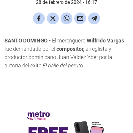
28 de febrero de 2024 - 16:17
SANTO DOMINGO.-
El merenguero
Wilfrido Vargas
fue demandado por el
compositor,
arreglista y
productor dominicano Juan Valdez Ybet por la
autoría del éxito
El baile del perrito
.