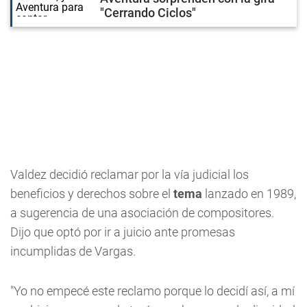
"Cerrando Ciclos"
Valdez decidió reclamar por la vía judicial los
beneficios y derechos sobre el
tema
lanzado en 1989,
a sugerencia de una asociación de compositores.
Dijo que optó por ir a juicio ante promesas
incumplidas de Vargas.
"Yo no empecé este reclamo porque lo decidí así, a mí