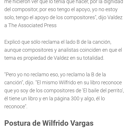
me hicieron ver que lo tenía que hacer, por la dignidad
del compositor, por eso tengo el apoyo, yo no estoy
solo, tengo el apoyo de los compositores", dijo Valdez
a The Associated Press
Explicó que sólo reclama el lado B de la canción,
aunque compositores y analistas coinciden en que el
tema es propiedad de Valdez en su totalidad.
"Pero yo no reclamo eso, yo reclamo la B de la
canción", dijo. "El mismo Wilfrido en su libro reconoce
que yo soy de los compositores de 'El baile del perrito',
él tiene un libro y en la página 300 y algo, él lo
reconoce".
Postura de Wilfrido Vargas