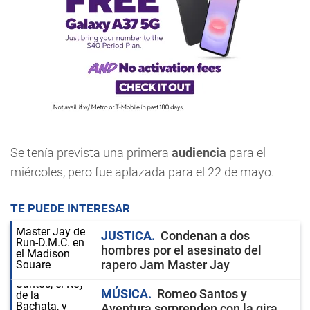
Se tenía prevista una primera
audiencia
para el
miércoles, pero fue aplazada para el 22 de mayo.
TE PUEDE INTERESAR
JUSTICA
Condenan a dos
hombres por el asesinato del
rapero Jam Master Jay
MÚSICA
Romeo Santos y
Aventura sorprenden con la gira