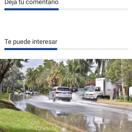
Deja tu comentario
Te puede interesar