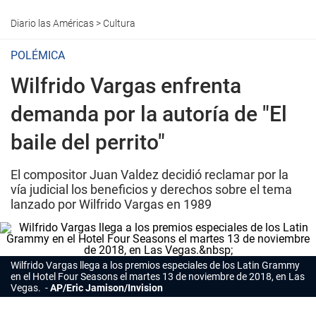
Diario las Américas
>
Cultura
POLÉMICA
Wilfrido Vargas enfrenta
demanda por la autoría de "El
baile del perrito"
El compositor Juan Valdez decidió reclamar por la
vía judicial los beneficios y derechos sobre el tema
lanzado por Wilfrido Vargas en 1989
Wilfrido Vargas
llega a los premios especiales de los Latin Grammy
en el Hotel Four Seasons el martes 13 de noviembre de 2018, en Las
Vegas.
AP/Eric Jamison/Invision