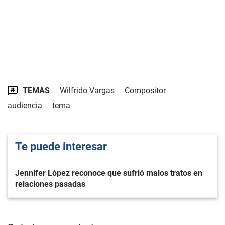
TEMAS
Wilfrido Vargas
Compositor
audiencia
tema
Te puede interesar
Jennifer López reconoce que sufrió malos tratos en
relaciones pasadas