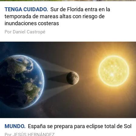
TENGA CUIDADO
Sur de Florida entra en la
temporada de mareas altas con riesgo de
inundaciones costeras
Por Daniel Castropé
MUNDO
España se prepara para eclipse total de Sol
Por JESÚS HERNÁNDEZ