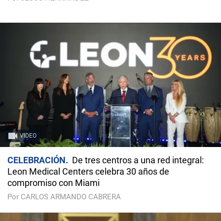
VIDEO
CELEBRACIÓN
De tres centros a una red integral:
Leon Medical Centers celebra 30 años de
compromiso con Miami
Por CARLOS ARMANDO CABRERA